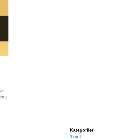
ir
törü
Kategoriler
1xbet