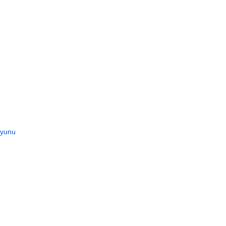
Oyunu