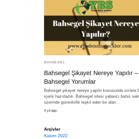
BAHSEGEL
Bahsegel Şikayet Nereye Yapılır –
Bahsegel Yorumlar
Bahsegel şikayet nereye yapılır konusunda sizlere b
içerik hazırladık. Bahsegel sitesi yabancı bahis sek
üzerinde güvenilirlik teşkil eden bir alan…
4 yıl ago
Arşivler
Kasım 2022