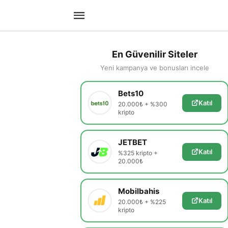
En Güvenilir Siteler
Yeni kampanya ve bonusları incele
Bets10
Katıl
20.000₺ + %300
kripto
JETBET
Katıl
%325 kripto +
20.000₺
Mobilbahis
Katıl
20.000₺ + %225
kripto