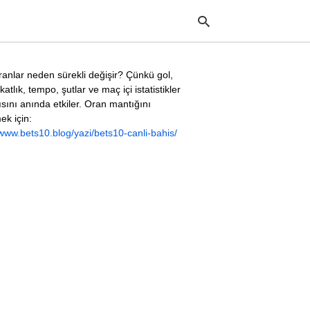
ranlar neden sürekli değişir? Çünkü gol,
katlık, tempo, şutlar ve maç içi istatistikler
gısını anında etkiler. Oran mantığını
Typ
k için:
your
sea
/www.bets10.blog/yazi/bets10-canli-bahis/
que
and
hit
ente