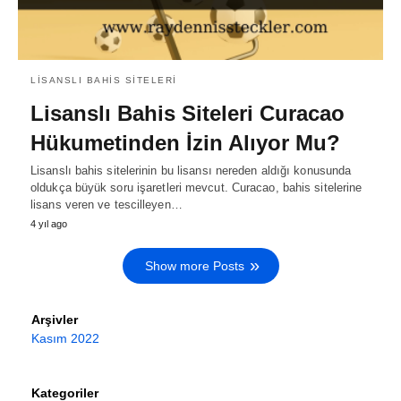
LISANSLI BAHIS SITELERI
Lisanslı Bahis Siteleri Curacao
Hükumetinden İzin Alıyor Mu?
Lisanslı bahis sitelerinin bu lisansı nereden aldığı konusunda
oldukça büyük soru işaretleri mevcut. Curacao, bahis sitelerine
lisans veren ve tescilleyen…
4 yıl ago
Show more Posts
Arşivler
Kasım 2022
Kategoriler