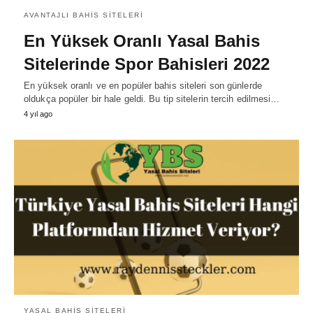
AVANTAJLI BAHIS SITELERI
En Yüksek Oranlı Yasal Bahis
Sitelerinde Spor Bahisleri 2022
En yüksek oranlı ve en popüler bahis siteleri son günlerde
oldukça popüler bir hale geldi. Bu tip sitelerin tercih edilmesi…
4 yıl ago
YASAL BAHIS SITELERI