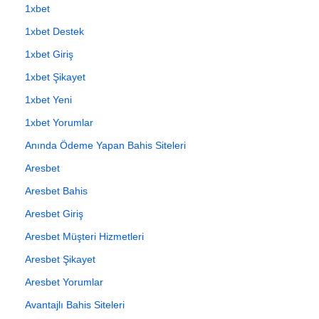
1xbet
1xbet Destek
1xbet Giriş
1xbet Şikayet
1xbet Yeni
1xbet Yorumlar
Anında Ödeme Yapan Bahis Siteleri
Aresbet
Aresbet Bahis
Aresbet Giriş
Aresbet Müşteri Hizmetleri
Aresbet Şikayet
Aresbet Yorumlar
Avantajlı Bahis Siteleri