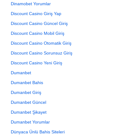
Dinamobet Yorumlar
Discount Casino Giriş Yap
Discount Casino Güncel Giriş
Discount Casino Mobil Giriş
Discount Casino Otomatik Giriş
Discount Casino Sorunsuz Giriş
Discount Casino Yeni Giriş
Dumanbet
Dumanbet Bahis
Dumanbet Giriş
Dumanbet Güncel
Dumanbet Şikayet
Dumanbet Yorumlar
Dünyaca Ünlü Bahis Siteleri