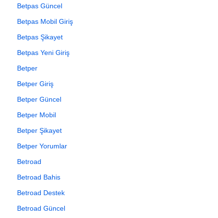
Betpas Güncel
Betpas Mobil Giriş
Betpas Şikayet
Betpas Yeni Giriş
Betper
Betper Giriş
Betper Güncel
Betper Mobil
Betper Şikayet
Betper Yorumlar
Betroad
Betroad Bahis
Betroad Destek
Betroad Güncel