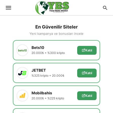
En Güvenilir Siteler
Yeni kampanya ve bonusları incele
Bets10
Katıl
20.000₺ + %300 kripto
JETBET
Katıl
%325 kripto + 20.000₺
Mobilbahis
Katıl
20.000₺ + %225 kripto