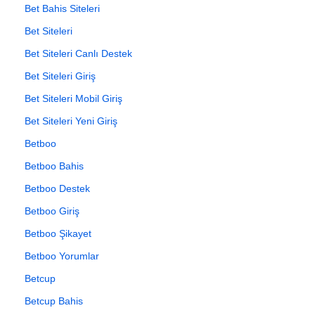
Bet Bahis Siteleri
Bet Siteleri
Bet Siteleri Canlı Destek
Bet Siteleri Giriş
Bet Siteleri Mobil Giriş
Bet Siteleri Yeni Giriş
Betboo
Betboo Bahis
Betboo Destek
Betboo Giriş
Betboo Şikayet
Betboo Yorumlar
Betcup
Betcup Bahis