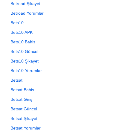
Betroad Şikayet
Betroad Yorumlar
Bets10
Bets10 APK
Bets10 Bahis
Bets10 Güncel
Bets10 Şikayet
Bets10 Yorumlar
Betsat
Betsat Bahis
Betsat Giriş
Betsat Güncel
Betsat Şikayet
Betsat Yorumlar