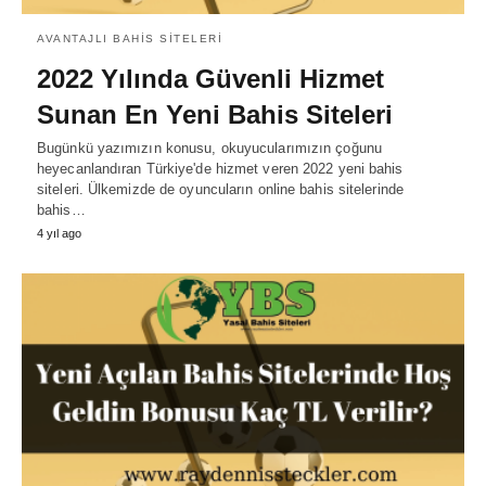
AVANTAJLI BAHIS SITELERI
2022 Yılında Güvenli Hizmet
Sunan En Yeni Bahis Siteleri
Bugünkü yazımızın konusu, okuyucularımızın çoğunu
heyecanlandıran Türkiye'de hizmet veren 2022 yeni bahis
siteleri. Ülkemizde de oyuncuların online bahis sitelerinde
bahis…
4 yıl ago