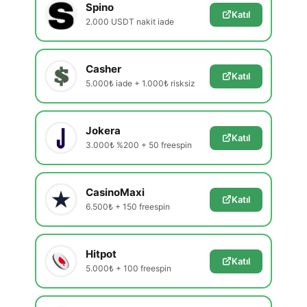
Spino
Katıl
2.000 USDT nakit iade
Casher
Katıl
5.000₺ iade + 1.000₺ risksiz
Jokera
Katıl
3.000₺ %200 + 50 freespin
CasinoMaxi
Katıl
6.500₺ + 150 freespin
Hitpot
Katıl
5.000₺ + 100 freespin