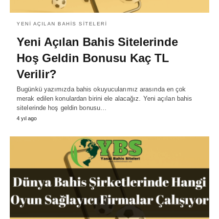
YENI AÇILAN BAHIS SITELERI
Yeni Açılan Bahis Sitelerinde
Hoş Geldin Bonusu Kaç TL
Verilir?
Bugünkü yazımızda bahis okuyucularımız arasında en çok
merak edilen konulardan birini ele alacağız. Yeni açılan bahis
sitelerinde hoş geldin bonusu…
4 yıl ago