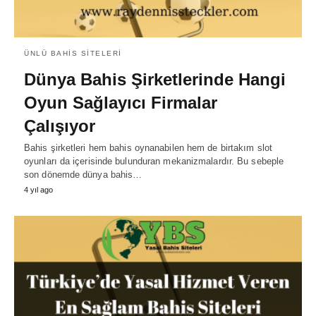
ÜNLÜ BAHIS SITELERI
Dünya Bahis Şirketlerinde Hangi
Oyun Sağlayıcı Firmalar
Çalışıyor
Bahis şirketleri hem bahis oynanabilen hem de birtakım slot
oyunları da içerisinde bulunduran mekanizmalardır. Bu sebeple
son dönemde dünya bahis…
4 yıl ago