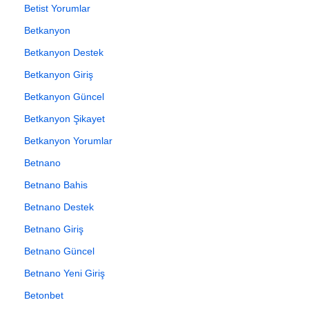
Betist Yorumlar
Betkanyon
Betkanyon Destek
Betkanyon Giriş
Betkanyon Güncel
Betkanyon Şikayet
Betkanyon Yorumlar
Betnano
Betnano Bahis
Betnano Destek
Betnano Giriş
Betnano Güncel
Betnano Yeni Giriş
Betonbet