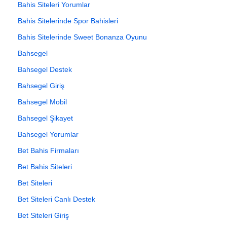
Bahis Siteleri Yorumlar
Bahis Sitelerinde Spor Bahisleri
Bahis Sitelerinde Sweet Bonanza Oyunu
Bahsegel
Bahsegel Destek
Bahsegel Giriş
Bahsegel Mobil
Bahsegel Şikayet
Bahsegel Yorumlar
Bet Bahis Firmaları
Bet Bahis Siteleri
Bet Siteleri
Bet Siteleri Canlı Destek
Bet Siteleri Giriş