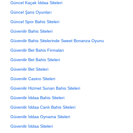
Güncel Kaçak İddaa Siteleri
Güncel Şans Oyunları
Güncel Spor Bahis Siteleri
Güvenilir Bahis Siteleri
Güvenilir Bahis Sitelerinde Sweet Bonanza Oyunu
Güvenilir Bet Bahis Firmaları
Güvenilir Bet Bahis Siteleri
Güvenilir Bet Siteleri
Güvenilir Casino Siteleri
Güvenilir Hizmet Sunan Bahis Siteleri
Güvenilir İddaa Bahis Siteleri
Güvenilir İddaa Canlı Bahis Siteleri
Güvenilir İddaa Oynama Siteleri
Güvenilir İddaa Siteleri