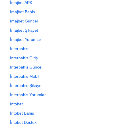
İmajbet APK
İmajbet Bahis
İmajbet Güncel
İmajbet Şikayet
İmajbet Yorumlar
İnterbahis
İnterbahis Giriş
İnterbahis Güncel
İnterbahis Mobil
İnterbahis Şikayet
İnterbahis Yorumlar
İntobet
İntobet Bahis
İntobet Destek