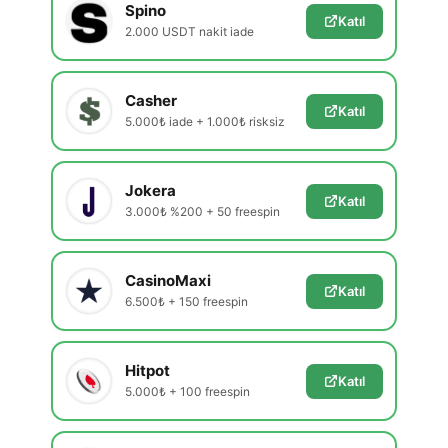
Spino
Katıl
2.000 USDT nakit iade
Casher
Katıl
5.000₺ iade + 1.000₺ risksiz
Jokera
Katıl
3.000₺ %200 + 50 freespin
CasinoMaxi
Katıl
6.500₺ + 150 freespin
Hitpot
Katıl
5.000₺ + 100 freespin