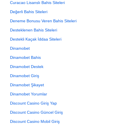
Curacao Lisanslı Bahis Siteleri
Değerli Bahis Siteleri
Deneme Bonusu Veren Bahis Siteleri
Desteklenen Bahis Siteleri
Destekli Kaçak İddaa Siteleri
Dinamobet
Dinamobet Bahis
Dinamobet Destek
Dinamobet Giriş
Dinamobet Şikayet
Dinamobet Yorumlar
Discount Casino Giriş Yap
Discount Casino Güncel Giriş
Discount Casino Mobil Giriş