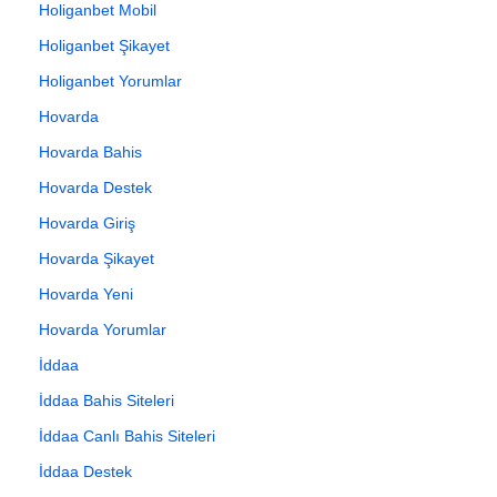
Holiganbet Mobil
Holiganbet Şikayet
Holiganbet Yorumlar
Hovarda
Hovarda Bahis
Hovarda Destek
Hovarda Giriş
Hovarda Şikayet
Hovarda Yeni
Hovarda Yorumlar
İddaa
İddaa Bahis Siteleri
İddaa Canlı Bahis Siteleri
İddaa Destek