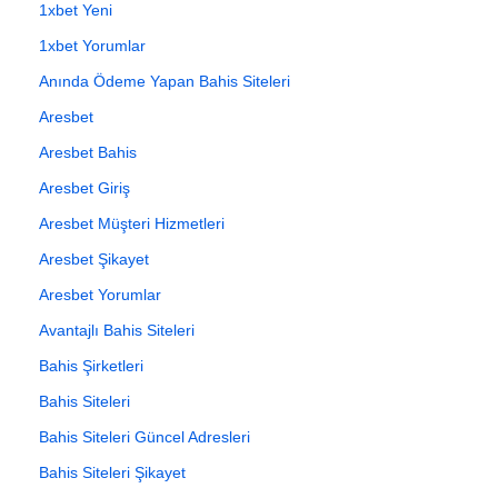
1xbet Yeni
1xbet Yorumlar
Anında Ödeme Yapan Bahis Siteleri
Aresbet
Aresbet Bahis
Aresbet Giriş
Aresbet Müşteri Hizmetleri
Aresbet Şikayet
Aresbet Yorumlar
Avantajlı Bahis Siteleri
Bahis Şirketleri
Bahis Siteleri
Bahis Siteleri Güncel Adresleri
Bahis Siteleri Şikayet