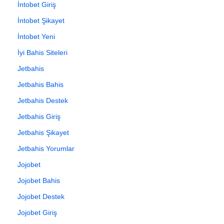
İntobet Giriş
İntobet Şikayet
İntobet Yeni
İyi Bahis Siteleri
Jetbahis
Jetbahis Bahis
Jetbahis Destek
Jetbahis Giriş
Jetbahis Şikayet
Jetbahis Yorumlar
Jojobet
Jojobet Bahis
Jojobet Destek
Jojobet Giriş