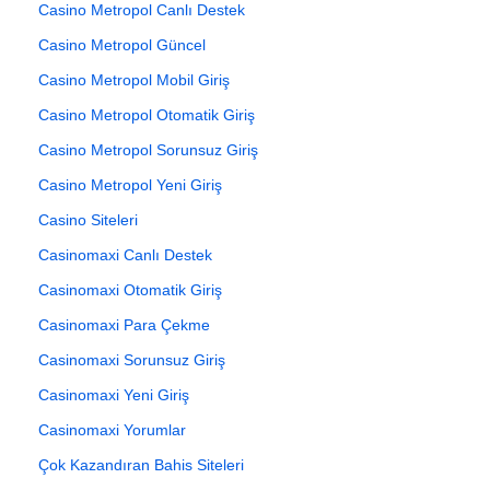
Casino Metropol Canlı Destek
Casino Metropol Güncel
Casino Metropol Mobil Giriş
Casino Metropol Otomatik Giriş
Casino Metropol Sorunsuz Giriş
Casino Metropol Yeni Giriş
Casino Siteleri
Casinomaxi Canlı Destek
Casinomaxi Otomatik Giriş
Casinomaxi Para Çekme
Casinomaxi Sorunsuz Giriş
Casinomaxi Yeni Giriş
Casinomaxi Yorumlar
Çok Kazandıran Bahis Siteleri