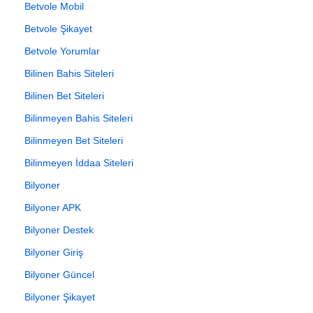
Betvole Mobil
Betvole Şikayet
Betvole Yorumlar
Bilinen Bahis Siteleri
Bilinen Bet Siteleri
Bilinmeyen Bahis Siteleri
Bilinmeyen Bet Siteleri
Bilinmeyen İddaa Siteleri
Bilyoner
Bilyoner APK
Bilyoner Destek
Bilyoner Giriş
Bilyoner Güncel
Bilyoner Şikayet