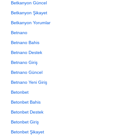
Betkanyon Güncel
Betkanyon Şikayet
Betkanyon Yorumlar
Betnano
Betnano Bahis
Betnano Destek
Betnano Giriş
Betnano Güncel
Betnano Yeni Giriş
Betonbet
Betonbet Bahis
Betonbet Destek
Betonbet Giriş
Betonbet Şikayet