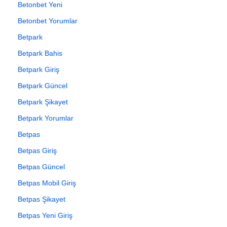
Betonbet Yeni
Betonbet Yorumlar
Betpark
Betpark Bahis
Betpark Giriş
Betpark Güncel
Betpark Şikayet
Betpark Yorumlar
Betpas
Betpas Giriş
Betpas Güncel
Betpas Mobil Giriş
Betpas Şikayet
Betpas Yeni Giriş