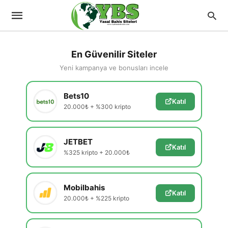
En Güvenilir Siteler
Yeni kampanya ve bonusları incele
Bets10
Katıl
20.000₺ + %300 kripto
JETBET
Katıl
%325 kripto + 20.000₺
Mobilbahis
Katıl
20.000₺ + %225 kripto