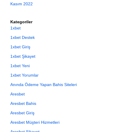
Kasım 2022
Kategoriler
1xbet
1xbet Destek
1xbet Giriş
1xbet Şikayet
1xbet Yeni
1xbet Yorumlar
Anında Ödeme Yapan Bahis Siteleri
Aresbet
Aresbet Bahis
Aresbet Giriş
Aresbet Müşteri Hizmetleri
Aresbet Şikayet