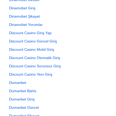
Dinamobet Giriş
Dinamobet Şikayet
Dinamobet Yorumlar
Discount Casino Giriş Yap
Discount Casino Güncel Giriş
Discount Casino Mobil Giriş
Discount Casino Otomatik Giriş
Discount Casino Sorunsuz Giriş
Discount Casino Yeni Giriş
Dumanbet
Dumanbet Bahis
Dumanbet Giriş
Dumanbet Güncel
Dumanbet Şikayet