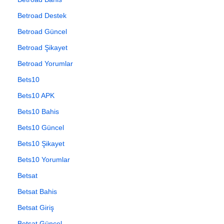
Betroad Destek
Betroad Güncel
Betroad Şikayet
Betroad Yorumlar
Bets10
Bets10 APK
Bets10 Bahis
Bets10 Güncel
Bets10 Şikayet
Bets10 Yorumlar
Betsat
Betsat Bahis
Betsat Giriş
Betsat Güncel