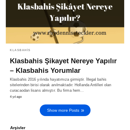
KLASBAHIS
Klasbahis Şikayet Nereye Yapılır
– Klasbahis Yorumlar
Klasbahis 2016 yılında hayatımıza girmiştir. İllegal bahis
sitelerinden birisi olarak anılmaktadır. Hollanda Antilleri olan
curacaodan lisans almıştır. Bu firma hem…
4 yıl ago
Show more Posts
Arşivler