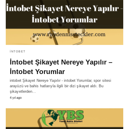
İNTOBET
İntobet Şikayet Nereye Yapılır –
İntobet Yorumlar
intobet Şikayet Nereye Yapılır - intobet Yorumlar, spor sitesi
arayüzü ve bahis hatlarıyla ilgili bir dizi şikayet aldı. Bu
şikayetlerden…
4 yıl ago