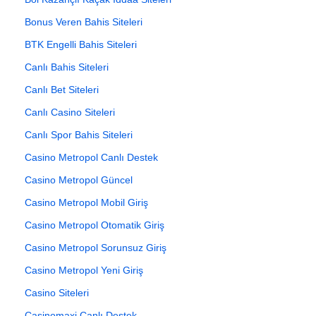
Bonus Veren Bahis Siteleri
BTK Engelli Bahis Siteleri
Canlı Bahis Siteleri
Canlı Bet Siteleri
Canlı Casino Siteleri
Canlı Spor Bahis Siteleri
Casino Metropol Canlı Destek
Casino Metropol Güncel
Casino Metropol Mobil Giriş
Casino Metropol Otomatik Giriş
Casino Metropol Sorunsuz Giriş
Casino Metropol Yeni Giriş
Casino Siteleri
Casinomaxi Canlı Destek