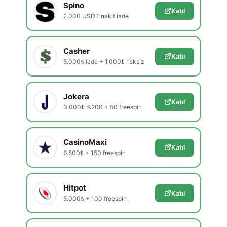
Spino
Katıl
2.000 USDT nakit iade
Casher
Katıl
5.000₺ iade + 1.000₺ risksiz
Jokera
Katıl
3.000₺ %200 + 50 freespin
CasinoMaxi
Katıl
6.500₺ + 150 freespin
Hitpot
Katıl
5.000₺ + 100 freespin