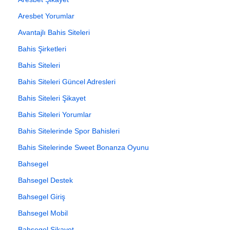
Aresbet Yorumlar
Avantajlı Bahis Siteleri
Bahis Şirketleri
Bahis Siteleri
Bahis Siteleri Güncel Adresleri
Bahis Siteleri Şikayet
Bahis Siteleri Yorumlar
Bahis Sitelerinde Spor Bahisleri
Bahis Sitelerinde Sweet Bonanza Oyunu
Bahsegel
Bahsegel Destek
Bahsegel Giriş
Bahsegel Mobil
Bahsegel Şikayet