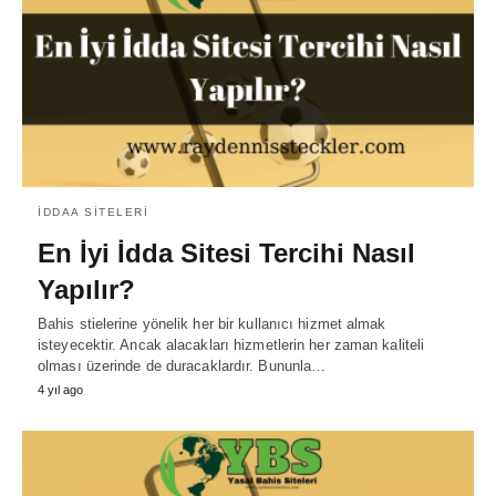
İDDAA SITELERI
En İyi İdda Sitesi Tercihi Nasıl
Yapılır?
Bahis stielerine yönelik her bir kullanıcı hizmet almak
isteyecektir. Ancak alacakları hizmetlerin her zaman kaliteli
olması üzerinde de duracaklardır. Bununla…
4 yıl ago