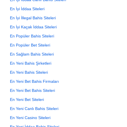
En İyi İddaa Siteleri
En İyi İllegal Bahis Siteleri
En İyi Kaçak İddaa Siteleri
En Popüler Bahis Siteleri
En Popüler Bet Siteleri
En Sağlam Bahis Siteleri
En Yeni Bahis Şirketleri
En Yeni Bahis Siteleri
En Yeni Bet Bahis Firmaları
En Yeni Bet Bahis Siteleri
En Yeni Bet Siteleri
En Yeni Canlı Bahis Siteleri
En Yeni Casino Siteleri
En Yeni İddaa Bahis Siteleri