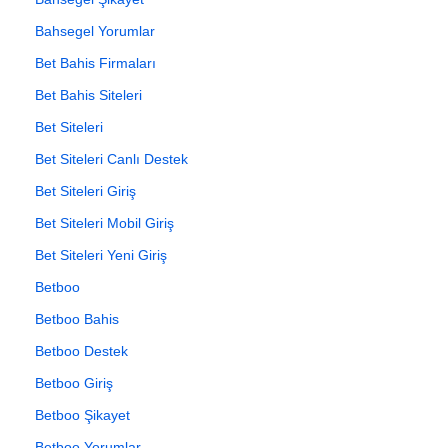
Bahsegel Yorumlar
Bet Bahis Firmaları
Bet Bahis Siteleri
Bet Siteleri
Bet Siteleri Canlı Destek
Bet Siteleri Giriş
Bet Siteleri Mobil Giriş
Bet Siteleri Yeni Giriş
Betboo
Betboo Bahis
Betboo Destek
Betboo Giriş
Betboo Şikayet
Betboo Yorumlar