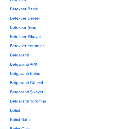
Betexper Bahis
Betexper Destek
Betexper Giriş
Betexper Şikayet
Betexper Yorumlar
Betgaranti
Betgaranti APK
Betgaranti Bahis
Betgaranti Güncel
Betgaranti Şikayet
Betgaranti Yorumlar
Betist
Betist Bahis
Betist Giriş