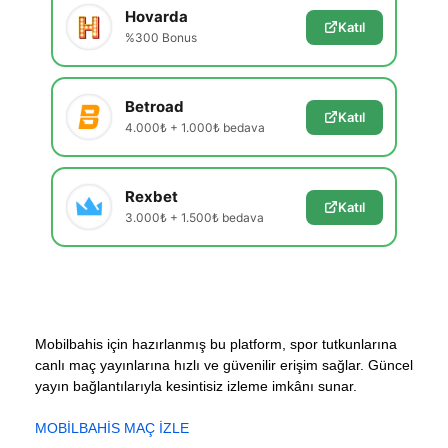
Hovarda
Katıl
%300 Bonus
Betroad
Katıl
4.000₺ + 1.000₺ bedava
Rexbet
Katıl
3.000₺ + 1.500₺ bedava
Mobilbahis için hazırlanmış bu platform, spor tutkunlarına
canlı maç yayınlarına hızlı ve güvenilir erişim sağlar. Güncel
yayın bağlantılarıyla kesintisiz izleme imkânı sunar.
MOBİLBAHİS MAÇ İZLE