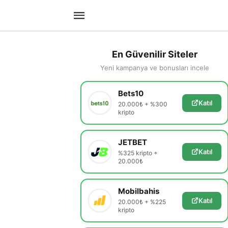
En Güvenilir Siteler
Yeni kampanya ve bonusları incele
Bets10
Katıl
20.000₺ + %300
kripto
JETBET
Katıl
%325 kripto +
20.000₺
Mobilbahis
Katıl
20.000₺ + %225
kripto