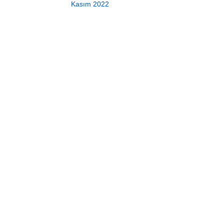
Kasım 2022