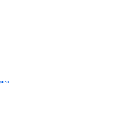
Oyunu