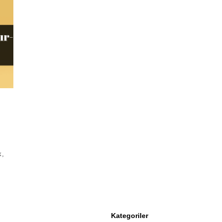
k,
Kategoriler