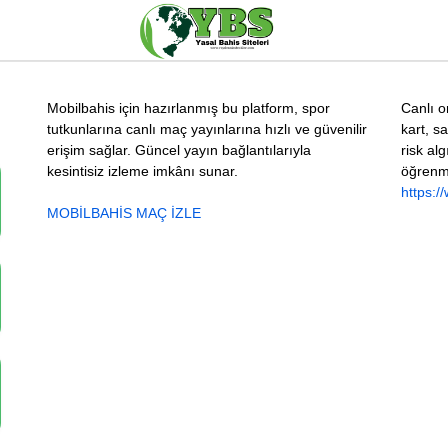
Mobilbahis için hazırlanmış bu platform, spor
Canlı o
tutkunlarına canlı maç yayınlarına hızlı ve güvenilir
kart, sa
erişim sağlar. Güncel yayın bağlantılarıyla
risk al
kesintisiz izleme imkânı sunar.
öğrenme
https:/
MOBİLBAHİS MAÇ İZLE