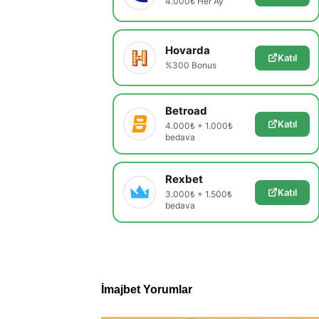
4.000₺ Her Ay
Hovarda
Katıl
%300 Bonus
Betroad
Katıl
4.000₺ + 1.000₺
bedava
Rexbet
Katıl
3.000₺ + 1.500₺
bedava
İmajbet Yorumlar