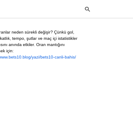
ranlar neden sürekli değişir? Çünkü gol,
katlık, tempo, şutlar ve maç içi istatistikler
gısını anında etkiler. Oran mantığını
Typ
k için:
your
sea
/www.bets10.blog/yazi/bets10-canli-bahis/
que
and
hit
ente