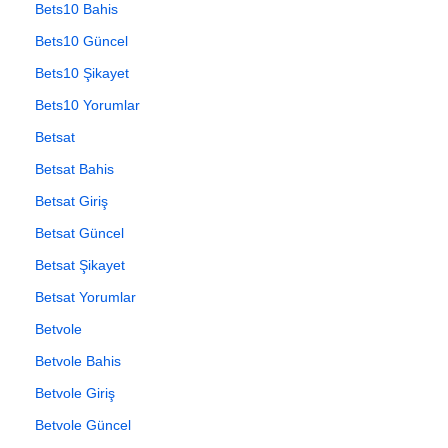
Bets10 Bahis
Bets10 Güncel
Bets10 Şikayet
Bets10 Yorumlar
Betsat
Betsat Bahis
Betsat Giriş
Betsat Güncel
Betsat Şikayet
Betsat Yorumlar
Betvole
Betvole Bahis
Betvole Giriş
Betvole Güncel