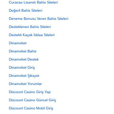
Curacao Lisanslı Bahis Siteleri
Değerli Bahis Siteleri
Deneme Bonusu Veren Bahis Siteleri
Desteklenen Bahis Siteleri
Destekli Kaçak İddaa Siteleri
Dinamobet
Dinamobet Bahis
Dinamobet Destek
Dinamobet Giriş
Dinamobet Şikayet
Dinamobet Yorumlar
Discount Casino Giriş Yap
Discount Casino Güncel Giriş
Discount Casino Mobil Giriş