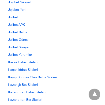
Jojobet Şikayet
Jojobet Yeni
Julibet
Julibet APK
Julibet Bahis
Julibet Güncel
Julibet Şikayet
Julibet Yorumlar
Kaçak Bahis Siteleri
Kaçak İddaa Siteleri
Kayıp Bonusu Olan Bahis Siteleri
Kazançlı Bet Siteleri
Kazandıran Bahis Siteleri
Kazandıran Bet Siteleri