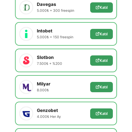
Davegas
Katıl
5.000₺ + 300 freespin
Intobet
Katıl
5.000₺ + 150 freespin
Slotbon
Katıl
7.500₺ + %200
Milyar
Katıl
8.000₺
Genzobet
Katıl
4.000₺ Her Ay