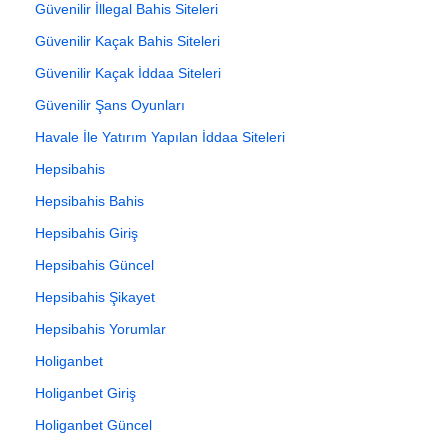
Güvenilir İllegal Bahis Siteleri
Güvenilir Kaçak Bahis Siteleri
Güvenilir Kaçak İddaa Siteleri
Güvenilir Şans Oyunları
Havale İle Yatırım Yapılan İddaa Siteleri
Hepsibahis
Hepsibahis Bahis
Hepsibahis Giriş
Hepsibahis Güncel
Hepsibahis Şikayet
Hepsibahis Yorumlar
Holiganbet
Holiganbet Giriş
Holiganbet Güncel