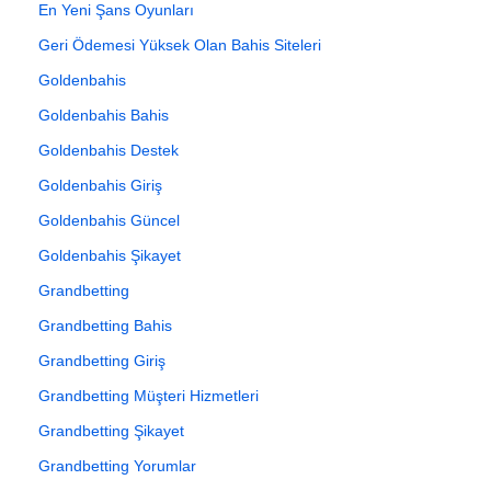
En Yeni Şans Oyunları
Geri Ödemesi Yüksek Olan Bahis Siteleri
Goldenbahis
Goldenbahis Bahis
Goldenbahis Destek
Goldenbahis Giriş
Goldenbahis Güncel
Goldenbahis Şikayet
Grandbetting
Grandbetting Bahis
Grandbetting Giriş
Grandbetting Müşteri Hizmetleri
Grandbetting Şikayet
Grandbetting Yorumlar