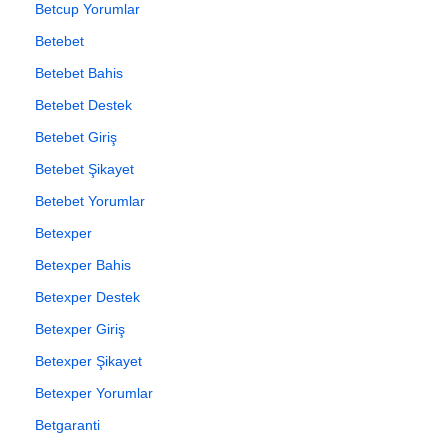
Betcup Yorumlar
Betebet
Betebet Bahis
Betebet Destek
Betebet Giriş
Betebet Şikayet
Betebet Yorumlar
Betexper
Betexper Bahis
Betexper Destek
Betexper Giriş
Betexper Şikayet
Betexper Yorumlar
Betgaranti