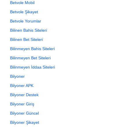
Betvole Mobil
Betvole Şikayet
Betvole Yorumlar
Bilinen Bahis Siteleri
Bilinen Bet Siteleri
Bilinmeyen Bahis Siteleri
Bilinmeyen Bet Siteleri
Bilinmeyen İddaa Siteleri
Bilyoner
Bilyoner APK
Bilyoner Destek
Bilyoner Giriş
Bilyoner Güncel
Bilyoner Şikayet