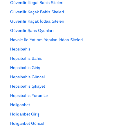
Güvenilir İllegal Bahis Siteleri
Güvenilir Kaçak Bahis Siteleri
Güvenilir Kaçak İddaa Siteleri
Güvenilir Şans Oyunları
Havale İle Yatırım Yapılan İddaa Siteleri
Hepsibahis
Hepsibahis Bahis
Hepsibahis Giriş
Hepsibahis Güncel
Hepsibahis Şikayet
Hepsibahis Yorumlar
Holiganbet
Holiganbet Giriş
Holiganbet Güncel