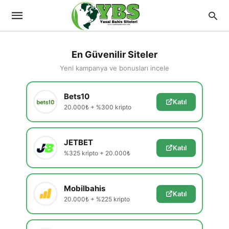
En Güvenilir Siteler
Yeni kampanya ve bonusları incele
Bets10
Katıl
20.000₺ + %300 kripto
JETBET
Katıl
%325 kripto + 20.000₺
Mobilbahis
Katıl
20.000₺ + %225 kripto