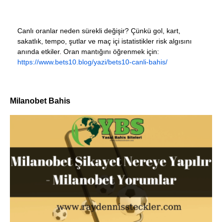
Canlı oranlar neden sürekli değişir? Çünkü gol, kart,
sakatlık, tempo, şutlar ve maç içi istatistikler risk algısını
anında etkiler. Oran mantığını öğrenmek için:
https://www.bets10.blog/yazi/bets10-canli-bahis/
Milanobet Bahis