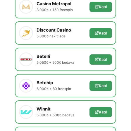
Casino Metropol
Katıl
8.000₺ + 150 freespin
Discount Casino
Katıl
5.000₺ nakit iade
Betelli
Katıl
5.050₺ + 500₺ bedava
Betchip
Katıl
6.000₺ + 80 freespin
Winnit
Katıl
5.000₺ + 500₺ bedava