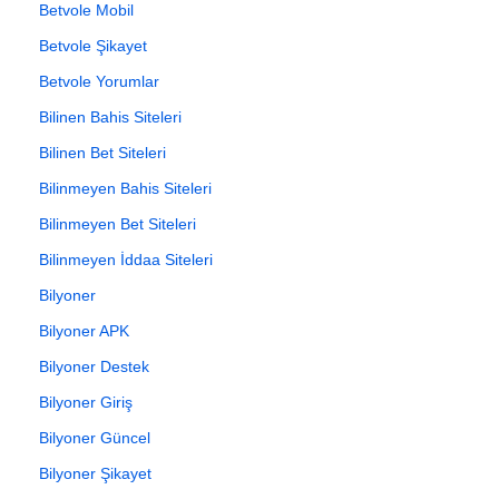
Betvole Mobil
Betvole Şikayet
Betvole Yorumlar
Bilinen Bahis Siteleri
Bilinen Bet Siteleri
Bilinmeyen Bahis Siteleri
Bilinmeyen Bet Siteleri
Bilinmeyen İddaa Siteleri
Bilyoner
Bilyoner APK
Bilyoner Destek
Bilyoner Giriş
Bilyoner Güncel
Bilyoner Şikayet