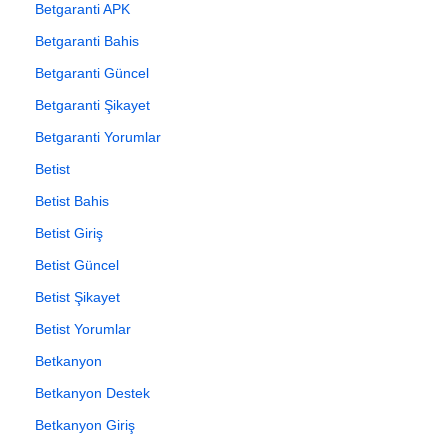
Betgaranti APK
Betgaranti Bahis
Betgaranti Güncel
Betgaranti Şikayet
Betgaranti Yorumlar
Betist
Betist Bahis
Betist Giriş
Betist Güncel
Betist Şikayet
Betist Yorumlar
Betkanyon
Betkanyon Destek
Betkanyon Giriş