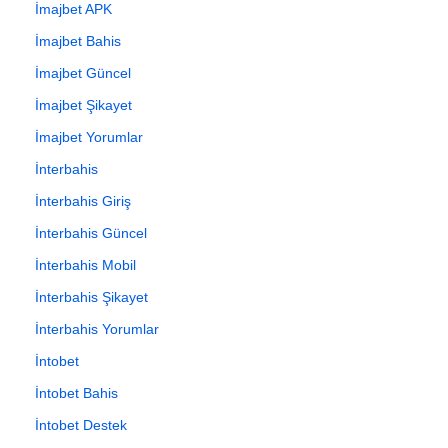
İmajbet APK
İmajbet Bahis
İmajbet Güncel
İmajbet Şikayet
İmajbet Yorumlar
İnterbahis
İnterbahis Giriş
İnterbahis Güncel
İnterbahis Mobil
İnterbahis Şikayet
İnterbahis Yorumlar
İntobet
İntobet Bahis
İntobet Destek