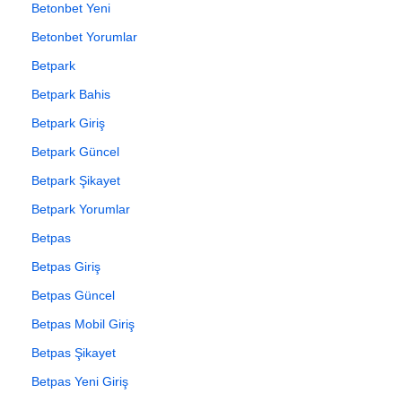
Betonbet Yeni
Betonbet Yorumlar
Betpark
Betpark Bahis
Betpark Giriş
Betpark Güncel
Betpark Şikayet
Betpark Yorumlar
Betpas
Betpas Giriş
Betpas Güncel
Betpas Mobil Giriş
Betpas Şikayet
Betpas Yeni Giriş