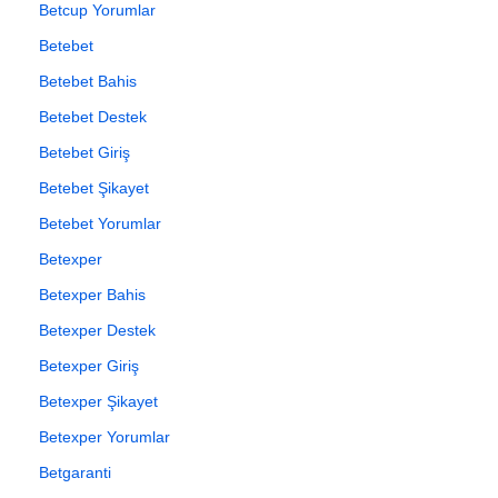
Betcup Yorumlar
Betebet
Betebet Bahis
Betebet Destek
Betebet Giriş
Betebet Şikayet
Betebet Yorumlar
Betexper
Betexper Bahis
Betexper Destek
Betexper Giriş
Betexper Şikayet
Betexper Yorumlar
Betgaranti