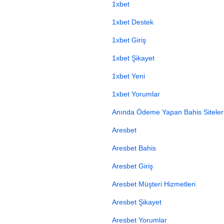
1xbet
1xbet Destek
1xbet Giriş
1xbet Şikayet
1xbet Yeni
1xbet Yorumlar
Anında Ödeme Yapan Bahis Siteler
Aresbet
Aresbet Bahis
Aresbet Giriş
Aresbet Müşteri Hizmetleri
Aresbet Şikayet
Aresbet Yorumlar