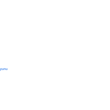
Oyunu