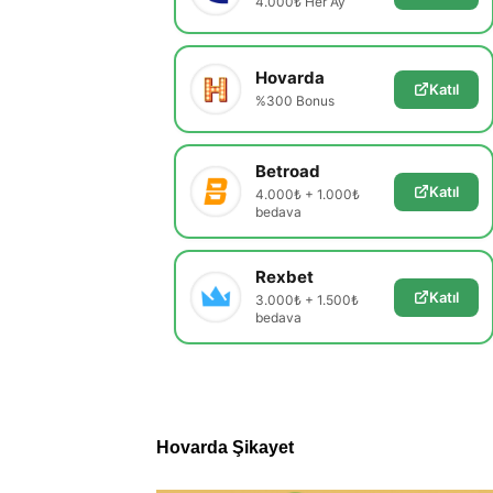
4.000₺ Her Ay
Hovarda
Katıl
%300 Bonus
Betroad
Katıl
4.000₺ + 1.000₺
bedava
Rexbet
Katıl
3.000₺ + 1.500₺
bedava
Hovarda Şikayet