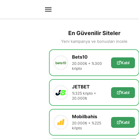
En Güvenilir Siteler
Yeni kampanya ve bonusları incele
Bets10
Katıl
20.000₺ + %300
kripto
JETBET
Katıl
%325 kripto +
20.000₺
Mobilbahis
Katıl
20.000₺ + %225
kripto