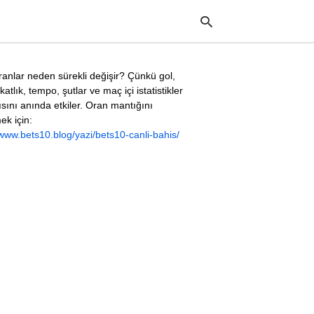
ranlar neden sürekli değişir? Çünkü gol,
katlık, tempo, şutlar ve maç içi istatistikler
gısını anında etkiler. Oran mantığını
Typ
k için:
your
sea
/www.bets10.blog/yazi/bets10-canli-bahis/
que
and
hit
ente