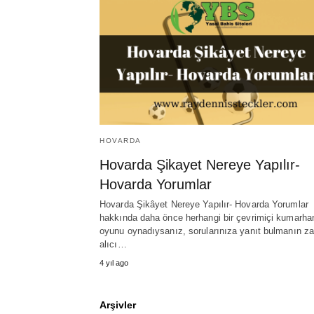
HOVARDA
Hovarda Şikayet Nereye Yapılır-
Hovarda Yorumlar
Hovarda Şikâyet Nereye Yapılır- Hovarda Yorumlar
hakkında daha önce herhangi bir çevrimiçi kumarha
oyunu oynadıysanız, sorularınıza yanıt bulmanın 
alıcı…
4 yıl ago
Arşivler