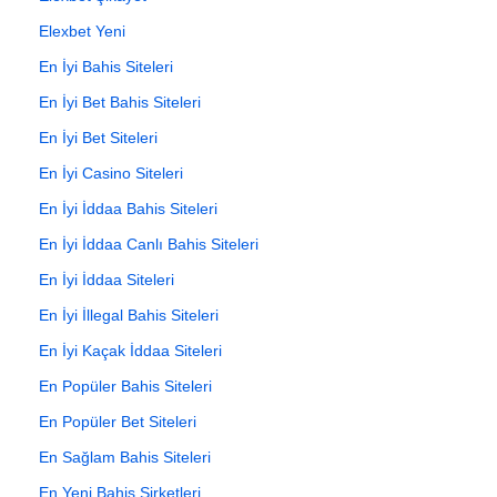
Elexbet Yeni
En İyi Bahis Siteleri
En İyi Bet Bahis Siteleri
En İyi Bet Siteleri
En İyi Casino Siteleri
En İyi İddaa Bahis Siteleri
En İyi İddaa Canlı Bahis Siteleri
En İyi İddaa Siteleri
En İyi İllegal Bahis Siteleri
En İyi Kaçak İddaa Siteleri
En Popüler Bahis Siteleri
En Popüler Bet Siteleri
En Sağlam Bahis Siteleri
En Yeni Bahis Şirketleri