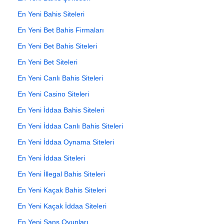
En Yeni Bahis Siteleri
En Yeni Bet Bahis Firmaları
En Yeni Bet Bahis Siteleri
En Yeni Bet Siteleri
En Yeni Canlı Bahis Siteleri
En Yeni Casino Siteleri
En Yeni İddaa Bahis Siteleri
En Yeni İddaa Canlı Bahis Siteleri
En Yeni İddaa Oynama Siteleri
En Yeni İddaa Siteleri
En Yeni İllegal Bahis Siteleri
En Yeni Kaçak Bahis Siteleri
En Yeni Kaçak İddaa Siteleri
En Yeni Şans Oyunları