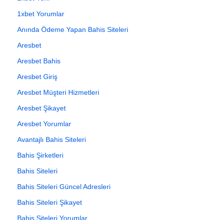
1xbet Yorumlar
Anında Ödeme Yapan Bahis Siteleri
Aresbet
Aresbet Bahis
Aresbet Giriş
Aresbet Müşteri Hizmetleri
Aresbet Şikayet
Aresbet Yorumlar
Avantajlı Bahis Siteleri
Bahis Şirketleri
Bahis Siteleri
Bahis Siteleri Güncel Adresleri
Bahis Siteleri Şikayet
Bahis Siteleri Yorumlar