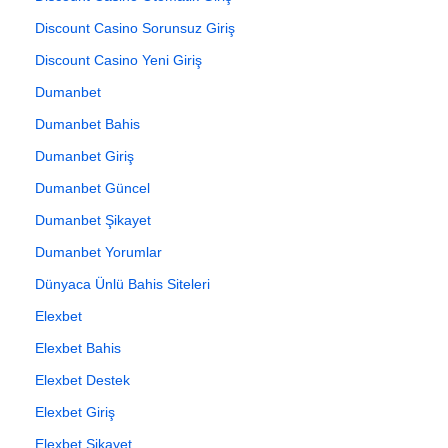
Discount Casino Sorunsuz Giriş
Discount Casino Yeni Giriş
Dumanbet
Dumanbet Bahis
Dumanbet Giriş
Dumanbet Güncel
Dumanbet Şikayet
Dumanbet Yorumlar
Dünyaca Ünlü Bahis Siteleri
Elexbet
Elexbet Bahis
Elexbet Destek
Elexbet Giriş
Elexbet Şikayet