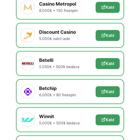
Casino Metropol
Katıl
8.000₺ + 150 freespin
Discount Casino
Katıl
5.000₺ nakit iade
Betelli
Katıl
5.050₺ + 500₺ bedava
Betchip
Katıl
6.000₺ + 80 freespin
Winnit
Katıl
5.000₺ + 500₺ bedava