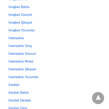
İmajbet Bahis
İmajbet Güncel
İmajbet Şikayet
İmajbet Yorumlar
İnterbahis
İnterbahis Giriş
İnterbahis Güncel
İnterbahis Mobil
İnterbahis Şikayet
İnterbahis Yorumlar
İntobet
İntobet Bahis
İntobet Destek
İntobet Giriş