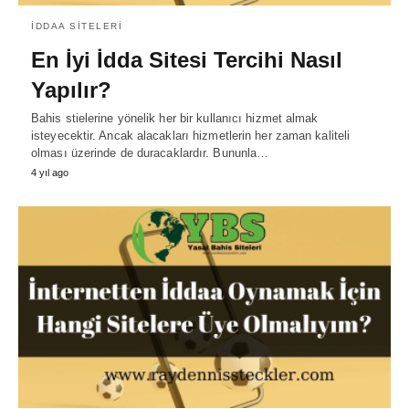
İDDAA SITELERI
En İyi İdda Sitesi Tercihi Nasıl
Yapılır?
Bahis stielerine yönelik her bir kullanıcı hizmet almak
isteyecektir. Ancak alacakları hizmetlerin her zaman kaliteli
olması üzerinde de duracaklardır. Bununla…
4 yıl ago