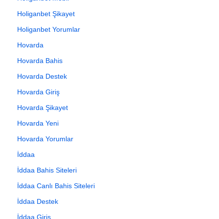
Holiganbet Şikayet
Holiganbet Yorumlar
Hovarda
Hovarda Bahis
Hovarda Destek
Hovarda Giriş
Hovarda Şikayet
Hovarda Yeni
Hovarda Yorumlar
İddaa
İddaa Bahis Siteleri
İddaa Canlı Bahis Siteleri
İddaa Destek
İddaa Giriş