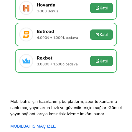
Hovarda
Katıl
%300 Bonus
Betroad
Katıl
4.000₺ + 1.000₺ bedava
Rexbet
Katıl
3.000₺ + 1.500₺ bedava
Mobilbahis için hazırlanmış bu platform, spor tutkunlarına
canlı maç yayınlarına hızlı ve güvenilir erişim sağlar. Güncel
yayın bağlantılarıyla kesintisiz izleme imkânı sunar.
MOBİLBAHİS MAÇ İZLE