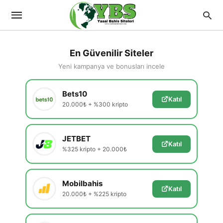
En Güvenilir Siteler
Yeni kampanya ve bonusları incele
Bets10
Katıl
20.000₺ + %300 kripto
JETBET
Katıl
%325 kripto + 20.000₺
Mobilbahis
Katıl
20.000₺ + %225 kripto