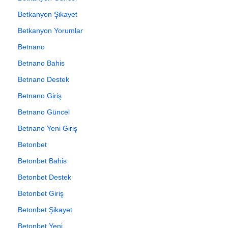
Betkanyon Şikayet
Betkanyon Yorumlar
Betnano
Betnano Bahis
Betnano Destek
Betnano Giriş
Betnano Güncel
Betnano Yeni Giriş
Betonbet
Betonbet Bahis
Betonbet Destek
Betonbet Giriş
Betonbet Şikayet
Betonbet Yeni