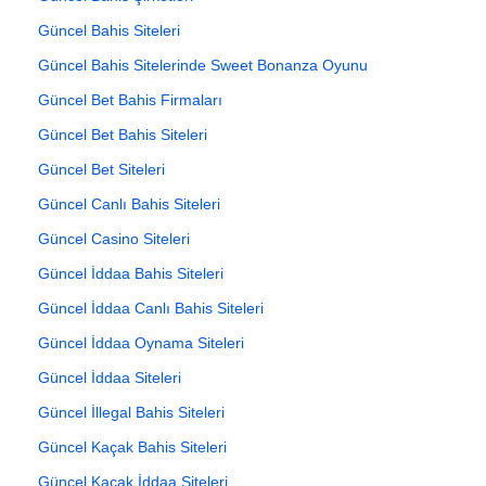
Güncel Bahis Siteleri
Güncel Bahis Sitelerinde Sweet Bonanza Oyunu
Güncel Bet Bahis Firmaları
Güncel Bet Bahis Siteleri
Güncel Bet Siteleri
Güncel Canlı Bahis Siteleri
Güncel Casino Siteleri
Güncel İddaa Bahis Siteleri
Güncel İddaa Canlı Bahis Siteleri
Güncel İddaa Oynama Siteleri
Güncel İddaa Siteleri
Güncel İllegal Bahis Siteleri
Güncel Kaçak Bahis Siteleri
Güncel Kaçak İddaa Siteleri