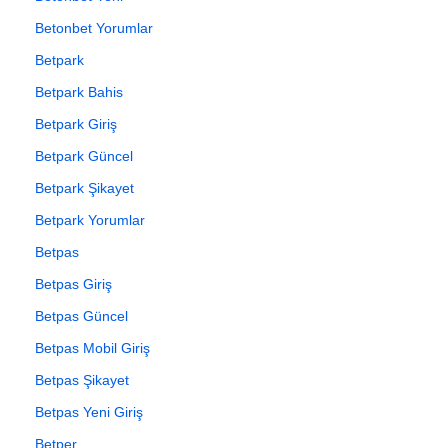
Betonbet Yorumlar
Betpark
Betpark Bahis
Betpark Giriş
Betpark Güncel
Betpark Şikayet
Betpark Yorumlar
Betpas
Betpas Giriş
Betpas Güncel
Betpas Mobil Giriş
Betpas Şikayet
Betpas Yeni Giriş
Betper