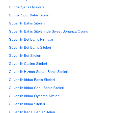
Güncel Şans Oyunları
Güncel Spor Bahis Siteleri
Güvenilir Bahis Siteleri
Güvenilir Bahis Sitelerinde Sweet Bonanza Oyunu
Güvenilir Bet Bahis Firmaları
Güvenilir Bet Bahis Siteleri
Güvenilir Bet Siteleri
Güvenilir Casino Siteleri
Güvenilir Hizmet Sunan Bahis Siteleri
Güvenilir İddaa Bahis Siteleri
Güvenilir İddaa Canlı Bahis Siteleri
Güvenilir İddaa Oynama Siteleri
Güvenilir İddaa Siteleri
Güvenilir İllegal Bahis Siteleri