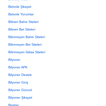
Betvole Şikayet
Betvole Yorumlar
Bilinen Bahis Siteleri
Bilinen Bet Siteleri
Bilinmeyen Bahis Siteleri
Bilinmeyen Bet Siteleri
Bilinmeyen İddaa Siteleri
Bilyoner
Bilyoner APK
Bilyoner Destek
Bilyoner Giriş
Bilyoner Güncel
Bilyoner Şikayet
Birebin