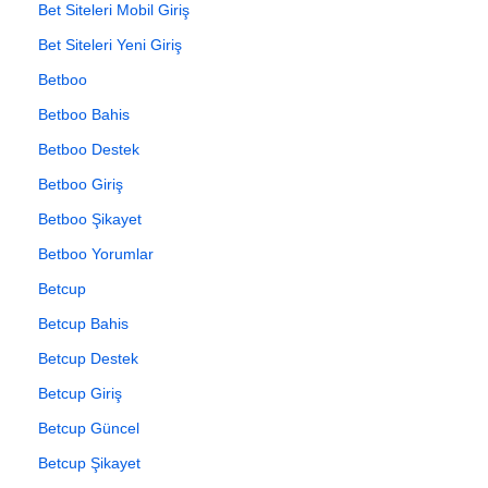
Bet Siteleri Mobil Giriş
Bet Siteleri Yeni Giriş
Betboo
Betboo Bahis
Betboo Destek
Betboo Giriş
Betboo Şikayet
Betboo Yorumlar
Betcup
Betcup Bahis
Betcup Destek
Betcup Giriş
Betcup Güncel
Betcup Şikayet