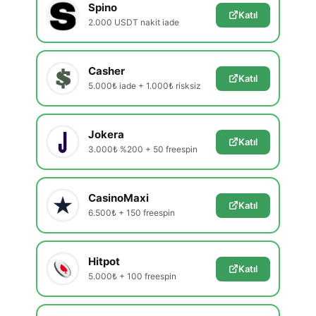
Spino
Katıl
2.000 USDT nakit iade
Casher
Katıl
5.000₺ iade + 1.000₺ risksiz
Jokera
Katıl
3.000₺ %200 + 50 freespin
CasinoMaxi
Katıl
6.500₺ + 150 freespin
Hitpot
Katıl
5.000₺ + 100 freespin