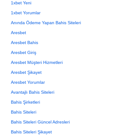
1xbet Yeni
1xbet Yorumlar
Anında Ödeme Yapan Bahis Siteleri
Aresbet
Aresbet Bahis
Aresbet Giriş
Aresbet Müşteri Hizmetleri
Aresbet Şikayet
Aresbet Yorumlar
Avantajlı Bahis Siteleri
Bahis Şirketleri
Bahis Siteleri
Bahis Siteleri Güncel Adresleri
Bahis Siteleri Şikayet