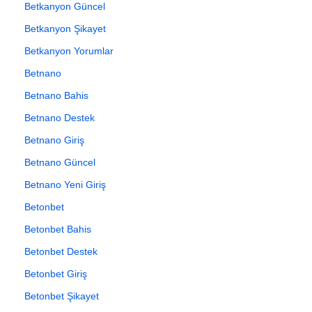
Betkanyon Güncel
Betkanyon Şikayet
Betkanyon Yorumlar
Betnano
Betnano Bahis
Betnano Destek
Betnano Giriş
Betnano Güncel
Betnano Yeni Giriş
Betonbet
Betonbet Bahis
Betonbet Destek
Betonbet Giriş
Betonbet Şikayet