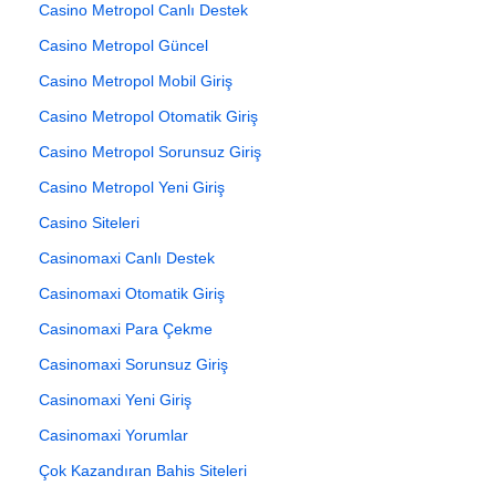
Casino Metropol Canlı Destek
Casino Metropol Güncel
Casino Metropol Mobil Giriş
Casino Metropol Otomatik Giriş
Casino Metropol Sorunsuz Giriş
Casino Metropol Yeni Giriş
Casino Siteleri
Casinomaxi Canlı Destek
Casinomaxi Otomatik Giriş
Casinomaxi Para Çekme
Casinomaxi Sorunsuz Giriş
Casinomaxi Yeni Giriş
Casinomaxi Yorumlar
Çok Kazandıran Bahis Siteleri