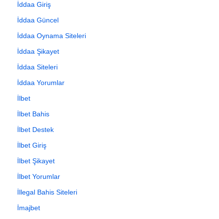
İddaa Giriş
İddaa Güncel
İddaa Oynama Siteleri
İddaa Şikayet
İddaa Siteleri
İddaa Yorumlar
İlbet
İlbet Bahis
İlbet Destek
İlbet Giriş
İlbet Şikayet
İlbet Yorumlar
İllegal Bahis Siteleri
İmajbet