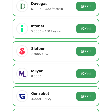
Davegas
Katıl
5.000₺ + 300 freespin
Intobet
Katıl
5.000₺ + 150 freespin
Slotbon
Katıl
7.500₺ + %200
Milyar
Katıl
8.000₺
Genzobet
Katıl
4.000₺ Her Ay