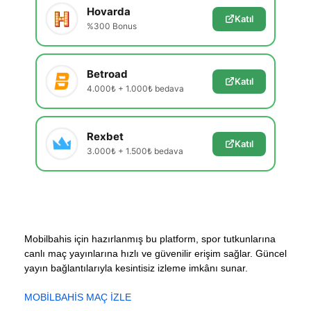
Hovarda
Katıl
%300 Bonus
Betroad
Katıl
4.000₺ + 1.000₺ bedava
Rexbet
Katıl
3.000₺ + 1.500₺ bedava
Mobilbahis için hazırlanmış bu platform, spor tutkunlarına
canlı maç yayınlarına hızlı ve güvenilir erişim sağlar. Güncel
yayın bağlantılarıyla kesintisiz izleme imkânı sunar.
MOBİLBAHİS MAÇ İZLE