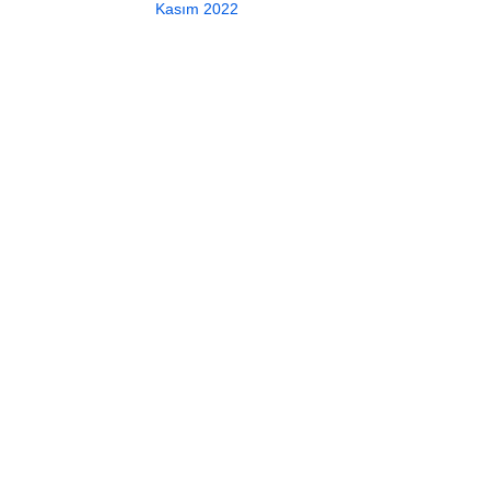
Kasım 2022