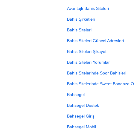
Avantajlı Bahis Siteleri
Bahis Şirketleri
Bahis Siteleri
Bahis Siteleri Güncel Adresleri
Bahis Siteleri Şikayet
Bahis Siteleri Yorumlar
Bahis Sitelerinde Spor Bahisleri
Bahis Sitelerinde Sweet Bonanza 
Bahsegel
Bahsegel Destek
Bahsegel Giriş
Bahsegel Mobil