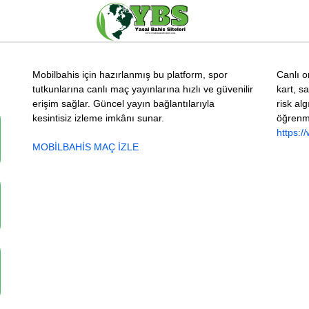
Mobilbahis için hazırlanmış bu platform, spor
Canlı o
tutkunlarına canlı maç yayınlarına hızlı ve güvenilir
kart, sa
erişim sağlar. Güncel yayın bağlantılarıyla
risk al
kesintisiz izleme imkânı sunar.
öğrenme
https:/
MOBİLBAHİS MAÇ İZLE