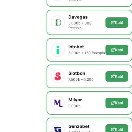
Davegas
Katıl
5.000₺ + 300
freespin
Intobet
Katıl
5.000₺ + 150 freespin
Slotbon
Katıl
7.500₺ + %200
Milyar
Katıl
8.000₺
Genzobet
Katıl