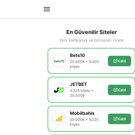
En Güvenilir Siteler
Yeni kampanya ve bonusları incele
Bets10
Katıl
20.000₺ + %300
kripto
JETBET
Katıl
%325 kripto +
20.000₺
Mobilbahis
Katıl
20.000₺ + %225
kripto