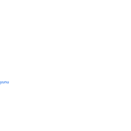
Oyunu