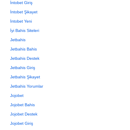
İntobet Giriş
İntobet Şikayet
İntobet Yeni
İyi Bahis Siteleri
Jetbahis
Jetbahis Bahis
Jetbahis Destek
Jetbahis Giriş
Jetbahis Şikayet
Jetbahis Yorumlar
Jojobet
Jojobet Bahis
Jojobet Destek
Jojobet Giriş