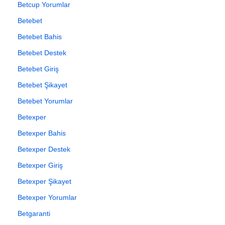
Betcup Yorumlar
Betebet
Betebet Bahis
Betebet Destek
Betebet Giriş
Betebet Şikayet
Betebet Yorumlar
Betexper
Betexper Bahis
Betexper Destek
Betexper Giriş
Betexper Şikayet
Betexper Yorumlar
Betgaranti