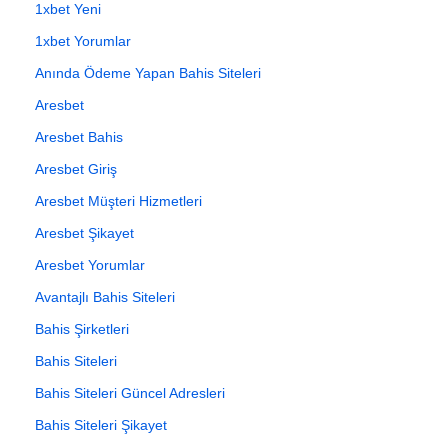
1xbet Yeni
1xbet Yorumlar
Anında Ödeme Yapan Bahis Siteleri
Aresbet
Aresbet Bahis
Aresbet Giriş
Aresbet Müşteri Hizmetleri
Aresbet Şikayet
Aresbet Yorumlar
Avantajlı Bahis Siteleri
Bahis Şirketleri
Bahis Siteleri
Bahis Siteleri Güncel Adresleri
Bahis Siteleri Şikayet