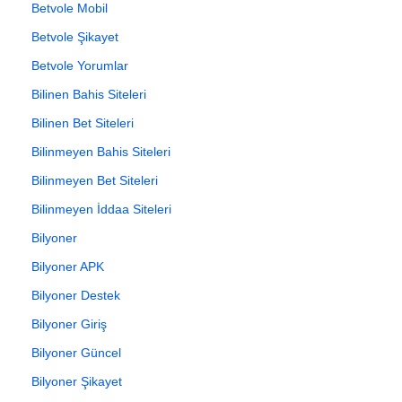
Betvole Mobil
Betvole Şikayet
Betvole Yorumlar
Bilinen Bahis Siteleri
Bilinen Bet Siteleri
Bilinmeyen Bahis Siteleri
Bilinmeyen Bet Siteleri
Bilinmeyen İddaa Siteleri
Bilyoner
Bilyoner APK
Bilyoner Destek
Bilyoner Giriş
Bilyoner Güncel
Bilyoner Şikayet