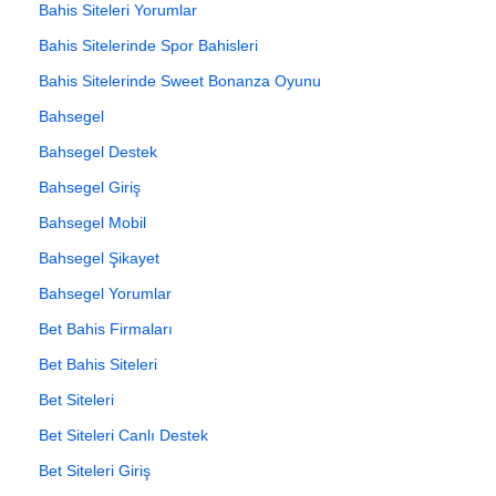
Bahis Siteleri Yorumlar
Bahis Sitelerinde Spor Bahisleri
Bahis Sitelerinde Sweet Bonanza Oyunu
Bahsegel
Bahsegel Destek
Bahsegel Giriş
Bahsegel Mobil
Bahsegel Şikayet
Bahsegel Yorumlar
Bet Bahis Firmaları
Bet Bahis Siteleri
Bet Siteleri
Bet Siteleri Canlı Destek
Bet Siteleri Giriş