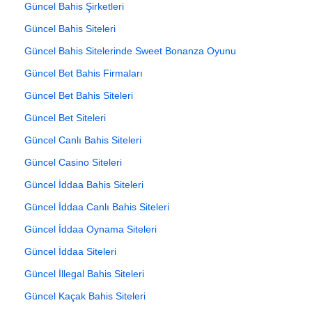
Güncel Bahis Şirketleri
Güncel Bahis Siteleri
Güncel Bahis Sitelerinde Sweet Bonanza Oyunu
Güncel Bet Bahis Firmaları
Güncel Bet Bahis Siteleri
Güncel Bet Siteleri
Güncel Canlı Bahis Siteleri
Güncel Casino Siteleri
Güncel İddaa Bahis Siteleri
Güncel İddaa Canlı Bahis Siteleri
Güncel İddaa Oynama Siteleri
Güncel İddaa Siteleri
Güncel İllegal Bahis Siteleri
Güncel Kaçak Bahis Siteleri