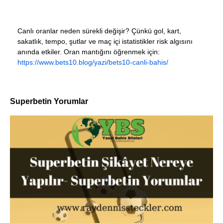
Canlı oranlar neden sürekli değişir? Çünkü gol, kart,
sakatlık, tempo, şutlar ve maç içi istatistikler risk algısını
anında etkiler. Oran mantığını öğrenmek için:
https://www.bets10.blog/yazi/bets10-canli-bahis/
Superbetin Yorumlar