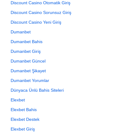
Discount Casino Otomatik Giriş
Discount Casino Sorunsuz Giriş
Discount Casino Yeni Giriş
Dumanbet
Dumanbet Bahis
Dumanbet Giriş
Dumanbet Güncel
Dumanbet Şikayet
Dumanbet Yorumlar
Dünyaca Ünlü Bahis Siteleri
Elexbet
Elexbet Bahis
Elexbet Destek
Elexbet Giriş