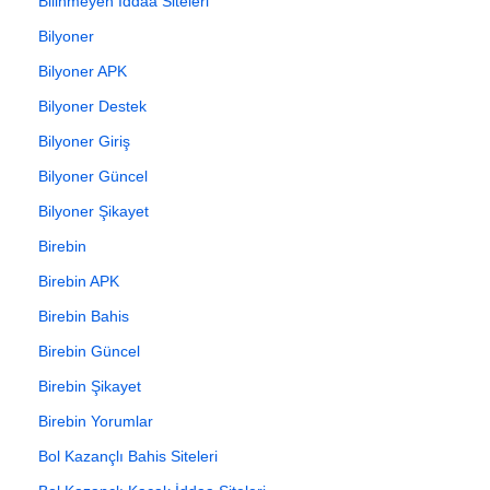
Bilinmeyen İddaa Siteleri
Bilyoner
Bilyoner APK
Bilyoner Destek
Bilyoner Giriş
Bilyoner Güncel
Bilyoner Şikayet
Birebin
Birebin APK
Birebin Bahis
Birebin Güncel
Birebin Şikayet
Birebin Yorumlar
Bol Kazançlı Bahis Siteleri