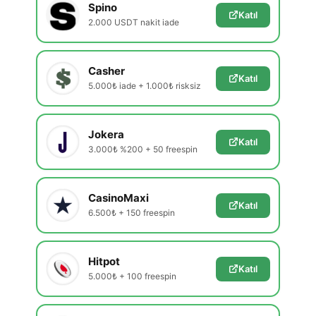
Spino
Katıl
2.000 USDT nakit iade
Casher
Katıl
5.000₺ iade + 1.000₺ risksiz
Jokera
Katıl
3.000₺ %200 + 50 freespin
CasinoMaxi
Katıl
6.500₺ + 150 freespin
Hitpot
Katıl
5.000₺ + 100 freespin