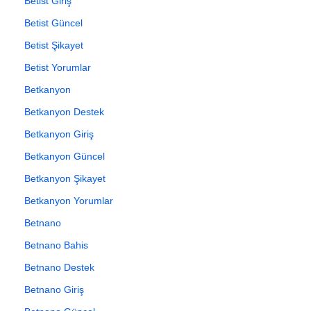
Betist Giriş
Betist Güncel
Betist Şikayet
Betist Yorumlar
Betkanyon
Betkanyon Destek
Betkanyon Giriş
Betkanyon Güncel
Betkanyon Şikayet
Betkanyon Yorumlar
Betnano
Betnano Bahis
Betnano Destek
Betnano Giriş