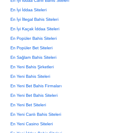
En İyi İddaa Canlı Bahis Siteleri
En İyi İddaa Siteleri
En İyi İllegal Bahis Siteleri
En İyi Kaçak İddaa Siteleri
En Popüler Bahis Siteleri
En Popüler Bet Siteleri
En Sağlam Bahis Siteleri
En Yeni Bahis Şirketleri
En Yeni Bahis Siteleri
En Yeni Bet Bahis Firmaları
En Yeni Bet Bahis Siteleri
En Yeni Bet Siteleri
En Yeni Canlı Bahis Siteleri
En Yeni Casino Siteleri