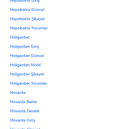
Hepsibahis Giriş
Hepsibahis Güncel
Hepsibahis Şikayet
Hepsibahis Yorumlar
Holiganbet
Holiganbet Giriş
Holiganbet Güncel
Holiganbet Mobil
Holiganbet Şikayet
Holiganbet Yorumlar
Hovarda
Hovarda Bahis
Hovarda Destek
Hovarda Giriş