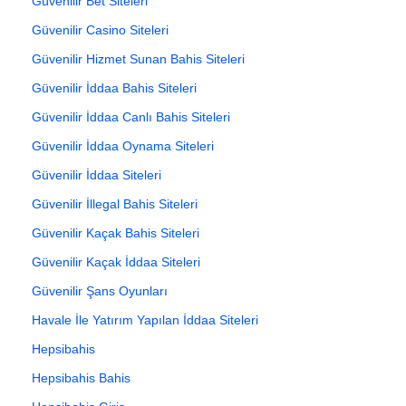
Güvenilir Bet Siteleri
Güvenilir Casino Siteleri
Güvenilir Hizmet Sunan Bahis Siteleri
Güvenilir İddaa Bahis Siteleri
Güvenilir İddaa Canlı Bahis Siteleri
Güvenilir İddaa Oynama Siteleri
Güvenilir İddaa Siteleri
Güvenilir İllegal Bahis Siteleri
Güvenilir Kaçak Bahis Siteleri
Güvenilir Kaçak İddaa Siteleri
Güvenilir Şans Oyunları
Havale İle Yatırım Yapılan İddaa Siteleri
Hepsibahis
Hepsibahis Bahis