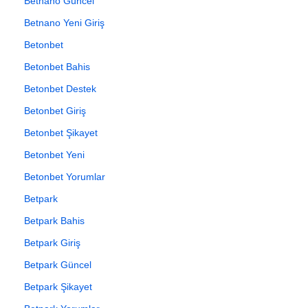
Betnano Güncel
Betnano Yeni Giriş
Betonbet
Betonbet Bahis
Betonbet Destek
Betonbet Giriş
Betonbet Şikayet
Betonbet Yeni
Betonbet Yorumlar
Betpark
Betpark Bahis
Betpark Giriş
Betpark Güncel
Betpark Şikayet