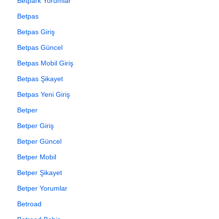
Betpark Yorumlar
Betpas
Betpas Giriş
Betpas Güncel
Betpas Mobil Giriş
Betpas Şikayet
Betpas Yeni Giriş
Betper
Betper Giriş
Betper Güncel
Betper Mobil
Betper Şikayet
Betper Yorumlar
Betroad