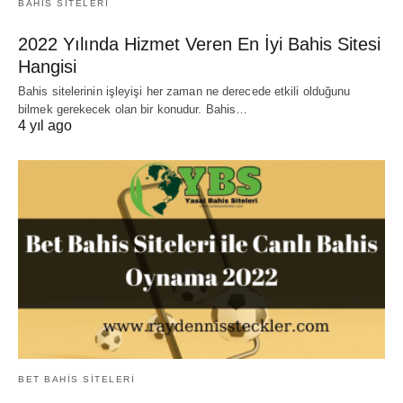
BAHIS SITELERI
2022 Yılında Hizmet Veren En İyi Bahis Sitesi
Hangisi
Bahis sitelerinin işleyişi her zaman ne derecede etkili olduğunu
bilmek gerekecek olan bir konudur. Bahis…
4 yıl ago
BET BAHIS SITELERI