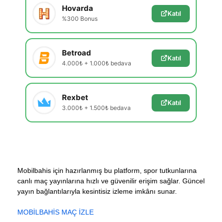
Hovarda
Katıl
%300 Bonus
Betroad
Katıl
4.000₺ + 1.000₺ bedava
Rexbet
Katıl
3.000₺ + 1.500₺ bedava
Mobilbahis için hazırlanmış bu platform, spor tutkunlarına
canlı maç yayınlarına hızlı ve güvenilir erişim sağlar. Güncel
yayın bağlantılarıyla kesintisiz izleme imkânı sunar.
MOBİLBAHİS MAÇ İZLE