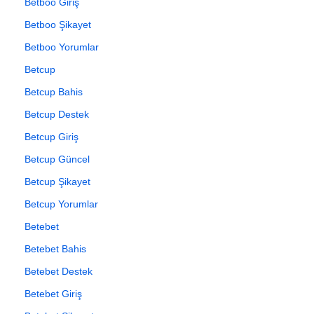
Betboo Giriş
Betboo Şikayet
Betboo Yorumlar
Betcup
Betcup Bahis
Betcup Destek
Betcup Giriş
Betcup Güncel
Betcup Şikayet
Betcup Yorumlar
Betebet
Betebet Bahis
Betebet Destek
Betebet Giriş