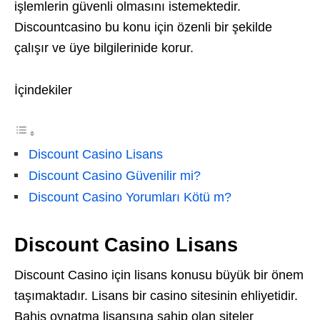
işlemlerin güvenli olmasını istemektedir.
Discountcasino bu konu için özenli bir şekilde
çalışır ve üye bilgilerinide korur.
İçindekiler
Discount Casino Lisans
Discount Casino Güvenilir mi?
Discount Casino Yorumları Kötü m?
Discount Casino Lisans
Discount Casino için lisans konusu büyük bir önem
taşımaktadır. Lisans bir casino sitesinin ehliyetidir.
Bahis oynatma lisansına sahip olan siteler