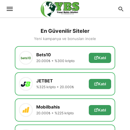
En Güvenilir Siteler
Yeni kampanya ve bonusları incele
Bets10
Katıl
20.000₺ + %300 kripto
JETBET
Katıl
%325 kripto + 20.000₺
Mobilbahis
Katıl
20.000₺ + %225 kripto