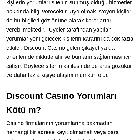
kişilerin yorumları sitenin sunmuş olduğu hizmetler
hakkında bilgi verecektir. Üye olmak isteyen kişiler
de bu bilgileri göz önüne alarak kararlarını
verebilmektedir.
Üyeler tarafından yapılan
yorumlar yeni gelecek kişilerin kararını da çok fazla
etkiler. Discount Casino gelen şikayet ya da
önerileri de dikkate alır ve bunların sağlanması için
çalışır. Böylece sitenin kalitesinde de artış gözükür
ve daha fazla kişiye ulaşım mümkün olur.
Discount Casino Yorumları
Kötü m?
Casino firmalarının yorumlarına bakmadan
herhangi bir adrese kayıt olmamak veya para