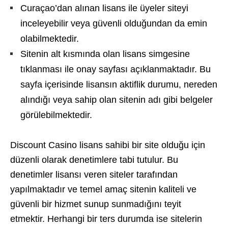
Curaçao’dan alınan lisans ile üyeler siteyi
inceleyebilir veya güvenli olduğundan da emin
olabilmektedir.
Sitenin alt kısmında olan lisans simgesine
tıklanması ile onay sayfası açıklanmaktadır. Bu
sayfa içerisinde lisansın aktiflik durumu, nereden
alındığı veya sahip olan sitenin adı gibi belgeler
görülebilmektedir.
Discount Casino lisans sahibi bir site olduğu için
düzenli olarak denetimlere tabi tutulur. Bu
denetimler lisansı veren siteler tarafından
yapılmaktadır ve temel amaç sitenin kaliteli ve
güvenli bir hizmet sunup sunmadığını teyit
etmektir. Herhangi bir ters durumda ise sitelerin