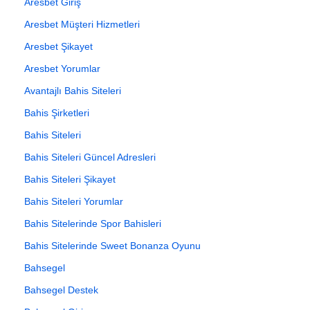
Aresbet Giriş
Aresbet Müşteri Hizmetleri
Aresbet Şikayet
Aresbet Yorumlar
Avantajlı Bahis Siteleri
Bahis Şirketleri
Bahis Siteleri
Bahis Siteleri Güncel Adresleri
Bahis Siteleri Şikayet
Bahis Siteleri Yorumlar
Bahis Sitelerinde Spor Bahisleri
Bahis Sitelerinde Sweet Bonanza Oyunu
Bahsegel
Bahsegel Destek