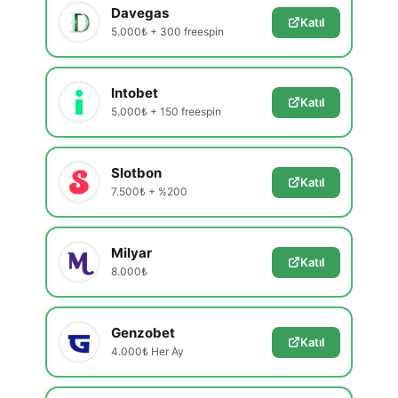
Davegas
Katıl
5.000₺ + 300 freespin
Intobet
Katıl
5.000₺ + 150 freespin
Slotbon
Katıl
7.500₺ + %200
Milyar
Katıl
8.000₺
Genzobet
Katıl
4.000₺ Her Ay