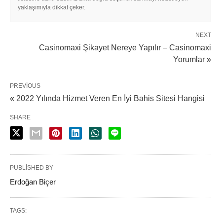
yaklaşımıyla dikkat çeker.
NEXT
Casinomaxi Şikayet Nereye Yapılır – Casinomaxi
Yorumlar »
PREVIOUS
« 2022 Yılında Hizmet Veren En İyi Bahis Sitesi Hangisi
SHARE
PUBLISHED BY
Erdoğan Biçer
TAGS: