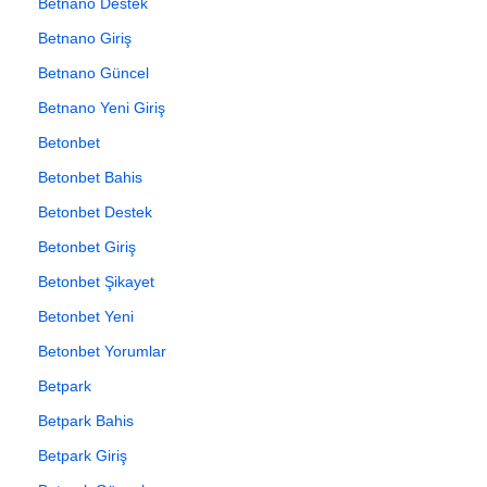
Betnano Destek
Betnano Giriş
Betnano Güncel
Betnano Yeni Giriş
Betonbet
Betonbet Bahis
Betonbet Destek
Betonbet Giriş
Betonbet Şikayet
Betonbet Yeni
Betonbet Yorumlar
Betpark
Betpark Bahis
Betpark Giriş