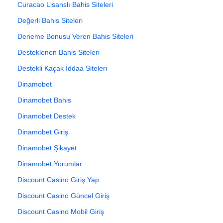
Curacao Lisanslı Bahis Siteleri
Değerli Bahis Siteleri
Deneme Bonusu Veren Bahis Siteleri
Desteklenen Bahis Siteleri
Destekli Kaçak İddaa Siteleri
Dinamobet
Dinamobet Bahis
Dinamobet Destek
Dinamobet Giriş
Dinamobet Şikayet
Dinamobet Yorumlar
Discount Casino Giriş Yap
Discount Casino Güncel Giriş
Discount Casino Mobil Giriş