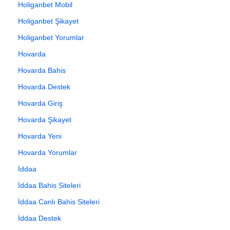
Holiganbet Mobil
Holiganbet Şikayet
Holiganbet Yorumlar
Hovarda
Hovarda Bahis
Hovarda Destek
Hovarda Giriş
Hovarda Şikayet
Hovarda Yeni
Hovarda Yorumlar
İddaa
İddaa Bahis Siteleri
İddaa Canlı Bahis Siteleri
İddaa Destek