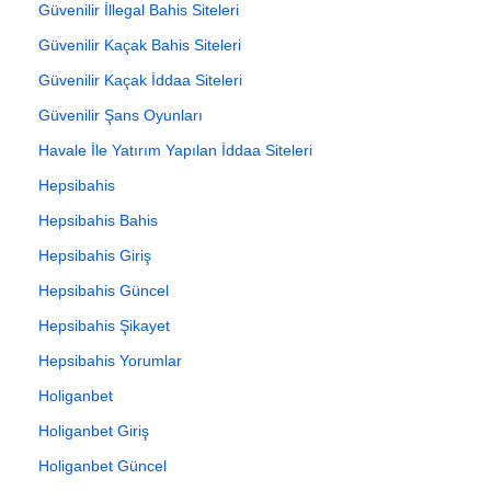
Güvenilir İllegal Bahis Siteleri
Güvenilir Kaçak Bahis Siteleri
Güvenilir Kaçak İddaa Siteleri
Güvenilir Şans Oyunları
Havale İle Yatırım Yapılan İddaa Siteleri
Hepsibahis
Hepsibahis Bahis
Hepsibahis Giriş
Hepsibahis Güncel
Hepsibahis Şikayet
Hepsibahis Yorumlar
Holiganbet
Holiganbet Giriş
Holiganbet Güncel