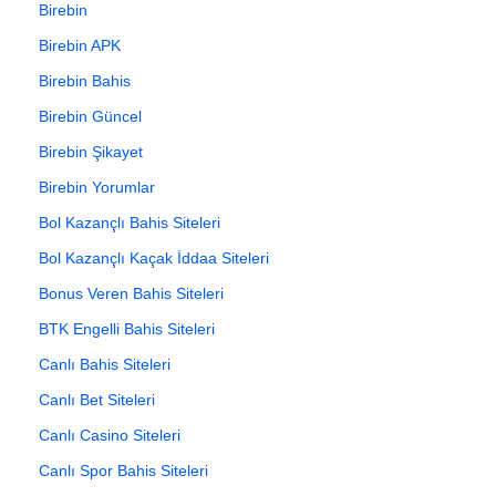
Birebin
Birebin APK
Birebin Bahis
Birebin Güncel
Birebin Şikayet
Birebin Yorumlar
Bol Kazançlı Bahis Siteleri
Bol Kazançlı Kaçak İddaa Siteleri
Bonus Veren Bahis Siteleri
BTK Engelli Bahis Siteleri
Canlı Bahis Siteleri
Canlı Bet Siteleri
Canlı Casino Siteleri
Canlı Spor Bahis Siteleri