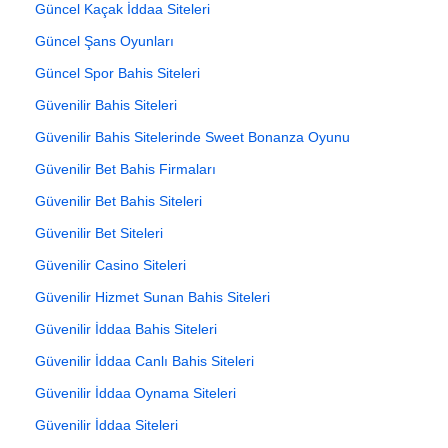
Güncel Kaçak İddaa Siteleri
Güncel Şans Oyunları
Güncel Spor Bahis Siteleri
Güvenilir Bahis Siteleri
Güvenilir Bahis Sitelerinde Sweet Bonanza Oyunu
Güvenilir Bet Bahis Firmaları
Güvenilir Bet Bahis Siteleri
Güvenilir Bet Siteleri
Güvenilir Casino Siteleri
Güvenilir Hizmet Sunan Bahis Siteleri
Güvenilir İddaa Bahis Siteleri
Güvenilir İddaa Canlı Bahis Siteleri
Güvenilir İddaa Oynama Siteleri
Güvenilir İddaa Siteleri