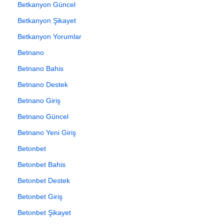
Betkanyon Güncel
Betkanyon Şikayet
Betkanyon Yorumlar
Betnano
Betnano Bahis
Betnano Destek
Betnano Giriş
Betnano Güncel
Betnano Yeni Giriş
Betonbet
Betonbet Bahis
Betonbet Destek
Betonbet Giriş
Betonbet Şikayet