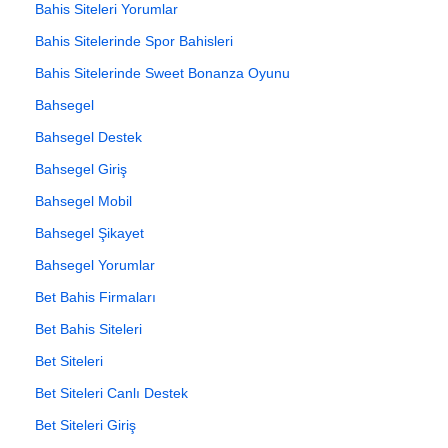
Bahis Siteleri Yorumlar
Bahis Sitelerinde Spor Bahisleri
Bahis Sitelerinde Sweet Bonanza Oyunu
Bahsegel
Bahsegel Destek
Bahsegel Giriş
Bahsegel Mobil
Bahsegel Şikayet
Bahsegel Yorumlar
Bet Bahis Firmaları
Bet Bahis Siteleri
Bet Siteleri
Bet Siteleri Canlı Destek
Bet Siteleri Giriş