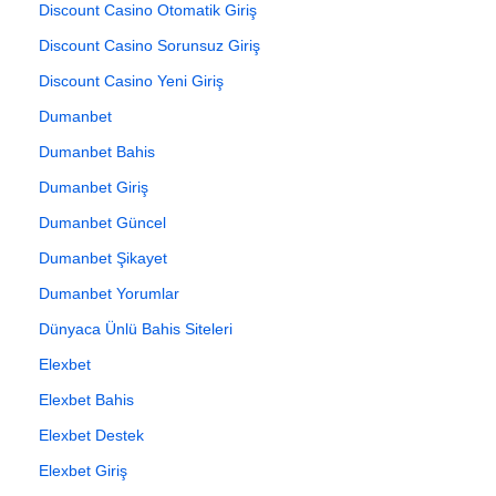
Discount Casino Otomatik Giriş
Discount Casino Sorunsuz Giriş
Discount Casino Yeni Giriş
Dumanbet
Dumanbet Bahis
Dumanbet Giriş
Dumanbet Güncel
Dumanbet Şikayet
Dumanbet Yorumlar
Dünyaca Ünlü Bahis Siteleri
Elexbet
Elexbet Bahis
Elexbet Destek
Elexbet Giriş