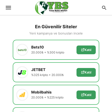
En Güvenilir Siteler
Yeni kampanya ve bonusları incele
Bets10
Katıl
20.000₺ + %300 kripto
JETBET
Katıl
%325 kripto + 20.000₺
Mobilbahis
Katıl
20.000₺ + %225 kripto