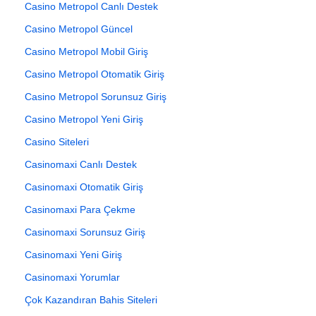
Casino Metropol Canlı Destek
Casino Metropol Güncel
Casino Metropol Mobil Giriş
Casino Metropol Otomatik Giriş
Casino Metropol Sorunsuz Giriş
Casino Metropol Yeni Giriş
Casino Siteleri
Casinomaxi Canlı Destek
Casinomaxi Otomatik Giriş
Casinomaxi Para Çekme
Casinomaxi Sorunsuz Giriş
Casinomaxi Yeni Giriş
Casinomaxi Yorumlar
Çok Kazandıran Bahis Siteleri