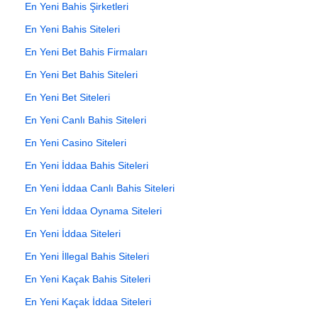
En Yeni Bahis Şirketleri
En Yeni Bahis Siteleri
En Yeni Bet Bahis Firmaları
En Yeni Bet Bahis Siteleri
En Yeni Bet Siteleri
En Yeni Canlı Bahis Siteleri
En Yeni Casino Siteleri
En Yeni İddaa Bahis Siteleri
En Yeni İddaa Canlı Bahis Siteleri
En Yeni İddaa Oynama Siteleri
En Yeni İddaa Siteleri
En Yeni İllegal Bahis Siteleri
En Yeni Kaçak Bahis Siteleri
En Yeni Kaçak İddaa Siteleri