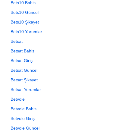
Bets10 Bahis
Bets10 Güncel
Bets10 Şikayet
Bets10 Yorumlar
Betsat
Betsat Bahis
Betsat Giriş
Betsat Güncel
Betsat Şikayet
Betsat Yorumlar
Betvole
Betvole Bahis
Betvole Giriş
Betvole Güncel