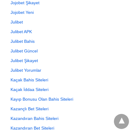
Jojobet Şikayet
Jojobet Yeni
Julibet
Julibet APK
Julibet Bahis
Julibet Güncel
Julibet Şikayet
Julibet Yorumlar
Kaçak Bahis Siteleri
Kaçak İddaa Siteleri
Kayıp Bonusu Olan Bahis Siteleri
Kazançlı Bet Siteleri
Kazandıran Bahis Siteleri
Kazandıran Bet Siteleri