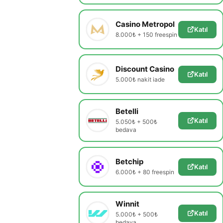
Casino Metropol
Katıl
8.000₺ + 150 freespin
Discount Casino
Katıl
5.000₺ nakit iade
Betelli
Katıl
5.050₺ + 500₺
bedava
Betchip
Katıl
6.000₺ + 80 freespin
Winnit
Katıl
5.000₺ + 500₺
bedava