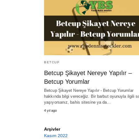
BETCUP
Betcup Şikayet Nereye Yapılır –
Betcup Yorumlar
Betcup Şikayet Nereye Yapılır - Betcup Yorumlar
hakkında bilgi vereceğiz. Bir barbut oyunuyla ilgili s
yaşıyorsanız, bahis sitesine ya da…
4 yıl ago
Arşivler
Kasım 2022