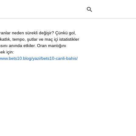
ranlar neden sürekli değişir? Çünkü gol,
katlık, tempo, şutlar ve maç içi istatistikler
gısını anında etkiler. Oran mantığını
Typ
k için:
your
sea
/www.bets10.blog/yazi/bets10-canli-bahis/
que
and
hit
ente