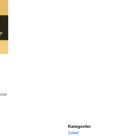
orun
Kategoriler
1xbet