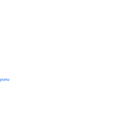
Oyunu