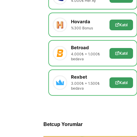
4.000₺ Her Ay
Hovarda
Katıl
%300 Bonus
Betroad
Katıl
4.000₺ + 1.000₺
bedava
Rexbet
Katıl
3.000₺ + 1.500₺
bedava
Betcup Yorumlar