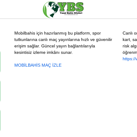
Mobilbahis için hazırlanmış bu platform, spor
Canlı o
tutkunlarına canlı maç yayınlarına hızlı ve güvenilir
kart, sa
erişim sağlar. Güncel yayın bağlantılarıyla
risk al
kesintisiz izleme imkânı sunar.
öğrenme
https:/
MOBİLBAHİS MAÇ İZLE