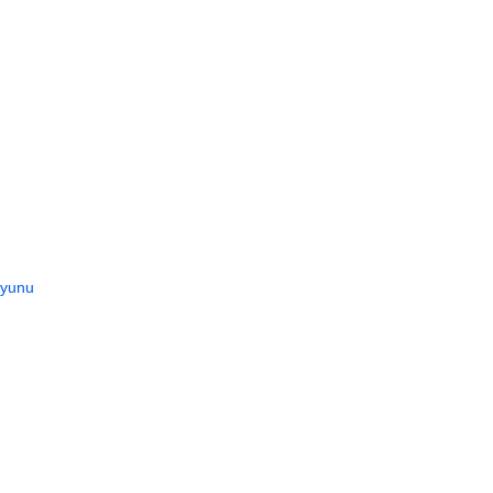
Oyunu