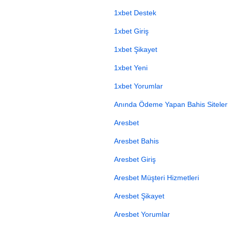
1xbet Destek
1xbet Giriş
1xbet Şikayet
1xbet Yeni
1xbet Yorumlar
Anında Ödeme Yapan Bahis Siteler
Aresbet
Aresbet Bahis
Aresbet Giriş
Aresbet Müşteri Hizmetleri
Aresbet Şikayet
Aresbet Yorumlar