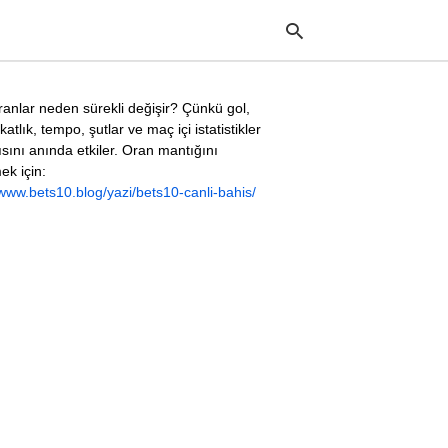
ranlar neden sürekli değişir? Çünkü gol,
katlık, tempo, şutlar ve maç içi istatistikler
gısını anında etkiler. Oran mantığını
Typ
k için:
your
sea
/www.bets10.blog/yazi/bets10-canli-bahis/
que
and
hit
ente