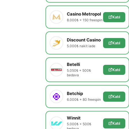
Casino Metropol
Katıl
8.000₺ + 150 freespin
Discount Casino
Katıl
5.000₺ nakit iade
Betelli
Katıl
5.050₺ + 500₺
bedava
Betchip
Katıl
6.000₺ + 80 freespin
Winnit
Katıl
5.000₺ + 500₺
bedava