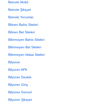
Betvole Mobil
Betvole Şikayet
Betvole Yorumlar
Bilinen Bahis Siteleri
Bilinen Bet Siteleri
Bilinmeyen Bahis Siteleri
Bilinmeyen Bet Siteleri
Bilinmeyen İddaa Siteleri
Bilyoner
Bilyoner APK
Bilyoner Destek
Bilyoner Giriş
Bilyoner Güncel
Bilyoner Şikayet