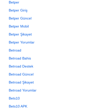
Betper
Betper Giriş
Betper Güncel
Betper Mobil
Betper Şikayet
Betper Yorumlar
Betroad
Betroad Bahis
Betroad Destek
Betroad Güncel
Betroad Şikayet
Betroad Yorumlar
Bets10
Bets10 APK