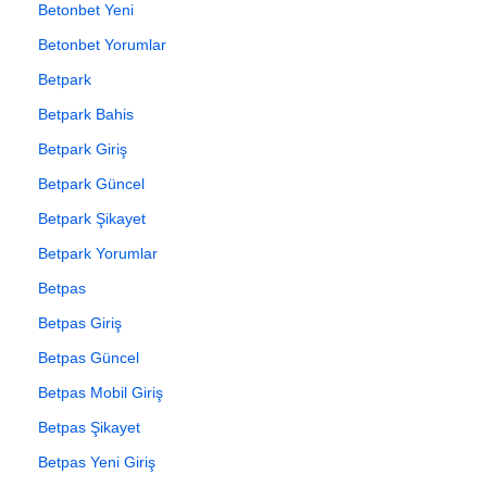
Betonbet Yeni
Betonbet Yorumlar
Betpark
Betpark Bahis
Betpark Giriş
Betpark Güncel
Betpark Şikayet
Betpark Yorumlar
Betpas
Betpas Giriş
Betpas Güncel
Betpas Mobil Giriş
Betpas Şikayet
Betpas Yeni Giriş