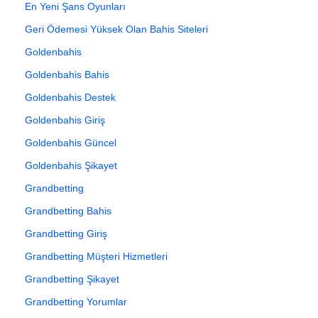
En Yeni Şans Oyunları
Geri Ödemesi Yüksek Olan Bahis Siteleri
Goldenbahis
Goldenbahis Bahis
Goldenbahis Destek
Goldenbahis Giriş
Goldenbahis Güncel
Goldenbahis Şikayet
Grandbetting
Grandbetting Bahis
Grandbetting Giriş
Grandbetting Müşteri Hizmetleri
Grandbetting Şikayet
Grandbetting Yorumlar