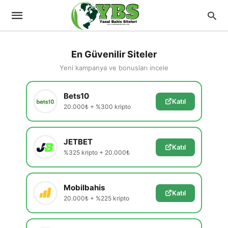
En Güvenilir Siteler
Yeni kampanya ve bonusları incele
Bets10
Katıl
20.000₺ + %300 kripto
JETBET
Katıl
%325 kripto + 20.000₺
Mobilbahis
Katıl
20.000₺ + %225 kripto