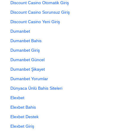
Discount Casino Otomatik Giriş
Discount Casino Sorunsuz Giriş
Discount Casino Yeni Giriş
Dumanbet
Dumanbet Bahis
Dumanbet Giriş
Dumanbet Güncel
Dumanbet Şikayet
Dumanbet Yorumlar
Dünyaca Ünlü Bahis Siteleri
Elexbet
Elexbet Bahis
Elexbet Destek
Elexbet Giriş