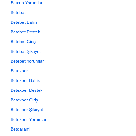
Betcup Yorumlar
Betebet
Betebet Bahis
Betebet Destek
Betebet Giriş
Betebet Şikayet
Betebet Yorumlar
Betexper
Betexper Bahis
Betexper Destek
Betexper Giriş
Betexper Şikayet
Betexper Yorumlar
Betgaranti