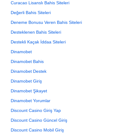
Curacao Lisanslı Bahis Siteleri
Değerli Bahis Siteleri
Deneme Bonusu Veren Bahis Siteleri
Desteklenen Bahis Siteleri
Destekli Kaçak İddaa Siteleri
Dinamobet
Dinamobet Bahis
Dinamobet Destek
Dinamobet Giriş
Dinamobet Şikayet
Dinamobet Yorumlar
Discount Casino Giriş Yap
Discount Casino Güncel Giriş
Discount Casino Mobil Giriş