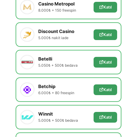
Casino Metropol
Katıl
8.000₺ + 150 freespin
Discount Casino
Katıl
5.000₺ nakit iade
Betelli
Katıl
5.050₺ + 500₺ bedava
Betchip
Katıl
6.000₺ + 80 freespin
Winnit
Katıl
5.000₺ + 500₺ bedava