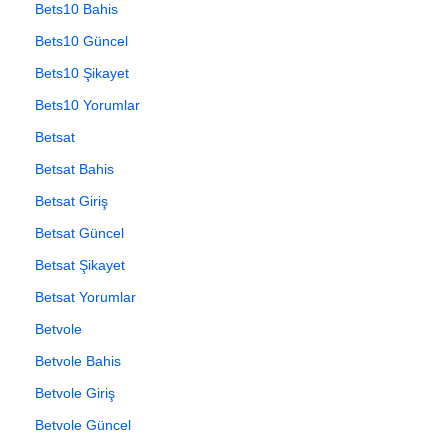
Bets10 Bahis
Bets10 Güncel
Bets10 Şikayet
Bets10 Yorumlar
Betsat
Betsat Bahis
Betsat Giriş
Betsat Güncel
Betsat Şikayet
Betsat Yorumlar
Betvole
Betvole Bahis
Betvole Giriş
Betvole Güncel