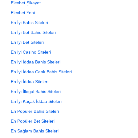
Elexbet Şikayet
Elexbet Yeni
En İyi Bahis Siteleri
En İyi Bet Bahis Siteleri
En İyi Bet Siteleri
En İyi Casino Siteleri
En İyi İddaa Bahis Siteleri
En İyi İddaa Canlı Bahis Siteleri
En İyi İddaa Siteleri
En İyi İllegal Bahis Siteleri
En İyi Kaçak İddaa Siteleri
En Popüler Bahis Siteleri
En Popüler Bet Siteleri
En Sağlam Bahis Siteleri