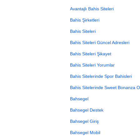
Avantajlı Bahis Siteleri
Bahis Şirketleri
Bahis Siteleri
Bahis Siteleri Güncel Adresleri
Bahis Siteleri Şikayet
Bahis Siteleri Yorumlar
Bahis Sitelerinde Spor Bahisleri
Bahis Sitelerinde Sweet Bonanza 
Bahsegel
Bahsegel Destek
Bahsegel Giriş
Bahsegel Mobil