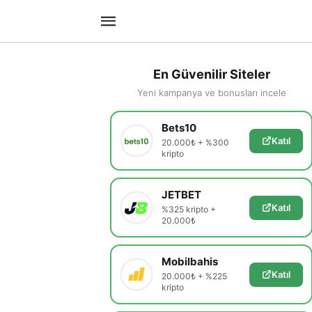
En Güvenilir Siteler
Yeni kampanya ve bonusları incele
Bets10
Katıl
20.000₺ + %300
kripto
JETBET
Katıl
%325 kripto +
20.000₺
Mobilbahis
Katıl
20.000₺ + %225
kripto