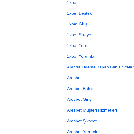
1xbet
1xbet Destek
1xbet Giriş
1xbet Şikayet
1xbet Yeni
1xbet Yorumlar
Anında Ödeme Yapan Bahis Siteler
Aresbet
Aresbet Bahis
Aresbet Giriş
Aresbet Müşteri Hizmetleri
Aresbet Şikayet
Aresbet Yorumlar