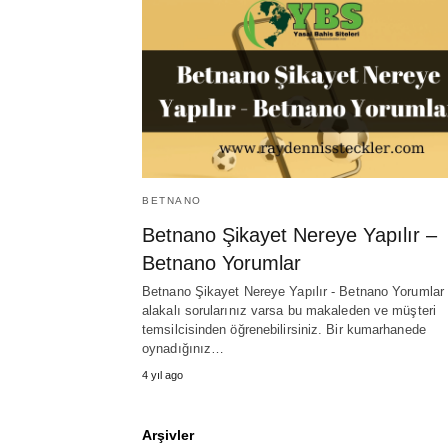
BETNANO
Betnano Şikayet Nereye Yapılır –
Betnano Yorumlar
Betnano Şikayet Nereye Yapılır - Betnano Yorumlar 
alakalı sorularınız varsa bu makaleden ve müşteri
temsilcisinden öğrenebilirsiniz. Bir kumarhanede
oynadığınız…
4 yıl ago
Arşivler