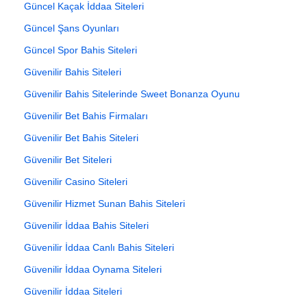
Güncel Kaçak İddaa Siteleri
Güncel Şans Oyunları
Güncel Spor Bahis Siteleri
Güvenilir Bahis Siteleri
Güvenilir Bahis Sitelerinde Sweet Bonanza Oyunu
Güvenilir Bet Bahis Firmaları
Güvenilir Bet Bahis Siteleri
Güvenilir Bet Siteleri
Güvenilir Casino Siteleri
Güvenilir Hizmet Sunan Bahis Siteleri
Güvenilir İddaa Bahis Siteleri
Güvenilir İddaa Canlı Bahis Siteleri
Güvenilir İddaa Oynama Siteleri
Güvenilir İddaa Siteleri