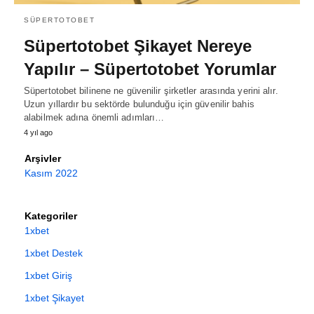
SÜPERTOTOBET
Süpertotobet Şikayet Nereye
Yapılır – Süpertotobet Yorumlar
Süpertotobet bilinene ne güvenilir şirketler arasında yerini alır.
Uzun yıllardır bu sektörde bulunduğu için güvenilir bahis
alabilmek adına önemli adımları…
4 yıl ago
Arşivler
Kasım 2022
Kategoriler
1xbet
1xbet Destek
1xbet Giriş
1xbet Şikayet