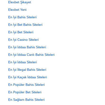
Elexbet Şikayet
Elexbet Yeni
En İyi Bahis Siteleri
En İyi Bet Bahis Siteleri
En İyi Bet Siteleri
En İyi Casino Siteleri
En İyi İddaa Bahis Siteleri
En İyi İddaa Canlı Bahis Siteleri
En İyi İddaa Siteleri
En İyi İllegal Bahis Siteleri
En İyi Kaçak İddaa Siteleri
En Popüler Bahis Siteleri
En Popüler Bet Siteleri
En Sağlam Bahis Siteleri