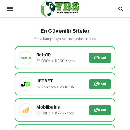
En Güvenilir Siteler
Yeni kampanya ve bonusları incele
Bets10
Katıl
20.000₺ + %300 kripto
JETBET
Katıl
%325 kripto + 20.000₺
Mobilbahis
Katıl
20.000₺ + %225 kripto