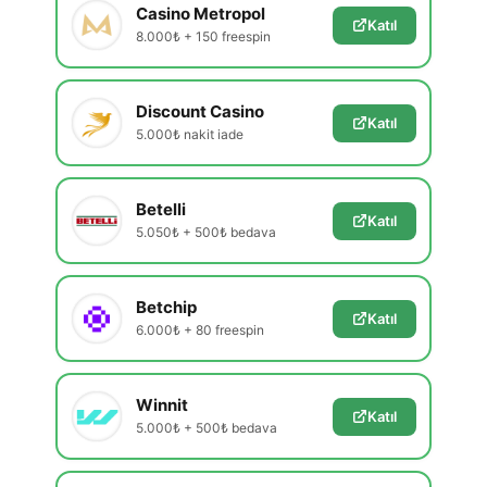
Casino Metropol
Katıl
8.000₺ + 150 freespin
Discount Casino
Katıl
5.000₺ nakit iade
Betelli
Katıl
5.050₺ + 500₺ bedava
Betchip
Katıl
6.000₺ + 80 freespin
Winnit
Katıl
5.000₺ + 500₺ bedava