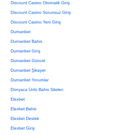
Discount Casino Otomatik Giriş
Discount Casino Sorunsuz Giriş
Discount Casino Yeni Giriş
Dumanbet
Dumanbet Bahis
Dumanbet Giriş
Dumanbet Güncel
Dumanbet Şikayet
Dumanbet Yorumlar
Dünyaca Ünlü Bahis Siteleri
Elexbet
Elexbet Bahis
Elexbet Destek
Elexbet Giriş