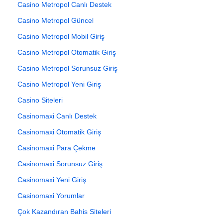
Casino Metropol Canlı Destek
Casino Metropol Güncel
Casino Metropol Mobil Giriş
Casino Metropol Otomatik Giriş
Casino Metropol Sorunsuz Giriş
Casino Metropol Yeni Giriş
Casino Siteleri
Casinomaxi Canlı Destek
Casinomaxi Otomatik Giriş
Casinomaxi Para Çekme
Casinomaxi Sorunsuz Giriş
Casinomaxi Yeni Giriş
Casinomaxi Yorumlar
Çok Kazandıran Bahis Siteleri