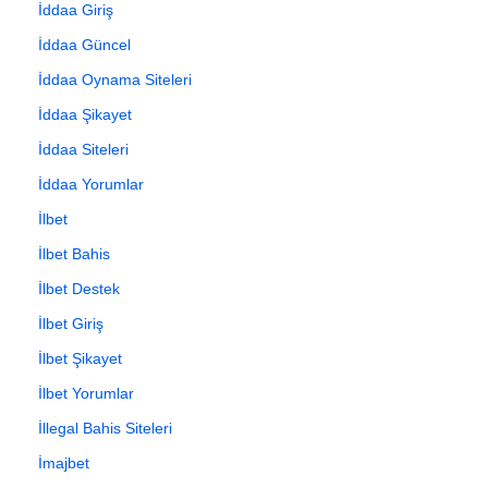
İddaa Giriş
İddaa Güncel
İddaa Oynama Siteleri
İddaa Şikayet
İddaa Siteleri
İddaa Yorumlar
İlbet
İlbet Bahis
İlbet Destek
İlbet Giriş
İlbet Şikayet
İlbet Yorumlar
İllegal Bahis Siteleri
İmajbet