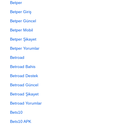
Betper
Betper Giriş
Betper Güncel
Betper Mobil
Betper Şikayet
Betper Yorumlar
Betroad
Betroad Bahis
Betroad Destek
Betroad Güncel
Betroad Şikayet
Betroad Yorumlar
Bets10
Bets10 APK