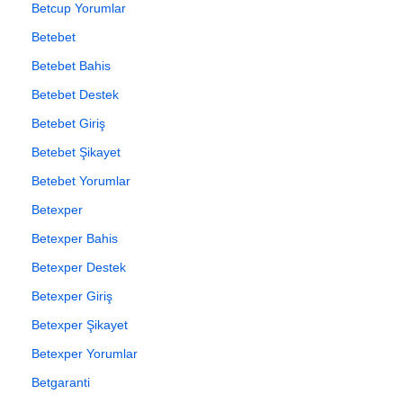
Betcup Yorumlar
Betebet
Betebet Bahis
Betebet Destek
Betebet Giriş
Betebet Şikayet
Betebet Yorumlar
Betexper
Betexper Bahis
Betexper Destek
Betexper Giriş
Betexper Şikayet
Betexper Yorumlar
Betgaranti