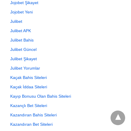
Jojobet Şikayet
Jojobet Yeni
Julibet
Julibet APK
Julibet Bahis
Julibet Güncel
Julibet Şikayet
Julibet Yorumlar
Kaçak Bahis Siteleri
Kaçak İddaa Siteleri
Kayıp Bonusu Olan Bahis Siteleri
Kazançlı Bet Siteleri
Kazandıran Bahis Siteleri
Kazandıran Bet Siteleri