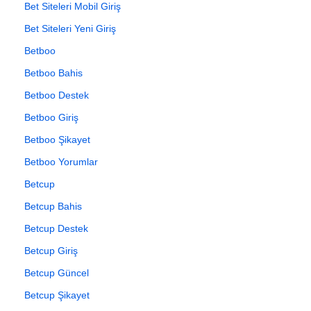
Bet Siteleri Mobil Giriş
Bet Siteleri Yeni Giriş
Betboo
Betboo Bahis
Betboo Destek
Betboo Giriş
Betboo Şikayet
Betboo Yorumlar
Betcup
Betcup Bahis
Betcup Destek
Betcup Giriş
Betcup Güncel
Betcup Şikayet