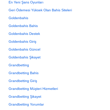
En Yeni Şans Oyunları
Geri Ödemesi Yüksek Olan Bahis Siteleri
Goldenbahis
Goldenbahis Bahis
Goldenbahis Destek
Goldenbahis Giriş
Goldenbahis Güncel
Goldenbahis Şikayet
Grandbetting
Grandbetting Bahis
Grandbetting Giriş
Grandbetting Müşteri Hizmetleri
Grandbetting Şikayet
Grandbetting Yorumlar