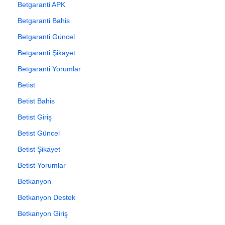
Betgaranti APK
Betgaranti Bahis
Betgaranti Güncel
Betgaranti Şikayet
Betgaranti Yorumlar
Betist
Betist Bahis
Betist Giriş
Betist Güncel
Betist Şikayet
Betist Yorumlar
Betkanyon
Betkanyon Destek
Betkanyon Giriş