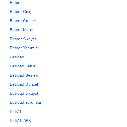
Betper
Betper Giriş
Betper Güncel
Betper Mobil
Betper Şikayet
Betper Yorumlar
Betroad
Betroad Bahis
Betroad Destek
Betroad Güncel
Betroad Şikayet
Betroad Yorumlar
Bets10
Bets10 APK