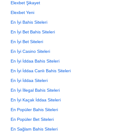
Elexbet Şikayet
Elexbet Yeni
En İyi Bahis Siteleri
En İyi Bet Bahis Siteleri
En İyi Bet Siteleri
En İyi Casino Siteleri
En İyi İddaa Bahis Siteleri
En İyi İddaa Canlı Bahis Siteleri
En İyi İddaa Siteleri
En İyi İllegal Bahis Siteleri
En İyi Kaçak İddaa Siteleri
En Popüler Bahis Siteleri
En Popüler Bet Siteleri
En Sağlam Bahis Siteleri