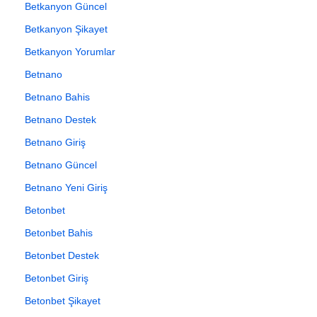
Betkanyon Güncel
Betkanyon Şikayet
Betkanyon Yorumlar
Betnano
Betnano Bahis
Betnano Destek
Betnano Giriş
Betnano Güncel
Betnano Yeni Giriş
Betonbet
Betonbet Bahis
Betonbet Destek
Betonbet Giriş
Betonbet Şikayet