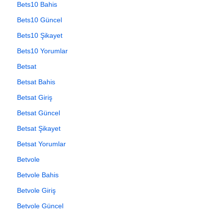
Bets10 Bahis
Bets10 Güncel
Bets10 Şikayet
Bets10 Yorumlar
Betsat
Betsat Bahis
Betsat Giriş
Betsat Güncel
Betsat Şikayet
Betsat Yorumlar
Betvole
Betvole Bahis
Betvole Giriş
Betvole Güncel