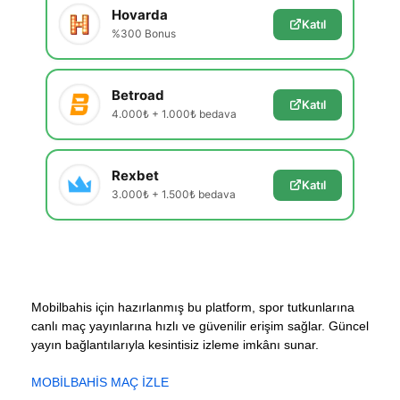
Hovarda
Katıl
%300 Bonus
Betroad
Katıl
4.000₺ + 1.000₺ bedava
Rexbet
Katıl
3.000₺ + 1.500₺ bedava
Mobilbahis için hazırlanmış bu platform, spor tutkunlarına
canlı maç yayınlarına hızlı ve güvenilir erişim sağlar. Güncel
yayın bağlantılarıyla kesintisiz izleme imkânı sunar.
MOBİLBAHİS MAÇ İZLE