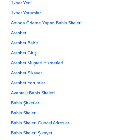
1xbet Yeni
1xbet Yorumlar
Anında Ödeme Yapan Bahis Siteleri
Aresbet
Aresbet Bahis
Aresbet Giriş
Aresbet Müşteri Hizmetleri
Aresbet Şikayet
Aresbet Yorumlar
Avantajlı Bahis Siteleri
Bahis Şirketleri
Bahis Siteleri
Bahis Siteleri Güncel Adresleri
Bahis Siteleri Şikayet