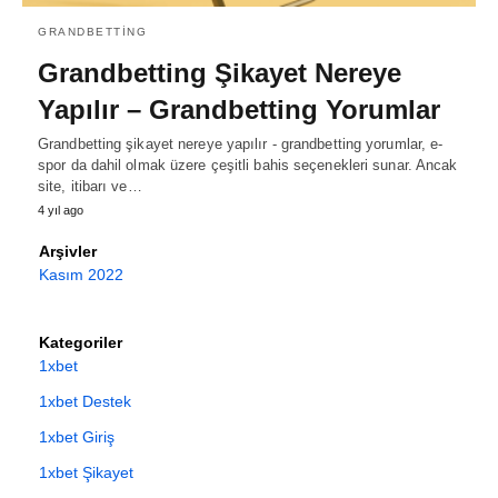
GRANDBETTING
Grandbetting Şikayet Nereye
Yapılır – Grandbetting Yorumlar
Grandbetting şikayet nereye yapılır - grandbetting yorumlar, e-
spor da dahil olmak üzere çeşitli bahis seçenekleri sunar. Ancak
site, itibarı ve…
4 yıl ago
Arşivler
Kasım 2022
Kategoriler
1xbet
1xbet Destek
1xbet Giriş
1xbet Şikayet