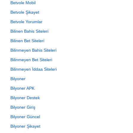
Betvole Mobil
Betvole Şikayet
Betvole Yorumlar
Bilinen Bahis Siteleri
Bilinen Bet Siteleri
Bilinmeyen Bahis Siteleri
Bilinmeyen Bet Siteleri
Bilinmeyen İddaa Siteleri
Bilyoner
Bilyoner APK
Bilyoner Destek
Bilyoner Giriş
Bilyoner Güncel
Bilyoner Şikayet