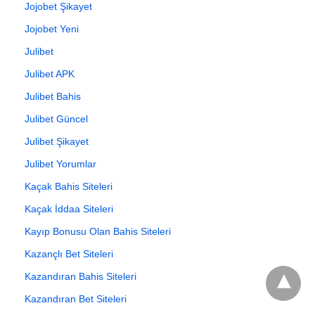
Jojobet Şikayet
Jojobet Yeni
Julibet
Julibet APK
Julibet Bahis
Julibet Güncel
Julibet Şikayet
Julibet Yorumlar
Kaçak Bahis Siteleri
Kaçak İddaa Siteleri
Kayıp Bonusu Olan Bahis Siteleri
Kazançlı Bet Siteleri
Kazandıran Bahis Siteleri
Kazandıran Bet Siteleri