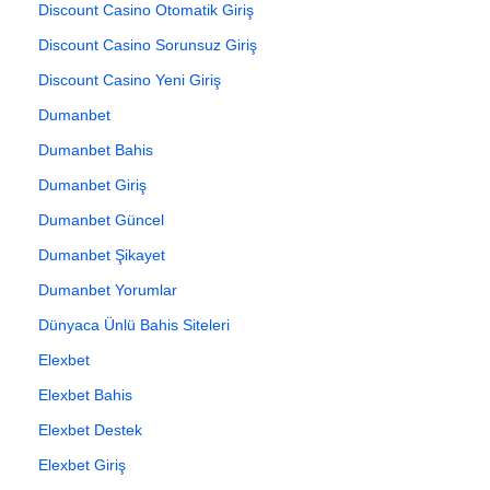
Discount Casino Otomatik Giriş
Discount Casino Sorunsuz Giriş
Discount Casino Yeni Giriş
Dumanbet
Dumanbet Bahis
Dumanbet Giriş
Dumanbet Güncel
Dumanbet Şikayet
Dumanbet Yorumlar
Dünyaca Ünlü Bahis Siteleri
Elexbet
Elexbet Bahis
Elexbet Destek
Elexbet Giriş