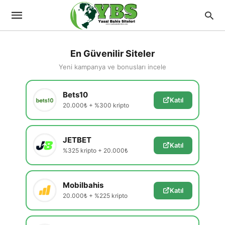
En Güvenilir Siteler
Yeni kampanya ve bonusları incele
Bets10
Katıl
20.000₺ + %300 kripto
JETBET
Katıl
%325 kripto + 20.000₺
Mobilbahis
Katıl
20.000₺ + %225 kripto