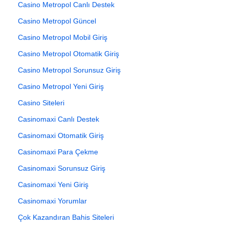
Casino Metropol Canlı Destek
Casino Metropol Güncel
Casino Metropol Mobil Giriş
Casino Metropol Otomatik Giriş
Casino Metropol Sorunsuz Giriş
Casino Metropol Yeni Giriş
Casino Siteleri
Casinomaxi Canlı Destek
Casinomaxi Otomatik Giriş
Casinomaxi Para Çekme
Casinomaxi Sorunsuz Giriş
Casinomaxi Yeni Giriş
Casinomaxi Yorumlar
Çok Kazandıran Bahis Siteleri