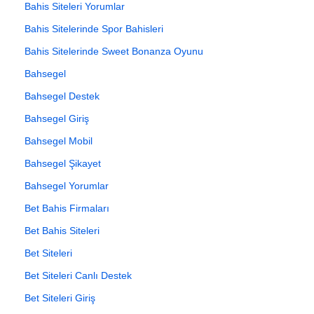
Bahis Siteleri Yorumlar
Bahis Sitelerinde Spor Bahisleri
Bahis Sitelerinde Sweet Bonanza Oyunu
Bahsegel
Bahsegel Destek
Bahsegel Giriş
Bahsegel Mobil
Bahsegel Şikayet
Bahsegel Yorumlar
Bet Bahis Firmaları
Bet Bahis Siteleri
Bet Siteleri
Bet Siteleri Canlı Destek
Bet Siteleri Giriş