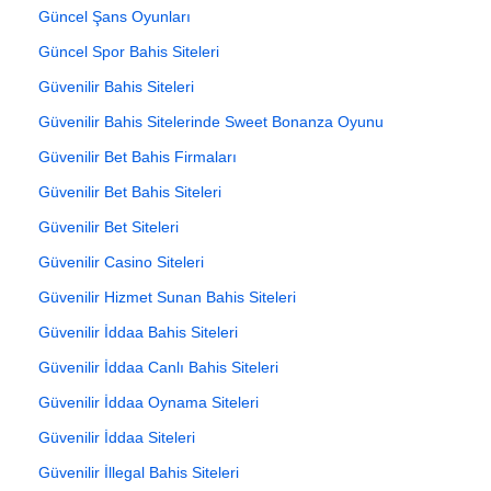
Güncel Şans Oyunları
Güncel Spor Bahis Siteleri
Güvenilir Bahis Siteleri
Güvenilir Bahis Sitelerinde Sweet Bonanza Oyunu
Güvenilir Bet Bahis Firmaları
Güvenilir Bet Bahis Siteleri
Güvenilir Bet Siteleri
Güvenilir Casino Siteleri
Güvenilir Hizmet Sunan Bahis Siteleri
Güvenilir İddaa Bahis Siteleri
Güvenilir İddaa Canlı Bahis Siteleri
Güvenilir İddaa Oynama Siteleri
Güvenilir İddaa Siteleri
Güvenilir İllegal Bahis Siteleri