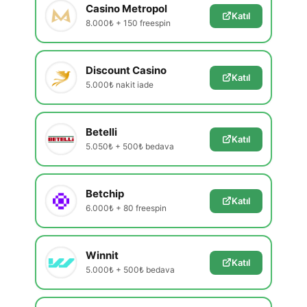
Casino Metropol
Katıl
8.000₺ + 150 freespin
Discount Casino
Katıl
5.000₺ nakit iade
Betelli
Katıl
5.050₺ + 500₺ bedava
Betchip
Katıl
6.000₺ + 80 freespin
Winnit
Katıl
5.000₺ + 500₺ bedava