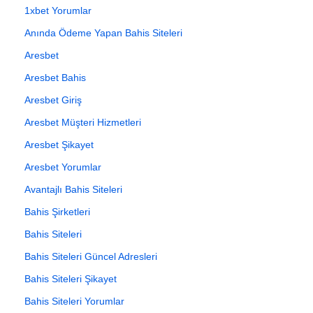
1xbet Yorumlar
Anında Ödeme Yapan Bahis Siteleri
Aresbet
Aresbet Bahis
Aresbet Giriş
Aresbet Müşteri Hizmetleri
Aresbet Şikayet
Aresbet Yorumlar
Avantajlı Bahis Siteleri
Bahis Şirketleri
Bahis Siteleri
Bahis Siteleri Güncel Adresleri
Bahis Siteleri Şikayet
Bahis Siteleri Yorumlar