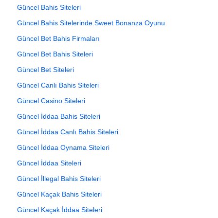
Güncel Bahis Siteleri
Güncel Bahis Sitelerinde Sweet Bonanza Oyunu
Güncel Bet Bahis Firmaları
Güncel Bet Bahis Siteleri
Güncel Bet Siteleri
Güncel Canlı Bahis Siteleri
Güncel Casino Siteleri
Güncel İddaa Bahis Siteleri
Güncel İddaa Canlı Bahis Siteleri
Güncel İddaa Oynama Siteleri
Güncel İddaa Siteleri
Güncel İllegal Bahis Siteleri
Güncel Kaçak Bahis Siteleri
Güncel Kaçak İddaa Siteleri