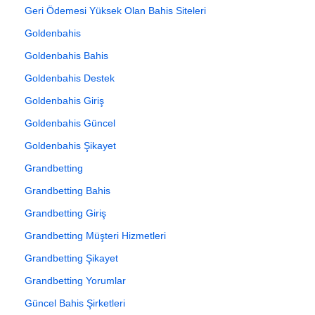
Geri Ödemesi Yüksek Olan Bahis Siteleri
Goldenbahis
Goldenbahis Bahis
Goldenbahis Destek
Goldenbahis Giriş
Goldenbahis Güncel
Goldenbahis Şikayet
Grandbetting
Grandbetting Bahis
Grandbetting Giriş
Grandbetting Müşteri Hizmetleri
Grandbetting Şikayet
Grandbetting Yorumlar
Güncel Bahis Şirketleri