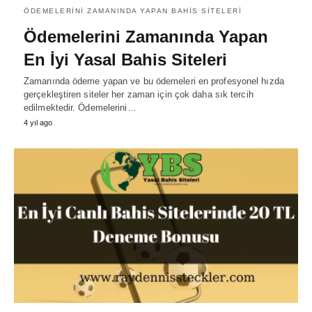
ÖDEMELERINI ZAMANINDA YAPAN BAHIS SITELERI
Ödemelerini Zamanında Yapan
En İyi Yasal Bahis Siteleri
Zamanında ödeme yapan ve bu ödemeleri en profesyonel hızda
gerçekleştiren siteler her zaman için çok daha sık tercih
edilmektedir. Ödemelerini…
4 yıl ago