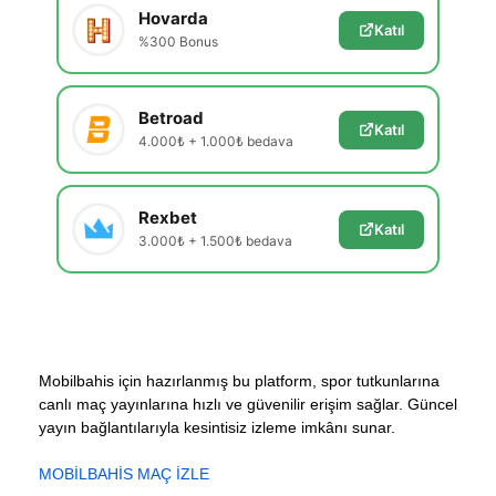
Hovarda
Katıl
%300 Bonus
Betroad
Katıl
4.000₺ + 1.000₺ bedava
Rexbet
Katıl
3.000₺ + 1.500₺ bedava
Mobilbahis için hazırlanmış bu platform, spor tutkunlarına
canlı maç yayınlarına hızlı ve güvenilir erişim sağlar. Güncel
yayın bağlantılarıyla kesintisiz izleme imkânı sunar.
MOBİLBAHİS MAÇ İZLE