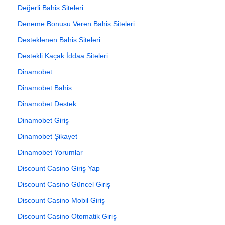
Değerli Bahis Siteleri
Deneme Bonusu Veren Bahis Siteleri
Desteklenen Bahis Siteleri
Destekli Kaçak İddaa Siteleri
Dinamobet
Dinamobet Bahis
Dinamobet Destek
Dinamobet Giriş
Dinamobet Şikayet
Dinamobet Yorumlar
Discount Casino Giriş Yap
Discount Casino Güncel Giriş
Discount Casino Mobil Giriş
Discount Casino Otomatik Giriş