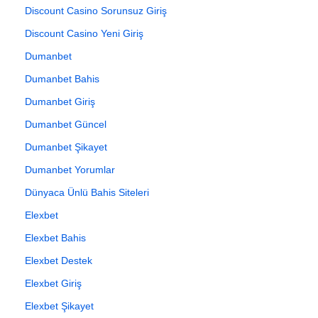
Discount Casino Sorunsuz Giriş
Discount Casino Yeni Giriş
Dumanbet
Dumanbet Bahis
Dumanbet Giriş
Dumanbet Güncel
Dumanbet Şikayet
Dumanbet Yorumlar
Dünyaca Ünlü Bahis Siteleri
Elexbet
Elexbet Bahis
Elexbet Destek
Elexbet Giriş
Elexbet Şikayet