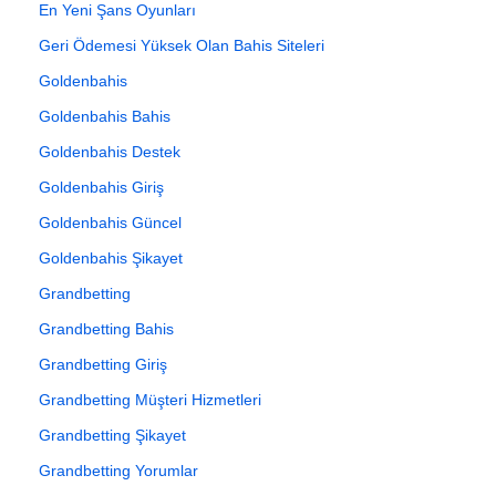
En Yeni Şans Oyunları
Geri Ödemesi Yüksek Olan Bahis Siteleri
Goldenbahis
Goldenbahis Bahis
Goldenbahis Destek
Goldenbahis Giriş
Goldenbahis Güncel
Goldenbahis Şikayet
Grandbetting
Grandbetting Bahis
Grandbetting Giriş
Grandbetting Müşteri Hizmetleri
Grandbetting Şikayet
Grandbetting Yorumlar