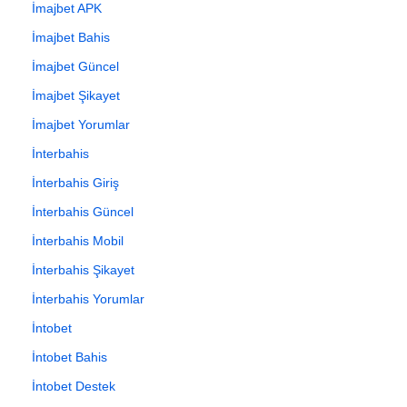
İmajbet APK
İmajbet Bahis
İmajbet Güncel
İmajbet Şikayet
İmajbet Yorumlar
İnterbahis
İnterbahis Giriş
İnterbahis Güncel
İnterbahis Mobil
İnterbahis Şikayet
İnterbahis Yorumlar
İntobet
İntobet Bahis
İntobet Destek