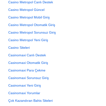
Casino Metropol Canlı Destek
Casino Metropol Güncel
Casino Metropol Mobil Giriş
Casino Metropol Otomatik Giriş
Casino Metropol Sorunsuz Giriş
Casino Metropol Yeni Giriş
Casino Siteleri
Casinomaxi Canlı Destek
Casinomaxi Otomatik Giriş
Casinomaxi Para Çekme
Casinomaxi Sorunsuz Giriş
Casinomaxi Yeni Giriş
Casinomaxi Yorumlar
Çok Kazandıran Bahis Siteleri