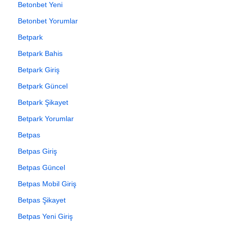
Betonbet Yeni
Betonbet Yorumlar
Betpark
Betpark Bahis
Betpark Giriş
Betpark Güncel
Betpark Şikayet
Betpark Yorumlar
Betpas
Betpas Giriş
Betpas Güncel
Betpas Mobil Giriş
Betpas Şikayet
Betpas Yeni Giriş