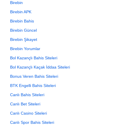
Birebin
Birebin APK
Birebin Bahis
Birebin Güncel
Birebin Şikayet
Birebin Yorumlar
Bol Kazançlı Bahis Siteleri
Bol Kazançlı Kaçak İddaa Siteleri
Bonus Veren Bahis Siteleri
BTK Engelli Bahis Siteleri
Canlı Bahis Siteleri
Canlı Bet Siteleri
Canlı Casino Siteleri
Canlı Spor Bahis Siteleri