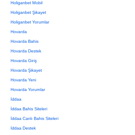
Holiganbet Mobil
Holiganbet Şikayet
Holiganbet Yorumlar
Hovarda
Hovarda Bahis
Hovarda Destek
Hovarda Giriş
Hovarda Şikayet
Hovarda Yeni
Hovarda Yorumlar
İddaa
İddaa Bahis Siteleri
İddaa Canlı Bahis Siteleri
İddaa Destek