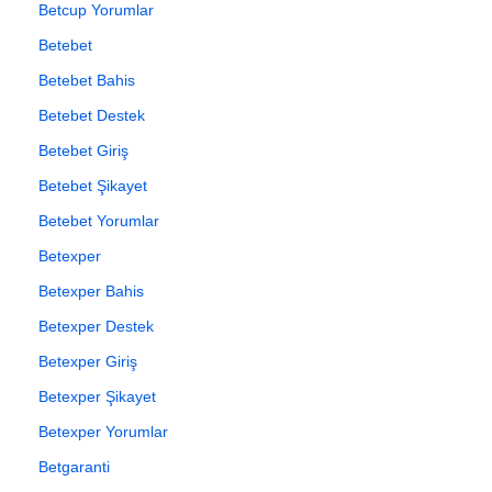
Betcup Yorumlar
Betebet
Betebet Bahis
Betebet Destek
Betebet Giriş
Betebet Şikayet
Betebet Yorumlar
Betexper
Betexper Bahis
Betexper Destek
Betexper Giriş
Betexper Şikayet
Betexper Yorumlar
Betgaranti