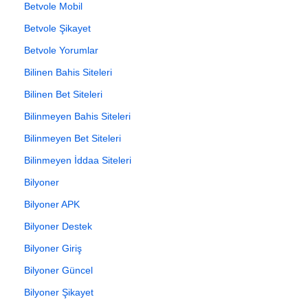
Betvole Mobil
Betvole Şikayet
Betvole Yorumlar
Bilinen Bahis Siteleri
Bilinen Bet Siteleri
Bilinmeyen Bahis Siteleri
Bilinmeyen Bet Siteleri
Bilinmeyen İddaa Siteleri
Bilyoner
Bilyoner APK
Bilyoner Destek
Bilyoner Giriş
Bilyoner Güncel
Bilyoner Şikayet