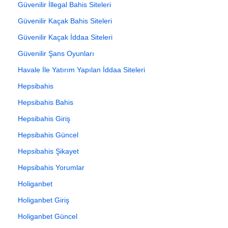
Güvenilir İllegal Bahis Siteleri
Güvenilir Kaçak Bahis Siteleri
Güvenilir Kaçak İddaa Siteleri
Güvenilir Şans Oyunları
Havale İle Yatırım Yapılan İddaa Siteleri
Hepsibahis
Hepsibahis Bahis
Hepsibahis Giriş
Hepsibahis Güncel
Hepsibahis Şikayet
Hepsibahis Yorumlar
Holiganbet
Holiganbet Giriş
Holiganbet Güncel