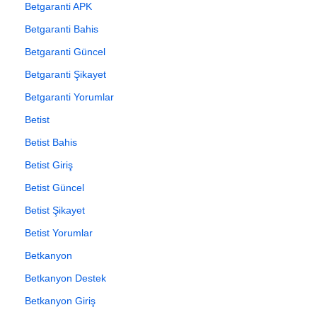
Betgaranti APK
Betgaranti Bahis
Betgaranti Güncel
Betgaranti Şikayet
Betgaranti Yorumlar
Betist
Betist Bahis
Betist Giriş
Betist Güncel
Betist Şikayet
Betist Yorumlar
Betkanyon
Betkanyon Destek
Betkanyon Giriş