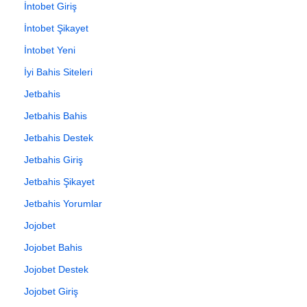
İntobet Giriş
İntobet Şikayet
İntobet Yeni
İyi Bahis Siteleri
Jetbahis
Jetbahis Bahis
Jetbahis Destek
Jetbahis Giriş
Jetbahis Şikayet
Jetbahis Yorumlar
Jojobet
Jojobet Bahis
Jojobet Destek
Jojobet Giriş