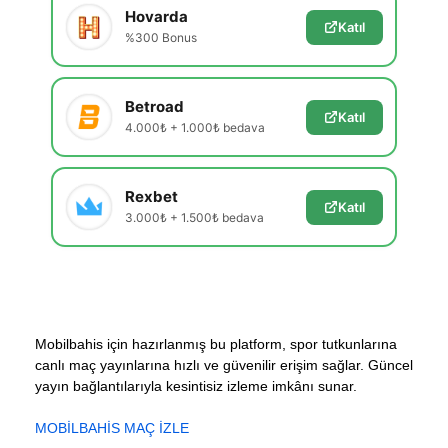
Hovarda
Katıl
%300 Bonus
Betroad
Katıl
4.000₺ + 1.000₺ bedava
Rexbet
Katıl
3.000₺ + 1.500₺ bedava
Mobilbahis için hazırlanmış bu platform, spor tutkunlarına
canlı maç yayınlarına hızlı ve güvenilir erişim sağlar. Güncel
yayın bağlantılarıyla kesintisiz izleme imkânı sunar.
MOBİLBAHİS MAÇ İZLE