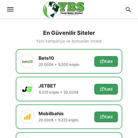
En Güvenilir Siteler
Yeni kampanya ve bonusları incele
Bets10
Katıl
20.000₺ + %300 kripto
JETBET
Katıl
%325 kripto + 20.000₺
Mobilbahis
Katıl
20.000₺ + %225 kripto