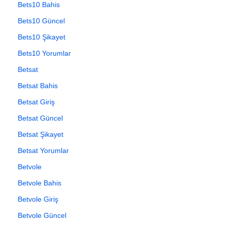
Bets10 Bahis
Bets10 Güncel
Bets10 Şikayet
Bets10 Yorumlar
Betsat
Betsat Bahis
Betsat Giriş
Betsat Güncel
Betsat Şikayet
Betsat Yorumlar
Betvole
Betvole Bahis
Betvole Giriş
Betvole Güncel