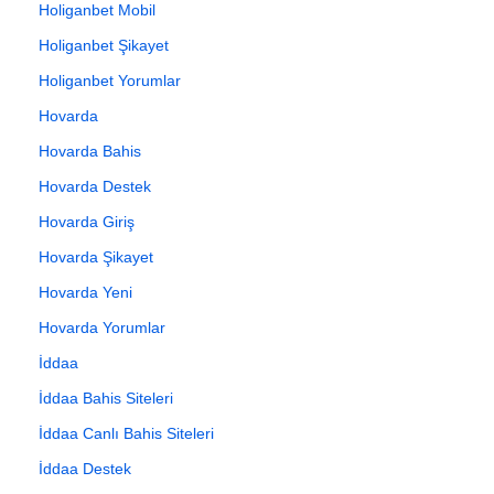
Holiganbet Mobil
Holiganbet Şikayet
Holiganbet Yorumlar
Hovarda
Hovarda Bahis
Hovarda Destek
Hovarda Giriş
Hovarda Şikayet
Hovarda Yeni
Hovarda Yorumlar
İddaa
İddaa Bahis Siteleri
İddaa Canlı Bahis Siteleri
İddaa Destek