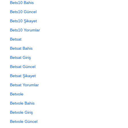
Bets10 Bahis
Bets10 Güncel
Bets10 Şikayet
Bets10 Yorumlar
Betsat
Betsat Bahis
Betsat Giriş
Betsat Güncel
Betsat Şikayet
Betsat Yorumlar
Betvole
Betvole Bahis
Betvole Giriş
Betvole Güncel