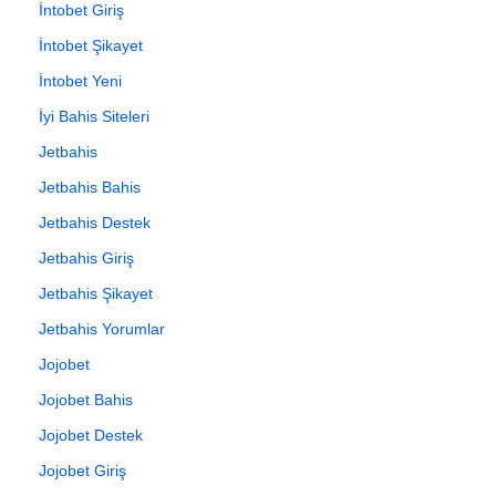
İntobet Giriş
İntobet Şikayet
İntobet Yeni
İyi Bahis Siteleri
Jetbahis
Jetbahis Bahis
Jetbahis Destek
Jetbahis Giriş
Jetbahis Şikayet
Jetbahis Yorumlar
Jojobet
Jojobet Bahis
Jojobet Destek
Jojobet Giriş