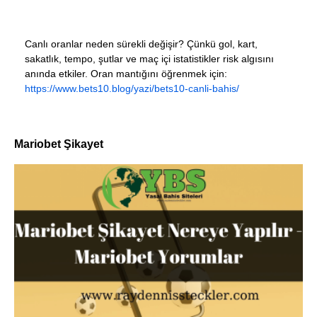
Canlı oranlar neden sürekli değişir? Çünkü gol, kart,
sakatlık, tempo, şutlar ve maç içi istatistikler risk algısını
anında etkiler. Oran mantığını öğrenmek için:
https://www.bets10.blog/yazi/bets10-canli-bahis/
Mariobet Şikayet