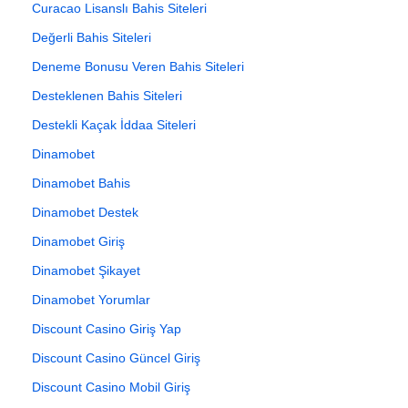
Curacao Lisanslı Bahis Siteleri
Değerli Bahis Siteleri
Deneme Bonusu Veren Bahis Siteleri
Desteklenen Bahis Siteleri
Destekli Kaçak İddaa Siteleri
Dinamobet
Dinamobet Bahis
Dinamobet Destek
Dinamobet Giriş
Dinamobet Şikayet
Dinamobet Yorumlar
Discount Casino Giriş Yap
Discount Casino Güncel Giriş
Discount Casino Mobil Giriş