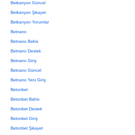
Betkanyon Güncel
Betkanyon Şikayet
Betkanyon Yorumlar
Betnano
Betnano Bahis
Betnano Destek
Betnano Giriş
Betnano Güncel
Betnano Yeni Giriş
Betonbet
Betonbet Bahis
Betonbet Destek
Betonbet Giriş
Betonbet Şikayet