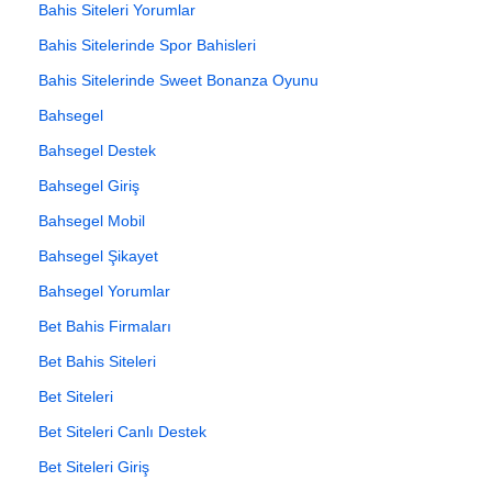
Bahis Siteleri Yorumlar
Bahis Sitelerinde Spor Bahisleri
Bahis Sitelerinde Sweet Bonanza Oyunu
Bahsegel
Bahsegel Destek
Bahsegel Giriş
Bahsegel Mobil
Bahsegel Şikayet
Bahsegel Yorumlar
Bet Bahis Firmaları
Bet Bahis Siteleri
Bet Siteleri
Bet Siteleri Canlı Destek
Bet Siteleri Giriş