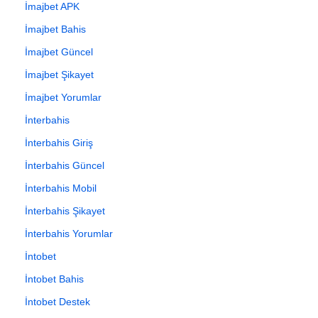
İmajbet APK
İmajbet Bahis
İmajbet Güncel
İmajbet Şikayet
İmajbet Yorumlar
İnterbahis
İnterbahis Giriş
İnterbahis Güncel
İnterbahis Mobil
İnterbahis Şikayet
İnterbahis Yorumlar
İntobet
İntobet Bahis
İntobet Destek