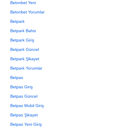
Betonbet Yeni
Betonbet Yorumlar
Betpark
Betpark Bahis
Betpark Giriş
Betpark Güncel
Betpark Şikayet
Betpark Yorumlar
Betpas
Betpas Giriş
Betpas Güncel
Betpas Mobil Giriş
Betpas Şikayet
Betpas Yeni Giriş