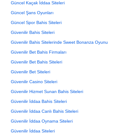
Güncel Kaçak İddaa Siteleri
Güncel Şans Oyunları
Güncel Spor Bahis Siteleri
Güvenilir Bahis Siteleri
Güvenilir Bahis Sitelerinde Sweet Bonanza Oyunu
Güvenilir Bet Bahis Firmaları
Güvenilir Bet Bahis Siteleri
Güvenilir Bet Siteleri
Güvenilir Casino Siteleri
Güvenilir Hizmet Sunan Bahis Siteleri
Güvenilir İddaa Bahis Siteleri
Güvenilir İddaa Canlı Bahis Siteleri
Güvenilir İddaa Oynama Siteleri
Güvenilir İddaa Siteleri