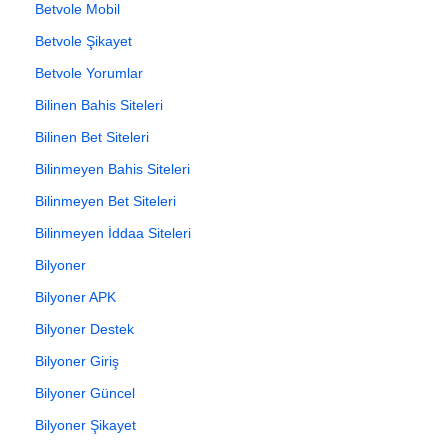
Betvole Mobil
Betvole Şikayet
Betvole Yorumlar
Bilinen Bahis Siteleri
Bilinen Bet Siteleri
Bilinmeyen Bahis Siteleri
Bilinmeyen Bet Siteleri
Bilinmeyen İddaa Siteleri
Bilyoner
Bilyoner APK
Bilyoner Destek
Bilyoner Giriş
Bilyoner Güncel
Bilyoner Şikayet