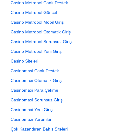
Casino Metropol Canlı Destek
Casino Metropol Güncel
Casino Metropol Mobil Giriş
Casino Metropol Otomatik Giriş
Casino Metropol Sorunsuz Giriş
Casino Metropol Yeni Giriş
Casino Siteleri
Casinomaxi Canlı Destek
Casinomaxi Otomatik Giriş
Casinomaxi Para Çekme
Casinomaxi Sorunsuz Giriş
Casinomaxi Yeni Giriş
Casinomaxi Yorumlar
Çok Kazandıran Bahis Siteleri