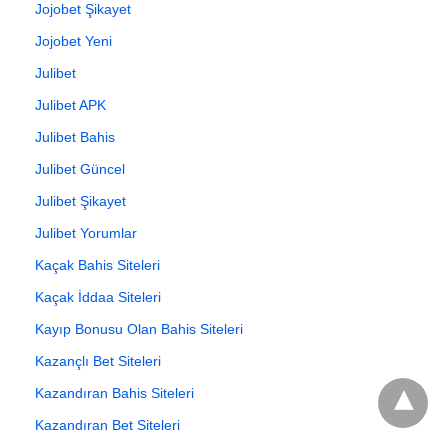
Jojobet Şikayet
Jojobet Yeni
Julibet
Julibet APK
Julibet Bahis
Julibet Güncel
Julibet Şikayet
Julibet Yorumlar
Kaçak Bahis Siteleri
Kaçak İddaa Siteleri
Kayıp Bonusu Olan Bahis Siteleri
Kazançlı Bet Siteleri
Kazandıran Bahis Siteleri
Kazandıran Bet Siteleri