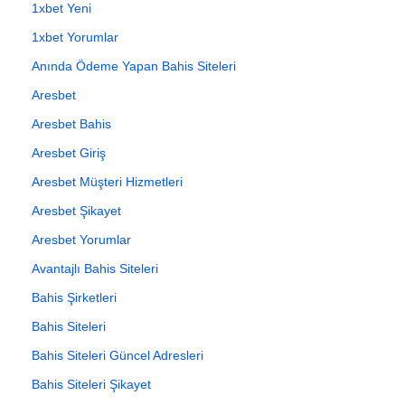
1xbet Yeni
1xbet Yorumlar
Anında Ödeme Yapan Bahis Siteleri
Aresbet
Aresbet Bahis
Aresbet Giriş
Aresbet Müşteri Hizmetleri
Aresbet Şikayet
Aresbet Yorumlar
Avantajlı Bahis Siteleri
Bahis Şirketleri
Bahis Siteleri
Bahis Siteleri Güncel Adresleri
Bahis Siteleri Şikayet