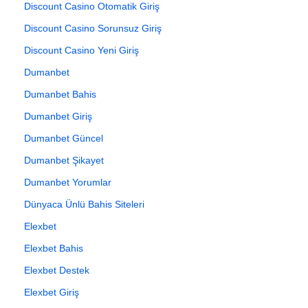
Discount Casino Otomatik Giriş
Discount Casino Sorunsuz Giriş
Discount Casino Yeni Giriş
Dumanbet
Dumanbet Bahis
Dumanbet Giriş
Dumanbet Güncel
Dumanbet Şikayet
Dumanbet Yorumlar
Dünyaca Ünlü Bahis Siteleri
Elexbet
Elexbet Bahis
Elexbet Destek
Elexbet Giriş