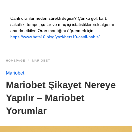
Canlı oranlar neden sürekli değişir? Çünkü gol, kart,
sakatlık, tempo, şutlar ve maç içi istatistikler risk algısını
anında etkiler. Oran mantığını öğrenmek için:
https://www.bets10.blog/yazi/bets10-canli-bahis/
HOMEPAGE
MARIOBET
Mariobet
Mariobet Şikayet Nereye
Yapılır – Mariobet
Yorumlar