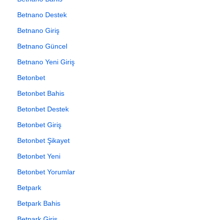
Betnano Destek
Betnano Giriş
Betnano Güncel
Betnano Yeni Giriş
Betonbet
Betonbet Bahis
Betonbet Destek
Betonbet Giriş
Betonbet Şikayet
Betonbet Yeni
Betonbet Yorumlar
Betpark
Betpark Bahis
Betpark Giriş