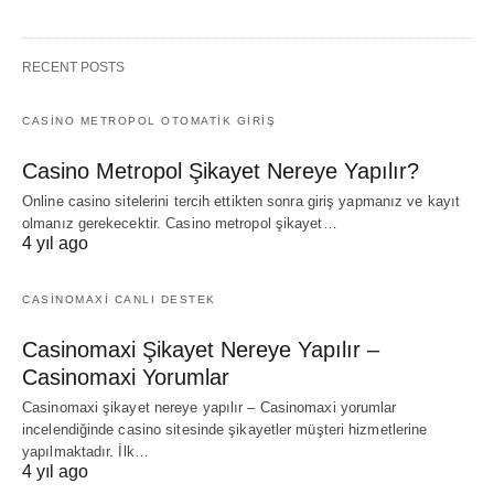
RECENT POSTS
CASINO METROPOL OTOMATIK GIRIŞ
Casino Metropol Şikayet Nereye Yapılır?
Online casino sitelerini tercih ettikten sonra giriş yapmanız ve kayıt
olmanız gerekecektir. Casino metropol şikayet…
4 yıl ago
CASINOMAXI CANLI DESTEK
Casinomaxi Şikayet Nereye Yapılır –
Casinomaxi Yorumlar
Casinomaxi şikayet nereye yapılır – Casinomaxi yorumlar
incelendiğinde casino sitesinde şikayetler müşteri hizmetlerine
yapılmaktadır. İlk…
4 yıl ago