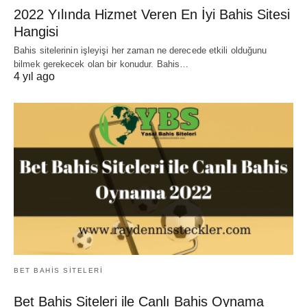
2022 Yılında Hizmet Veren En İyi Bahis Sitesi
Hangisi
Bahis sitelerinin işleyişi her zaman ne derecede etkili olduğunu
bilmek gerekecek olan bir konudur. Bahis…
4 yıl ago
BET BAHIS SITELERI
Bet Bahis Siteleri ile Canlı Bahis Oynama