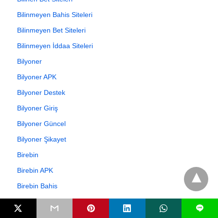
Bilinmeyen Bahis Siteleri
Bilinmeyen Bet Siteleri
Bilinmeyen İddaa Siteleri
Bilyoner
Bilyoner APK
Bilyoner Destek
Bilyoner Giriş
Bilyoner Güncel
Bilyoner Şikayet
Birebin
Birebin APK
Birebin Bahis
Birebin Güncel
L
Birebin Şikayet