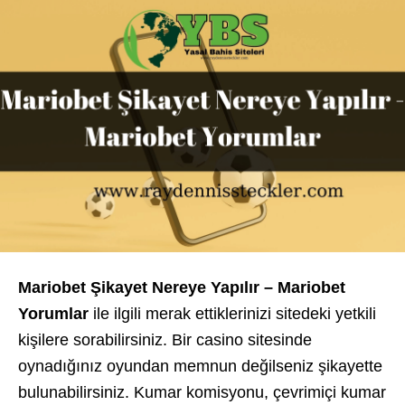
Mariobet Şikayet Nereye Yapılır – Mariobet
Yorumlar
ile ilgili merak ettiklerinizi sitedeki yetkili
kişilere sorabilirsiniz. Bir casino sitesinde
oynadığınız oyundan memnun değilseniz şikayette
bulunabilirsiniz. Kumar komisyonu, çevrimiçi kumar