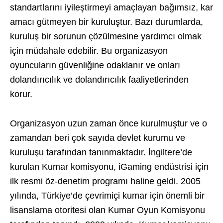
standartlarını iyileştirmeyi amaçlayan bağımsız, kar
amacı gütmeyen bir kuruluştur. Bazı durumlarda,
kuruluş bir sorunun çözülmesine yardımcı olmak
için müdahale edebilir. Bu organizasyon
oyuncuların güvenliğine odaklanır ve onları
dolandırıcılık ve dolandırıcılık faaliyetlerinden
korur.
Organizasyon uzun zaman önce kurulmuştur ve o
zamandan beri çok sayıda devlet kurumu ve
kuruluşu tarafından tanınmaktadır. İngiltere’de
kurulan Kumar komisyonu, iGaming endüstrisi için
ilk resmi öz-denetim programı haline geldi. 2005
yılında, Türkiye’de çevrimiçi kumar için önemli bir
lisanslama otoritesi olan Kumar Oyun Komisyonu