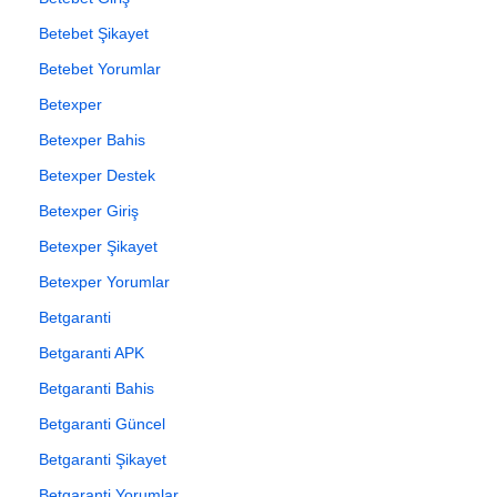
Betebet Şikayet
Betebet Yorumlar
Betexper
Betexper Bahis
Betexper Destek
Betexper Giriş
Betexper Şikayet
Betexper Yorumlar
Betgaranti
Betgaranti APK
Betgaranti Bahis
Betgaranti Güncel
Betgaranti Şikayet
Betgaranti Yorumlar