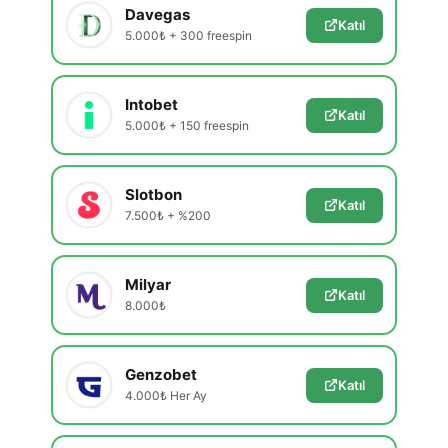
Davegas
Katıl
5.000₺ + 300 freespin
Intobet
Katıl
5.000₺ + 150 freespin
Slotbon
Katıl
7.500₺ + %200
Milyar
Katıl
8.000₺
Genzobet
Katıl
4.000₺ Her Ay