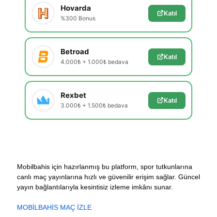
Hovarda
Katıl
%300 Bonus
Betroad
Katıl
4.000₺ + 1.000₺ bedava
Rexbet
Katıl
3.000₺ + 1.500₺ bedava
Mobilbahis için hazırlanmış bu platform, spor tutkunlarına
canlı maç yayınlarına hızlı ve güvenilir erişim sağlar. Güncel
yayın bağlantılarıyla kesintisiz izleme imkânı sunar.
MOBİLBAHİS MAÇ İZLE