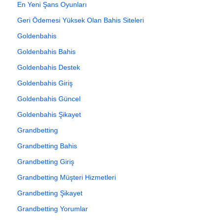
En Yeni Şans Oyunları
Geri Ödemesi Yüksek Olan Bahis Siteleri
Goldenbahis
Goldenbahis Bahis
Goldenbahis Destek
Goldenbahis Giriş
Goldenbahis Güncel
Goldenbahis Şikayet
Grandbetting
Grandbetting Bahis
Grandbetting Giriş
Grandbetting Müşteri Hizmetleri
Grandbetting Şikayet
Grandbetting Yorumlar