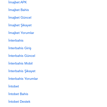
İmajbet APK
İmajbet Bahis
İmajbet Güncel
İmajbet Şikayet
İmajbet Yorumlar
İnterbahis
İnterbahis Giriş
İnterbahis Güncel
İnterbahis Mobil
İnterbahis Şikayet
İnterbahis Yorumlar
İntobet
İntobet Bahis
İntobet Destek