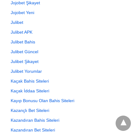
Jojobet Şikayet
Jojobet Yeni
Julibet
Julibet APK
Julibet Bahis
Julibet Güncel
Julibet Şikayet
Julibet Yorumlar
Kaçak Bahis Siteleri
Kaçak İddaa Siteleri
Kayıp Bonusu Olan Bahis Siteleri
Kazançlı Bet Siteleri
Kazandıran Bahis Siteleri
Kazandıran Bet Siteleri