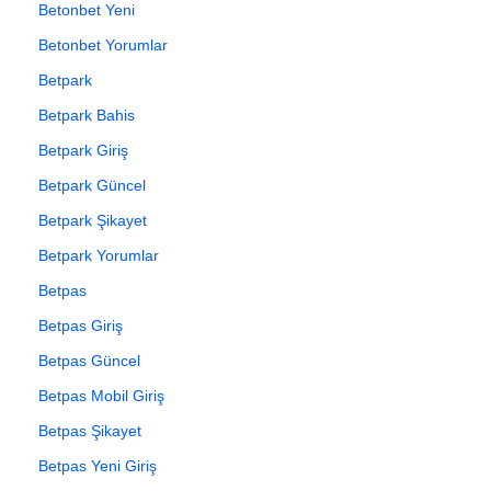
Betonbet Yeni
Betonbet Yorumlar
Betpark
Betpark Bahis
Betpark Giriş
Betpark Güncel
Betpark Şikayet
Betpark Yorumlar
Betpas
Betpas Giriş
Betpas Güncel
Betpas Mobil Giriş
Betpas Şikayet
Betpas Yeni Giriş