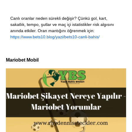
Canlı oranlar neden sürekli değişir? Çünkü gol, kart,
sakatlık, tempo, şutlar ve maç içi istatistikler risk algısını
anında etkiler. Oran mantığını öğrenmek için:
https://www.bets10.blog/yazi/bets10-canli-bahis/
Mariobet Mobil