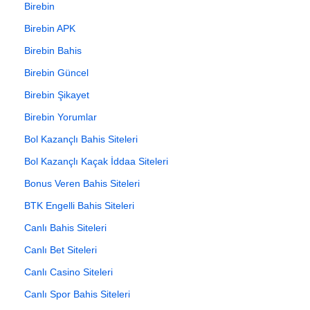
Birebin
Birebin APK
Birebin Bahis
Birebin Güncel
Birebin Şikayet
Birebin Yorumlar
Bol Kazançlı Bahis Siteleri
Bol Kazançlı Kaçak İddaa Siteleri
Bonus Veren Bahis Siteleri
BTK Engelli Bahis Siteleri
Canlı Bahis Siteleri
Canlı Bet Siteleri
Canlı Casino Siteleri
Canlı Spor Bahis Siteleri