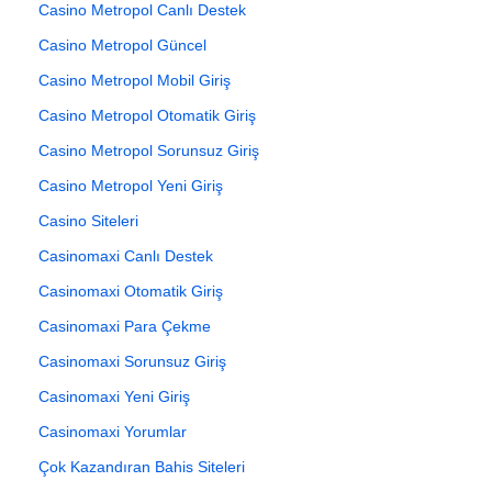
Casino Metropol Canlı Destek
Casino Metropol Güncel
Casino Metropol Mobil Giriş
Casino Metropol Otomatik Giriş
Casino Metropol Sorunsuz Giriş
Casino Metropol Yeni Giriş
Casino Siteleri
Casinomaxi Canlı Destek
Casinomaxi Otomatik Giriş
Casinomaxi Para Çekme
Casinomaxi Sorunsuz Giriş
Casinomaxi Yeni Giriş
Casinomaxi Yorumlar
Çok Kazandıran Bahis Siteleri