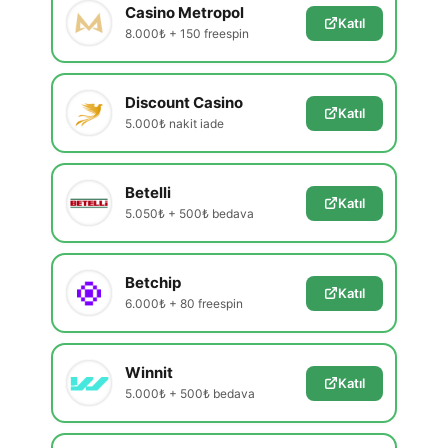
Casino Metropol
Katıl
8.000₺ + 150 freespin
Discount Casino
Katıl
5.000₺ nakit iade
Betelli
Katıl
5.050₺ + 500₺ bedava
Betchip
Katıl
6.000₺ + 80 freespin
Winnit
Katıl
5.000₺ + 500₺ bedava