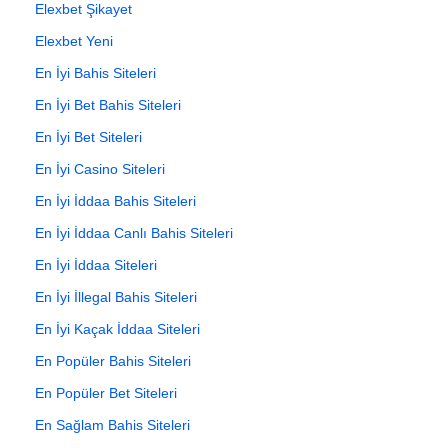
Elexbet Şikayet
Elexbet Yeni
En İyi Bahis Siteleri
En İyi Bet Bahis Siteleri
En İyi Bet Siteleri
En İyi Casino Siteleri
En İyi İddaa Bahis Siteleri
En İyi İddaa Canlı Bahis Siteleri
En İyi İddaa Siteleri
En İyi İllegal Bahis Siteleri
En İyi Kaçak İddaa Siteleri
En Popüler Bahis Siteleri
En Popüler Bet Siteleri
En Sağlam Bahis Siteleri