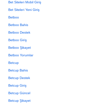
Bet Siteleri Mobil Giriş
Bet Siteleri Yeni Giriş
Betboo
Betboo Bahis
Betboo Destek
Betboo Giriş
Betboo Şikayet
Betboo Yorumlar
Betcup
Betcup Bahis
Betcup Destek
Betcup Giriş
Betcup Güncel
Betcup Şikayet