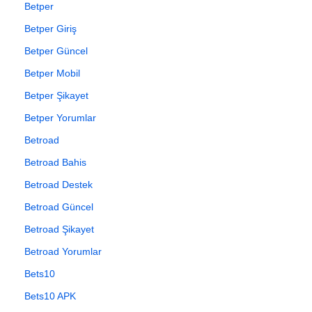
Betper
Betper Giriş
Betper Güncel
Betper Mobil
Betper Şikayet
Betper Yorumlar
Betroad
Betroad Bahis
Betroad Destek
Betroad Güncel
Betroad Şikayet
Betroad Yorumlar
Bets10
Bets10 APK