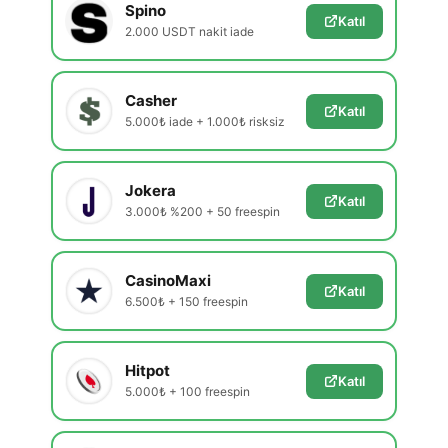
Spino
Katıl
2.000 USDT nakit iade
Casher
Katıl
5.000₺ iade + 1.000₺ risksiz
Jokera
Katıl
3.000₺ %200 + 50 freespin
CasinoMaxi
Katıl
6.500₺ + 150 freespin
Hitpot
Katıl
5.000₺ + 100 freespin