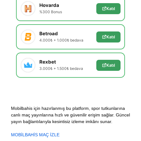
Hovarda
Katıl
%300 Bonus
Betroad
Katıl
4.000₺ + 1.000₺ bedava
Rexbet
Katıl
3.000₺ + 1.500₺ bedava
Mobilbahis için hazırlanmış bu platform, spor tutkunlarına
canlı maç yayınlarına hızlı ve güvenilir erişim sağlar. Güncel
yayın bağlantılarıyla kesintisiz izleme imkânı sunar.
MOBİLBAHİS MAÇ İZLE