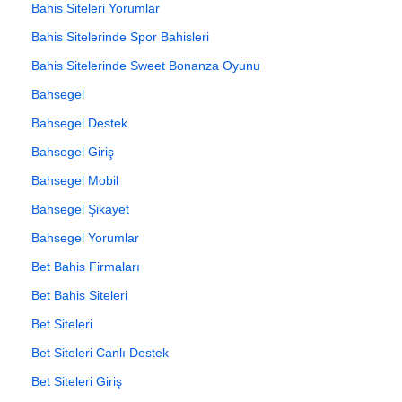
Bahis Siteleri Yorumlar
Bahis Sitelerinde Spor Bahisleri
Bahis Sitelerinde Sweet Bonanza Oyunu
Bahsegel
Bahsegel Destek
Bahsegel Giriş
Bahsegel Mobil
Bahsegel Şikayet
Bahsegel Yorumlar
Bet Bahis Firmaları
Bet Bahis Siteleri
Bet Siteleri
Bet Siteleri Canlı Destek
Bet Siteleri Giriş