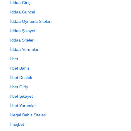
İddaa Giriş
İddaa Güncel
İddaa Oynama Siteleri
İddaa Şikayet
İddaa Siteleri
İddaa Yorumlar
İlbet
İlbet Bahis
İlbet Destek
İlbet Giriş
İlbet Şikayet
İlbet Yorumlar
İllegal Bahis Siteleri
İmajbet