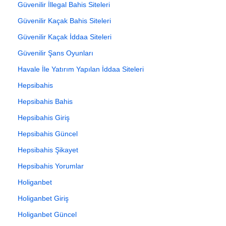
Güvenilir İllegal Bahis Siteleri
Güvenilir Kaçak Bahis Siteleri
Güvenilir Kaçak İddaa Siteleri
Güvenilir Şans Oyunları
Havale İle Yatırım Yapılan İddaa Siteleri
Hepsibahis
Hepsibahis Bahis
Hepsibahis Giriş
Hepsibahis Güncel
Hepsibahis Şikayet
Hepsibahis Yorumlar
Holiganbet
Holiganbet Giriş
Holiganbet Güncel