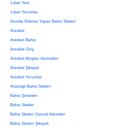
1xbet Yeni
1xbet Yorumlar
Anında Ödeme Yapan Bahis Siteleri
Aresbet
Aresbet Bahis
Aresbet Giriş
Aresbet Müşteri Hizmetleri
Aresbet Şikayet
Aresbet Yorumlar
Avantajlı Bahis Siteleri
Bahis Şirketleri
Bahis Siteleri
Bahis Siteleri Güncel Adresleri
Bahis Siteleri Şikayet