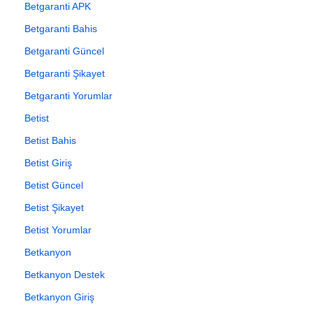
Betgaranti APK
Betgaranti Bahis
Betgaranti Güncel
Betgaranti Şikayet
Betgaranti Yorumlar
Betist
Betist Bahis
Betist Giriş
Betist Güncel
Betist Şikayet
Betist Yorumlar
Betkanyon
Betkanyon Destek
Betkanyon Giriş