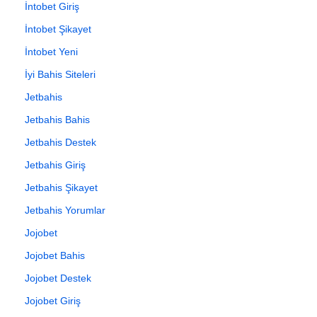
İntobet Giriş
İntobet Şikayet
İntobet Yeni
İyi Bahis Siteleri
Jetbahis
Jetbahis Bahis
Jetbahis Destek
Jetbahis Giriş
Jetbahis Şikayet
Jetbahis Yorumlar
Jojobet
Jojobet Bahis
Jojobet Destek
Jojobet Giriş