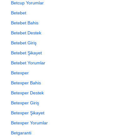
Betcup Yorumlar
Betebet
Betebet Bahis
Betebet Destek
Betebet Giriş
Betebet Şikayet
Betebet Yorumlar
Betexper
Betexper Bahis
Betexper Destek
Betexper Giriş
Betexper Şikayet
Betexper Yorumlar
Betgaranti