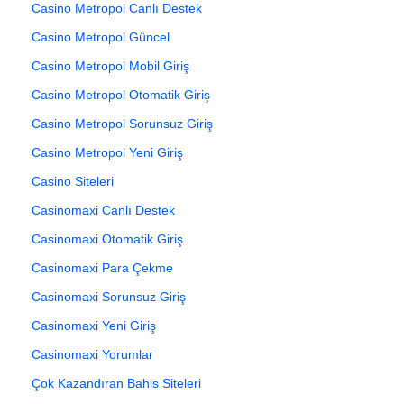
Casino Metropol Canlı Destek
Casino Metropol Güncel
Casino Metropol Mobil Giriş
Casino Metropol Otomatik Giriş
Casino Metropol Sorunsuz Giriş
Casino Metropol Yeni Giriş
Casino Siteleri
Casinomaxi Canlı Destek
Casinomaxi Otomatik Giriş
Casinomaxi Para Çekme
Casinomaxi Sorunsuz Giriş
Casinomaxi Yeni Giriş
Casinomaxi Yorumlar
Çok Kazandıran Bahis Siteleri