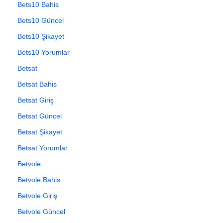
Bets10 Bahis
Bets10 Güncel
Bets10 Şikayet
Bets10 Yorumlar
Betsat
Betsat Bahis
Betsat Giriş
Betsat Güncel
Betsat Şikayet
Betsat Yorumlar
Betvole
Betvole Bahis
Betvole Giriş
Betvole Güncel