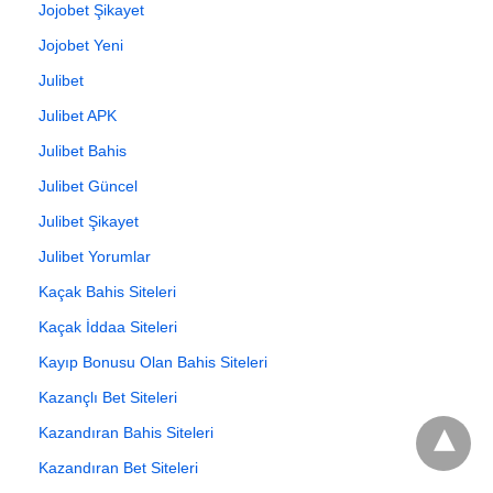
Jojobet Şikayet
Jojobet Yeni
Julibet
Julibet APK
Julibet Bahis
Julibet Güncel
Julibet Şikayet
Julibet Yorumlar
Kaçak Bahis Siteleri
Kaçak İddaa Siteleri
Kayıp Bonusu Olan Bahis Siteleri
Kazançlı Bet Siteleri
Kazandıran Bahis Siteleri
Kazandıran Bet Siteleri