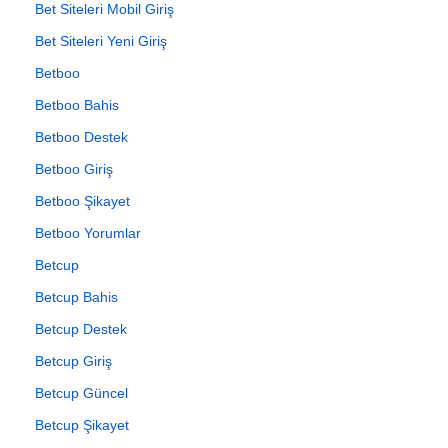
Bet Siteleri Mobil Giriş
Bet Siteleri Yeni Giriş
Betboo
Betboo Bahis
Betboo Destek
Betboo Giriş
Betboo Şikayet
Betboo Yorumlar
Betcup
Betcup Bahis
Betcup Destek
Betcup Giriş
Betcup Güncel
Betcup Şikayet