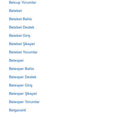
Betcup Yorumlar
Betebet
Betebet Bahis
Betebet Destek
Betebet Giriş
Betebet Şikayet
Betebet Yorumlar
Betexper
Betexper Bahis
Betexper Destek
Betexper Giriş
Betexper Şikayet
Betexper Yorumlar
Betgaranti