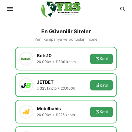
En Güvenilir Siteler
Yeni kampanya ve bonusları incele
Bets10
Katıl
20.000₺ + %300 kripto
JETBET
Katıl
%325 kripto + 20.000₺
Mobilbahis
Katıl
20.000₺ + %225 kripto