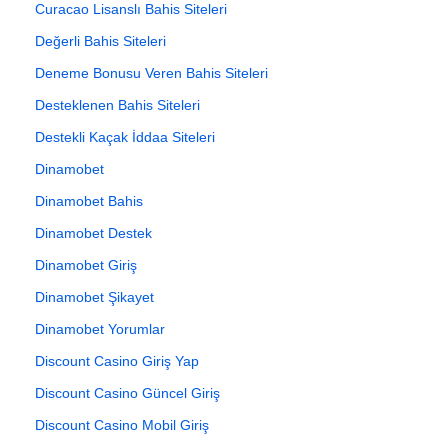
Curacao Lisanslı Bahis Siteleri
Değerli Bahis Siteleri
Deneme Bonusu Veren Bahis Siteleri
Desteklenen Bahis Siteleri
Destekli Kaçak İddaa Siteleri
Dinamobet
Dinamobet Bahis
Dinamobet Destek
Dinamobet Giriş
Dinamobet Şikayet
Dinamobet Yorumlar
Discount Casino Giriş Yap
Discount Casino Güncel Giriş
Discount Casino Mobil Giriş