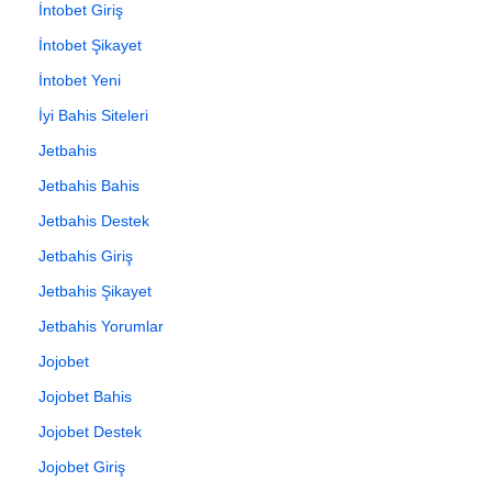
İntobet Giriş
İntobet Şikayet
İntobet Yeni
İyi Bahis Siteleri
Jetbahis
Jetbahis Bahis
Jetbahis Destek
Jetbahis Giriş
Jetbahis Şikayet
Jetbahis Yorumlar
Jojobet
Jojobet Bahis
Jojobet Destek
Jojobet Giriş