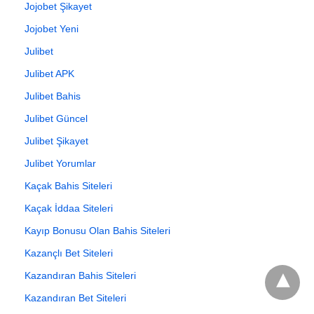
Jojobet Şikayet
Jojobet Yeni
Julibet
Julibet APK
Julibet Bahis
Julibet Güncel
Julibet Şikayet
Julibet Yorumlar
Kaçak Bahis Siteleri
Kaçak İddaa Siteleri
Kayıp Bonusu Olan Bahis Siteleri
Kazançlı Bet Siteleri
Kazandıran Bahis Siteleri
Kazandıran Bet Siteleri