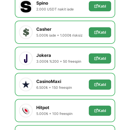
Spino
Katıl
2.000 USDT nakit iade
Casher
Katıl
5.000₺ iade + 1.000₺ risksiz
Jokera
Katıl
3.000₺ %200 + 50 freespin
CasinoMaxi
Katıl
6.500₺ + 150 freespin
Hitpot
Katıl
5.000₺ + 100 freespin