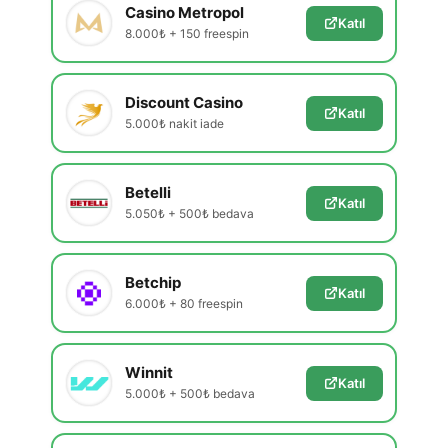
Casino Metropol
Katıl
8.000₺ + 150 freespin
Discount Casino
Katıl
5.000₺ nakit iade
Betelli
Katıl
5.050₺ + 500₺ bedava
Betchip
Katıl
6.000₺ + 80 freespin
Winnit
Katıl
5.000₺ + 500₺ bedava