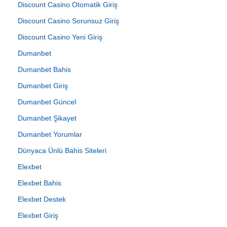
Discount Casino Otomatik Giriş
Discount Casino Sorunsuz Giriş
Discount Casino Yeni Giriş
Dumanbet
Dumanbet Bahis
Dumanbet Giriş
Dumanbet Güncel
Dumanbet Şikayet
Dumanbet Yorumlar
Dünyaca Ünlü Bahis Siteleri
Elexbet
Elexbet Bahis
Elexbet Destek
Elexbet Giriş