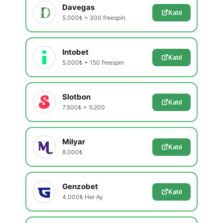
Davegas
Katıl
5.000₺ + 300 freespin
Intobet
Katıl
5.000₺ + 150 freespin
Slotbon
Katıl
7.500₺ + %200
Milyar
Katıl
8.000₺
Genzobet
Katıl
4.000₺ Her Ay