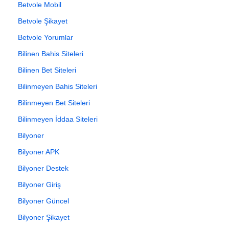
Betvole Mobil
Betvole Şikayet
Betvole Yorumlar
Bilinen Bahis Siteleri
Bilinen Bet Siteleri
Bilinmeyen Bahis Siteleri
Bilinmeyen Bet Siteleri
Bilinmeyen İddaa Siteleri
Bilyoner
Bilyoner APK
Bilyoner Destek
Bilyoner Giriş
Bilyoner Güncel
Bilyoner Şikayet