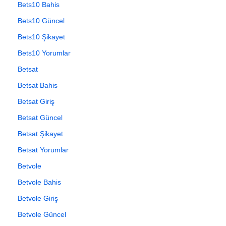
Bets10 Bahis
Bets10 Güncel
Bets10 Şikayet
Bets10 Yorumlar
Betsat
Betsat Bahis
Betsat Giriş
Betsat Güncel
Betsat Şikayet
Betsat Yorumlar
Betvole
Betvole Bahis
Betvole Giriş
Betvole Güncel