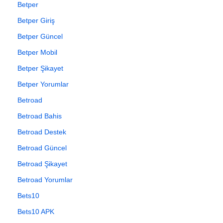
Betper
Betper Giriş
Betper Güncel
Betper Mobil
Betper Şikayet
Betper Yorumlar
Betroad
Betroad Bahis
Betroad Destek
Betroad Güncel
Betroad Şikayet
Betroad Yorumlar
Bets10
Bets10 APK