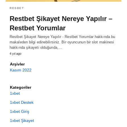
RESBET
Restbet Şikayet Nereye Yapılır –
Restbet Yorumlar
Restbet Şikayet Nereye Yapılır - Restbet Yorumlar hakkında bu
makaleden bilgi edinebilirsiniz. Bir oyuncunun bir slot makinesi
hakkında şikayeti olduğunda,…
4 yıl ago
Arşivler
Kasım 2022
Kategoriler
1xbet
1xbet Destek
1xbet Giriş
1xbet Şikayet