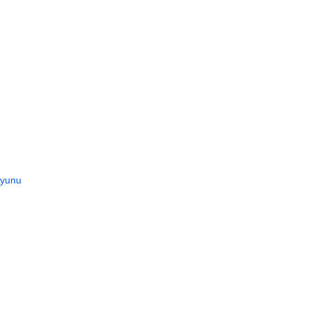
Oyunu