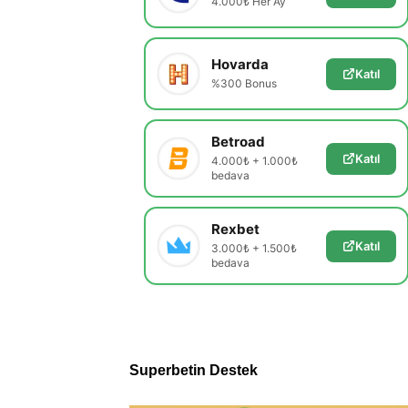
4.000₺ Her Ay
Hovarda
Katıl
%300 Bonus
Betroad
Katıl
4.000₺ + 1.000₺
bedava
Rexbet
Katıl
3.000₺ + 1.500₺
bedava
Superbetin Destek