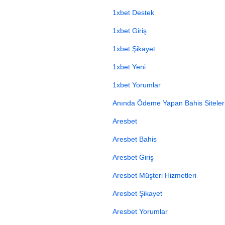
1xbet Destek
1xbet Giriş
1xbet Şikayet
1xbet Yeni
1xbet Yorumlar
Anında Ödeme Yapan Bahis Siteler
Aresbet
Aresbet Bahis
Aresbet Giriş
Aresbet Müşteri Hizmetleri
Aresbet Şikayet
Aresbet Yorumlar