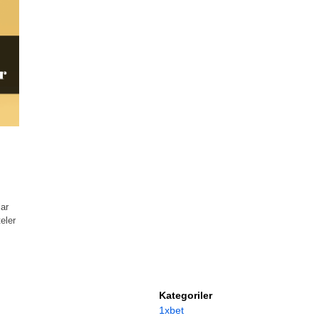
-
lar
teler
Kategoriler
1xbet