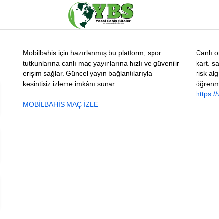
Mobilbahis için hazırlanmış bu platform, spor
Canlı o
tutkunlarına canlı maç yayınlarına hızlı ve güvenilir
kart, sa
erişim sağlar. Güncel yayın bağlantılarıyla
risk al
kesintisiz izleme imkânı sunar.
öğrenme
https:/
MOBİLBAHİS MAÇ İZLE