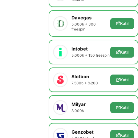
Davegas
Katıl
5.000₺ + 300
freespin
Intobet
Katıl
5.000₺ + 150 freespin
Slotbon
Katıl
7.500₺ + %200
Milyar
Katıl
8.000₺
Genzobet
Katıl