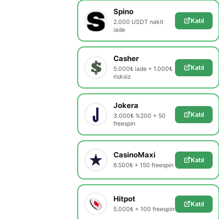
Spino
Katıl
2.000 USDT nakit
iade
Casher
Katıl
5.000₺ iade + 1.000₺
risksiz
Jokera
Katıl
3.000₺ %200 + 50
freespin
CasinoMaxi
Katıl
6.500₺ + 150 freespin
Hitpot
Katıl
5.000₺ + 100 freespin