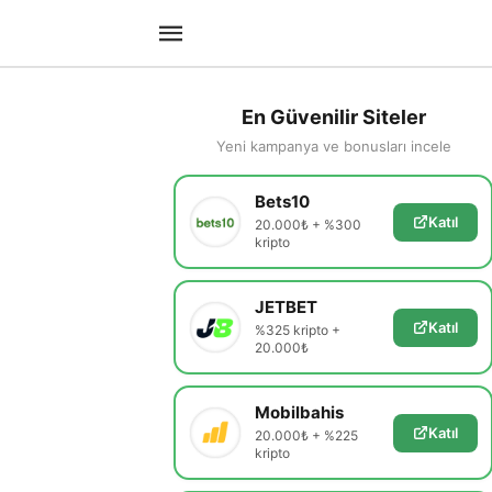
En Güvenilir Siteler
Yeni kampanya ve bonusları incele
Bets10
Katıl
20.000₺ + %300
kripto
JETBET
Katıl
%325 kripto +
20.000₺
Mobilbahis
Katıl
20.000₺ + %225
kripto