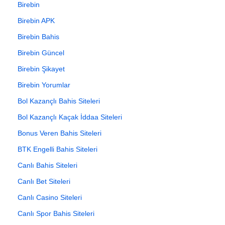
Birebin
Birebin APK
Birebin Bahis
Birebin Güncel
Birebin Şikayet
Birebin Yorumlar
Bol Kazançlı Bahis Siteleri
Bol Kazançlı Kaçak İddaa Siteleri
Bonus Veren Bahis Siteleri
BTK Engelli Bahis Siteleri
Canlı Bahis Siteleri
Canlı Bet Siteleri
Canlı Casino Siteleri
Canlı Spor Bahis Siteleri