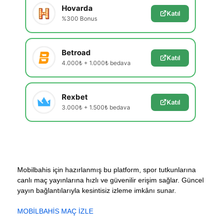
Hovarda
Katıl
%300 Bonus
Betroad
Katıl
4.000₺ + 1.000₺ bedava
Rexbet
Katıl
3.000₺ + 1.500₺ bedava
Mobilbahis için hazırlanmış bu platform, spor tutkunlarına
canlı maç yayınlarına hızlı ve güvenilir erişim sağlar. Güncel
yayın bağlantılarıyla kesintisiz izleme imkânı sunar.
MOBİLBAHİS MAÇ İZLE