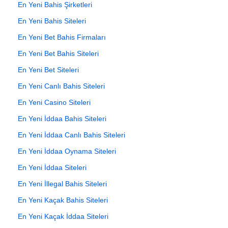
En Yeni Bahis Şirketleri
En Yeni Bahis Siteleri
En Yeni Bet Bahis Firmaları
En Yeni Bet Bahis Siteleri
En Yeni Bet Siteleri
En Yeni Canlı Bahis Siteleri
En Yeni Casino Siteleri
En Yeni İddaa Bahis Siteleri
En Yeni İddaa Canlı Bahis Siteleri
En Yeni İddaa Oynama Siteleri
En Yeni İddaa Siteleri
En Yeni İllegal Bahis Siteleri
En Yeni Kaçak Bahis Siteleri
En Yeni Kaçak İddaa Siteleri