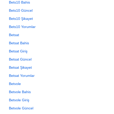
Bets10 Bahis
Bets10 Güncel
Bets10 Şikayet
Bets10 Yorumlar
Betsat
Betsat Bahis
Betsat Giriş
Betsat Güncel
Betsat Şikayet
Betsat Yorumlar
Betvole
Betvole Bahis
Betvole Giriş
Betvole Güncel