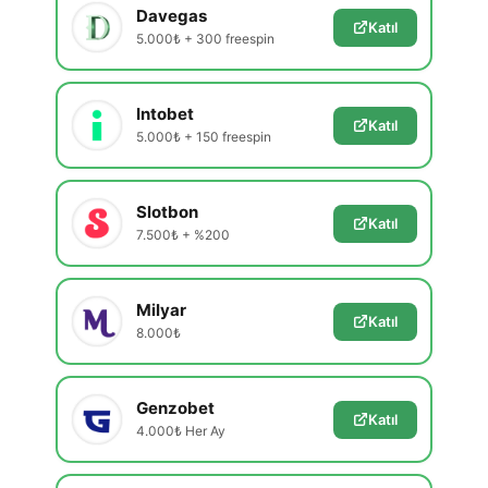
Davegas
Katıl
5.000₺ + 300 freespin
Intobet
Katıl
5.000₺ + 150 freespin
Slotbon
Katıl
7.500₺ + %200
Milyar
Katıl
8.000₺
Genzobet
Katıl
4.000₺ Her Ay