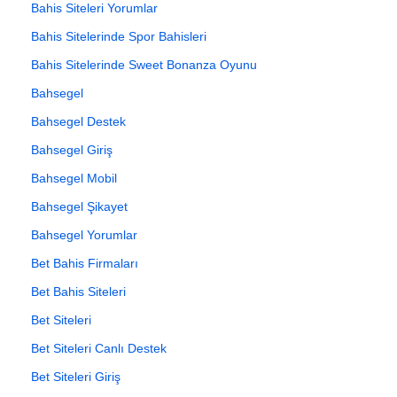
Bahis Siteleri Yorumlar
Bahis Sitelerinde Spor Bahisleri
Bahis Sitelerinde Sweet Bonanza Oyunu
Bahsegel
Bahsegel Destek
Bahsegel Giriş
Bahsegel Mobil
Bahsegel Şikayet
Bahsegel Yorumlar
Bet Bahis Firmaları
Bet Bahis Siteleri
Bet Siteleri
Bet Siteleri Canlı Destek
Bet Siteleri Giriş