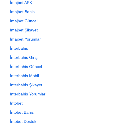
İmajbet APK
İmajbet Bahis
İmajbet Güncel
İmajbet Şikayet
İmajbet Yorumlar
İnterbahis
İnterbahis Giriş
İnterbahis Güncel
İnterbahis Mobil
İnterbahis Şikayet
İnterbahis Yorumlar
İntobet
İntobet Bahis
İntobet Destek