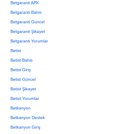
Betgaranti APK
Betgaranti Bahis
Betgaranti Güncel
Betgaranti Şikayet
Betgaranti Yorumlar
Betist
Betist Bahis
Betist Giriş
Betist Güncel
Betist Şikayet
Betist Yorumlar
Betkanyon
Betkanyon Destek
Betkanyon Giriş