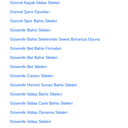
Güncel Kaçak İddaa Siteleri
Güncel Şans Oyunları
Güncel Spor Bahis Siteleri
Güvenilir Bahis Siteleri
Güvenilir Bahis Sitelerinde Sweet Bonanza Oyunu
Güvenilir Bet Bahis Firmaları
Güvenilir Bet Bahis Siteleri
Güvenilir Bet Siteleri
Güvenilir Casino Siteleri
Güvenilir Hizmet Sunan Bahis Siteleri
Güvenilir İddaa Bahis Siteleri
Güvenilir İddaa Canlı Bahis Siteleri
Güvenilir İddaa Oynama Siteleri
Güvenilir İddaa Siteleri