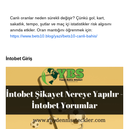
Canlı oranlar neden sürekli değişir? Çünkü gol, kart,
sakatlık, tempo, şutlar ve maç içi istatistikler risk algısını
anında etkiler. Oran mantığını öğrenmek için:
https://www.bets10.blog/yazi/bets10-canli-bahis/
İntobet Giriş