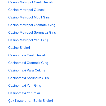
Casino Metropol Canlı Destek
Casino Metropol Güncel
Casino Metropol Mobil Giriş
Casino Metropol Otomatik Giriş
Casino Metropol Sorunsuz Giriş
Casino Metropol Yeni Giriş
Casino Siteleri
Casinomaxi Canlı Destek
Casinomaxi Otomatik Giriş
Casinomaxi Para Çekme
Casinomaxi Sorunsuz Giriş
Casinomaxi Yeni Giriş
Casinomaxi Yorumlar
Çok Kazandıran Bahis Siteleri