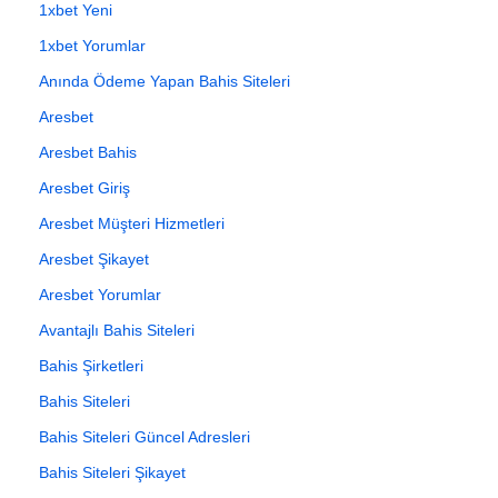
1xbet Yeni
1xbet Yorumlar
Anında Ödeme Yapan Bahis Siteleri
Aresbet
Aresbet Bahis
Aresbet Giriş
Aresbet Müşteri Hizmetleri
Aresbet Şikayet
Aresbet Yorumlar
Avantajlı Bahis Siteleri
Bahis Şirketleri
Bahis Siteleri
Bahis Siteleri Güncel Adresleri
Bahis Siteleri Şikayet