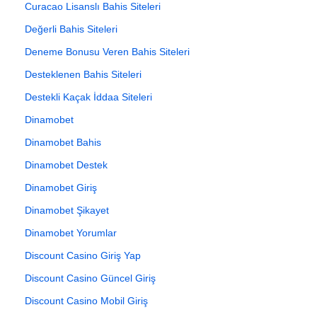
Curacao Lisanslı Bahis Siteleri
Değerli Bahis Siteleri
Deneme Bonusu Veren Bahis Siteleri
Desteklenen Bahis Siteleri
Destekli Kaçak İddaa Siteleri
Dinamobet
Dinamobet Bahis
Dinamobet Destek
Dinamobet Giriş
Dinamobet Şikayet
Dinamobet Yorumlar
Discount Casino Giriş Yap
Discount Casino Güncel Giriş
Discount Casino Mobil Giriş