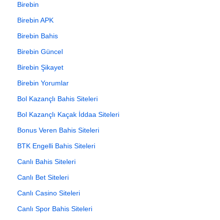
Birebin
Birebin APK
Birebin Bahis
Birebin Güncel
Birebin Şikayet
Birebin Yorumlar
Bol Kazançlı Bahis Siteleri
Bol Kazançlı Kaçak İddaa Siteleri
Bonus Veren Bahis Siteleri
BTK Engelli Bahis Siteleri
Canlı Bahis Siteleri
Canlı Bet Siteleri
Canlı Casino Siteleri
Canlı Spor Bahis Siteleri