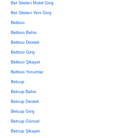
Bet Siteleri Mobil Giriş
Bet Siteleri Yeni Giriş
Betboo
Betboo Bahis
Betboo Destek
Betboo Giriş
Betboo Şikayet
Betboo Yorumlar
Betcup
Betcup Bahis
Betcup Destek
Betcup Giriş
Betcup Güncel
Betcup Şikayet