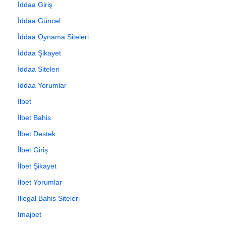
İddaa Giriş
İddaa Güncel
İddaa Oynama Siteleri
İddaa Şikayet
İddaa Siteleri
İddaa Yorumlar
İlbet
İlbet Bahis
İlbet Destek
İlbet Giriş
İlbet Şikayet
İlbet Yorumlar
İllegal Bahis Siteleri
İmajbet