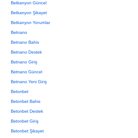
Betkanyon Güncel
Betkanyon Şikayet
Betkanyon Yorumlar
Betnano
Betnano Bahis
Betnano Destek
Betnano Giriş
Betnano Güncel
Betnano Yeni Giriş
Betonbet
Betonbet Bahis
Betonbet Destek
Betonbet Giriş
Betonbet Şikayet