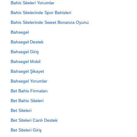
Bahis Siteleri Yorumlar
Bahis Sitelerinde Spor Bahisleri
Bahis Sitelerinde Sweet Bonanza Oyunu
Bahsegel
Bahsegel Destek
Bahsegel Giriş
Bahsegel Mobil
Bahsegel Şikayet
Bahsegel Yorumlar
Bet Bahis Firmaları
Bet Bahis Siteleri
Bet Siteleri
Bet Siteleri Canlı Destek
Bet Siteleri Giriş