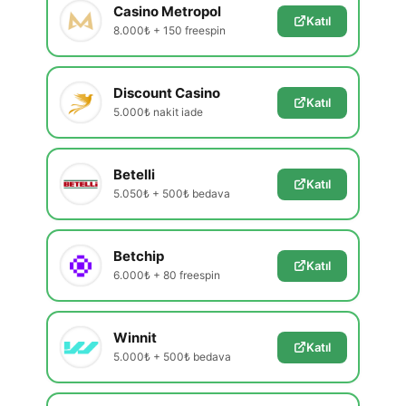
Casino Metropol
Katıl
8.000₺ + 150 freespin
Discount Casino
Katıl
5.000₺ nakit iade
Betelli
Katıl
5.050₺ + 500₺ bedava
Betchip
Katıl
6.000₺ + 80 freespin
Winnit
Katıl
5.000₺ + 500₺ bedava