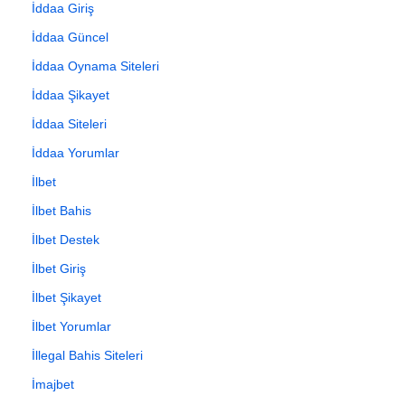
İddaa Giriş
İddaa Güncel
İddaa Oynama Siteleri
İddaa Şikayet
İddaa Siteleri
İddaa Yorumlar
İlbet
İlbet Bahis
İlbet Destek
İlbet Giriş
İlbet Şikayet
İlbet Yorumlar
İllegal Bahis Siteleri
İmajbet