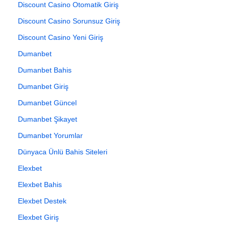
Discount Casino Otomatik Giriş
Discount Casino Sorunsuz Giriş
Discount Casino Yeni Giriş
Dumanbet
Dumanbet Bahis
Dumanbet Giriş
Dumanbet Güncel
Dumanbet Şikayet
Dumanbet Yorumlar
Dünyaca Ünlü Bahis Siteleri
Elexbet
Elexbet Bahis
Elexbet Destek
Elexbet Giriş