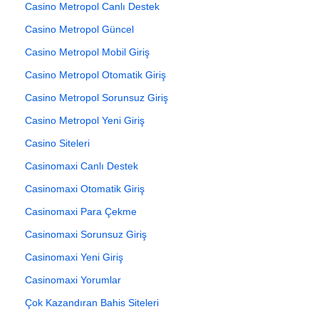
Casino Metropol Canlı Destek
Casino Metropol Güncel
Casino Metropol Mobil Giriş
Casino Metropol Otomatik Giriş
Casino Metropol Sorunsuz Giriş
Casino Metropol Yeni Giriş
Casino Siteleri
Casinomaxi Canlı Destek
Casinomaxi Otomatik Giriş
Casinomaxi Para Çekme
Casinomaxi Sorunsuz Giriş
Casinomaxi Yeni Giriş
Casinomaxi Yorumlar
Çok Kazandıran Bahis Siteleri