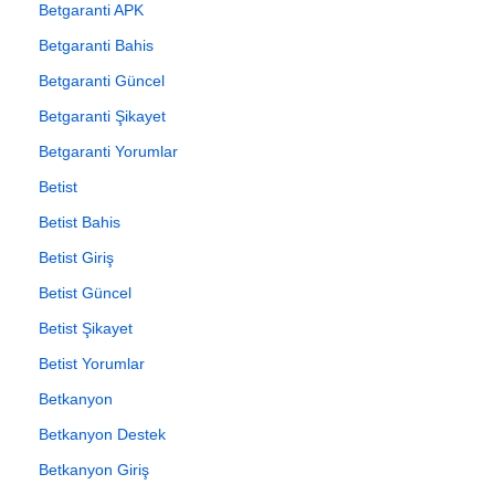
Betgaranti APK
Betgaranti Bahis
Betgaranti Güncel
Betgaranti Şikayet
Betgaranti Yorumlar
Betist
Betist Bahis
Betist Giriş
Betist Güncel
Betist Şikayet
Betist Yorumlar
Betkanyon
Betkanyon Destek
Betkanyon Giriş