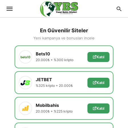
En Güvenilir Siteler
Yeni kampanya ve bonusları incele
Bets10
Katıl
20.000₺ + %300 kripto
JETBET
Katıl
%325 kripto + 20.000₺
Mobilbahis
Katıl
20.000₺ + %225 kripto