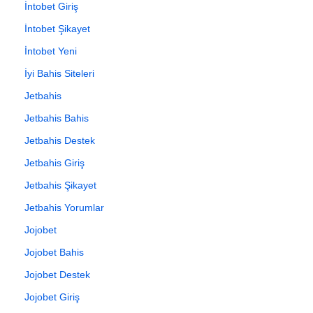
İntobet Giriş
İntobet Şikayet
İntobet Yeni
İyi Bahis Siteleri
Jetbahis
Jetbahis Bahis
Jetbahis Destek
Jetbahis Giriş
Jetbahis Şikayet
Jetbahis Yorumlar
Jojobet
Jojobet Bahis
Jojobet Destek
Jojobet Giriş