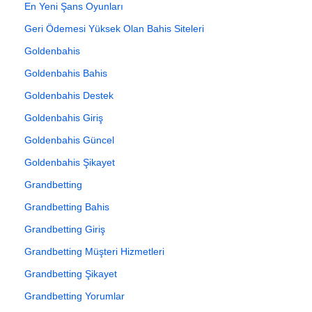
En Yeni Şans Oyunları
Geri Ödemesi Yüksek Olan Bahis Siteleri
Goldenbahis
Goldenbahis Bahis
Goldenbahis Destek
Goldenbahis Giriş
Goldenbahis Güncel
Goldenbahis Şikayet
Grandbetting
Grandbetting Bahis
Grandbetting Giriş
Grandbetting Müşteri Hizmetleri
Grandbetting Şikayet
Grandbetting Yorumlar