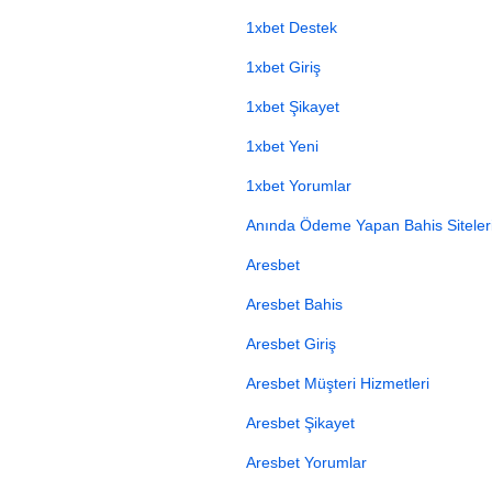
1xbet Destek
1xbet Giriş
1xbet Şikayet
1xbet Yeni
1xbet Yorumlar
Anında Ödeme Yapan Bahis Siteler
Aresbet
Aresbet Bahis
Aresbet Giriş
Aresbet Müşteri Hizmetleri
Aresbet Şikayet
Aresbet Yorumlar