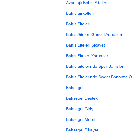
Avantajlı Bahis Siteleri
Bahis Şirketleri
Bahis Siteleri
Bahis Siteleri Güncel Adresleri
Bahis Siteleri Şikayet
Bahis Siteleri Yorumlar
Bahis Sitelerinde Spor Bahisleri
Bahis Sitelerinde Sweet Bonanza 
Bahsegel
Bahsegel Destek
Bahsegel Giriş
Bahsegel Mobil
Bahsegel Şikayet