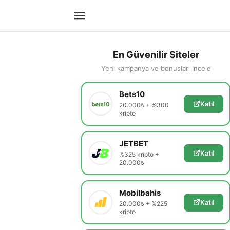
En Güvenilir Siteler
Yeni kampanya ve bonusları incele
Bets10
Katıl
20.000₺ + %300
kripto
JETBET
Katıl
%325 kripto +
20.000₺
Mobilbahis
Katıl
20.000₺ + %225
kripto