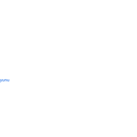
Oyunu