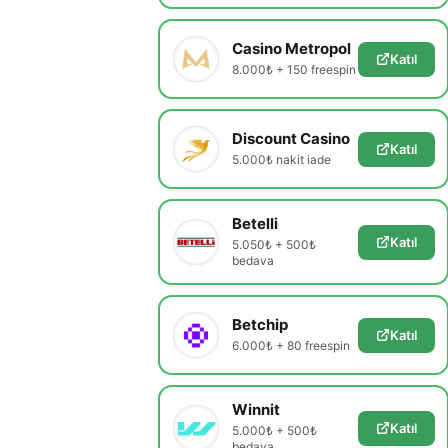
Casino Metropol
Katıl
8.000₺ + 150 freespin
Discount Casino
Katıl
5.000₺ nakit iade
Betelli
Katıl
5.050₺ + 500₺
bedava
Betchip
Katıl
6.000₺ + 80 freespin
Winnit
Katıl
5.000₺ + 500₺
bedava