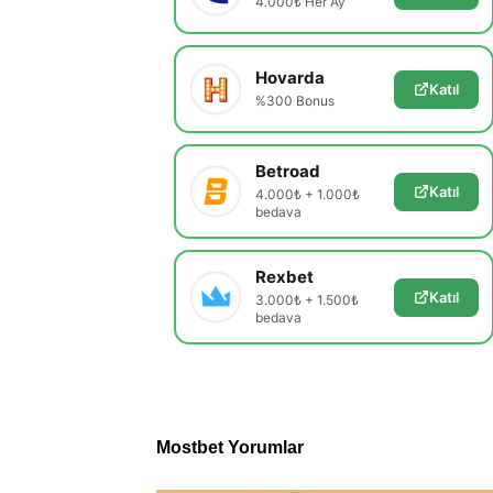
4.000₺ Her Ay
Hovarda
Katıl
%300 Bonus
Betroad
Katıl
4.000₺ + 1.000₺
bedava
Rexbet
Katıl
3.000₺ + 1.500₺
bedava
Mostbet Yorumlar