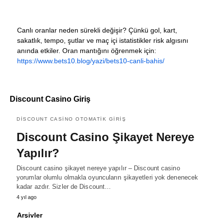
Canlı oranlar neden sürekli değişir? Çünkü gol, kart,
sakatlık, tempo, şutlar ve maç içi istatistikler risk algısını
anında etkiler. Oran mantığını öğrenmek için:
https://www.bets10.blog/yazi/bets10-canli-bahis/
Discount Casino Giriş
DISCOUNT CASINO OTOMATIK GIRIŞ
Discount Casino Şikayet Nereye
Yapılır?
Discount casino şikayet nereye yapılır – Discount casino
yorumlar olumlu olmakla oyuncuların şikayetleri yok denenecek
kadar azdır. Sizler de Discount…
4 yıl ago
Arşivler