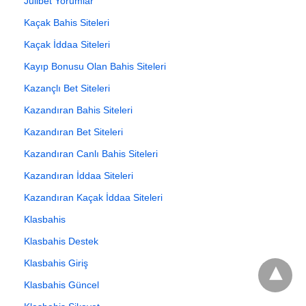
Julibet Yorumlar
Kaçak Bahis Siteleri
Kaçak İddaa Siteleri
Kayıp Bonusu Olan Bahis Siteleri
Kazançlı Bet Siteleri
Kazandıran Bahis Siteleri
Kazandıran Bet Siteleri
Kazandıran Canlı Bahis Siteleri
Kazandıran İddaa Siteleri
Kazandıran Kaçak İddaa Siteleri
Klasbahis
Klasbahis Destek
Klasbahis Giriş
Klasbahis Güncel