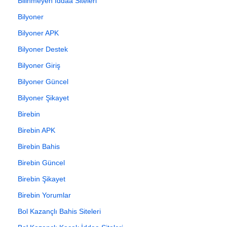
Bilinmeyen İddaa Siteleri
Bilyoner
Bilyoner APK
Bilyoner Destek
Bilyoner Giriş
Bilyoner Güncel
Bilyoner Şikayet
Birebin
Birebin APK
Birebin Bahis
Birebin Güncel
Birebin Şikayet
Birebin Yorumlar
Bol Kazançlı Bahis Siteleri