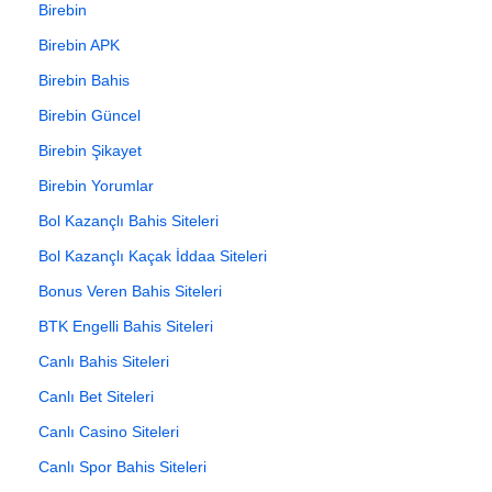
Birebin
Birebin APK
Birebin Bahis
Birebin Güncel
Birebin Şikayet
Birebin Yorumlar
Bol Kazançlı Bahis Siteleri
Bol Kazançlı Kaçak İddaa Siteleri
Bonus Veren Bahis Siteleri
BTK Engelli Bahis Siteleri
Canlı Bahis Siteleri
Canlı Bet Siteleri
Canlı Casino Siteleri
Canlı Spor Bahis Siteleri