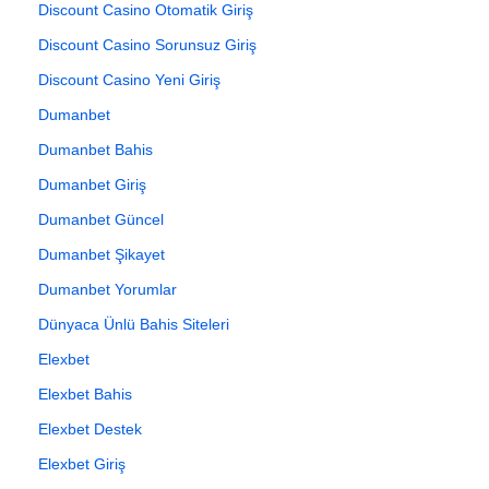
Discount Casino Otomatik Giriş
Discount Casino Sorunsuz Giriş
Discount Casino Yeni Giriş
Dumanbet
Dumanbet Bahis
Dumanbet Giriş
Dumanbet Güncel
Dumanbet Şikayet
Dumanbet Yorumlar
Dünyaca Ünlü Bahis Siteleri
Elexbet
Elexbet Bahis
Elexbet Destek
Elexbet Giriş