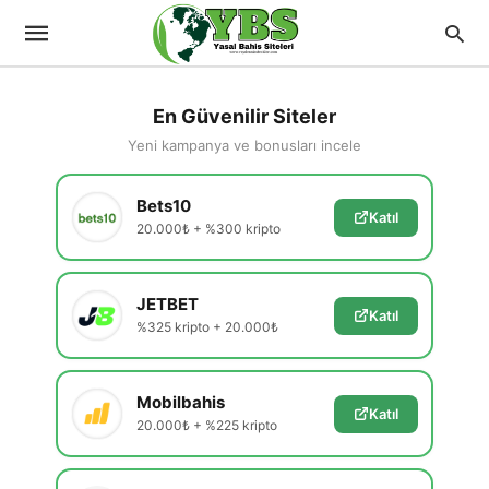
En Güvenilir Siteler
Yeni kampanya ve bonusları incele
Bets10
Katıl
20.000₺ + %300 kripto
JETBET
Katıl
%325 kripto + 20.000₺
Mobilbahis
Katıl
20.000₺ + %225 kripto