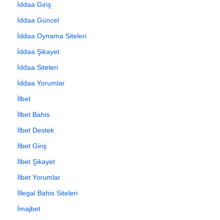
İddaa Giriş
İddaa Güncel
İddaa Oynama Siteleri
İddaa Şikayet
İddaa Siteleri
İddaa Yorumlar
İlbet
İlbet Bahis
İlbet Destek
İlbet Giriş
İlbet Şikayet
İlbet Yorumlar
İllegal Bahis Siteleri
İmajbet