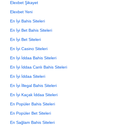
Elexbet Şikayet
Elexbet Yeni
En İyi Bahis Siteleri
En İyi Bet Bahis Siteleri
En İyi Bet Siteleri
En İyi Casino Siteleri
En İyi İddaa Bahis Siteleri
En İyi İddaa Canlı Bahis Siteleri
En İyi İddaa Siteleri
En İyi İllegal Bahis Siteleri
En İyi Kaçak İddaa Siteleri
En Popüler Bahis Siteleri
En Popüler Bet Siteleri
En Sağlam Bahis Siteleri