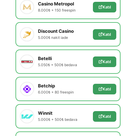
Casino Metropol
Katıl
8.000₺ + 150 freespin
Discount Casino
Katıl
5.000₺ nakit iade
Betelli
Katıl
5.050₺ + 500₺ bedava
Betchip
Katıl
6.000₺ + 80 freespin
Winnit
Katıl
5.000₺ + 500₺ bedava