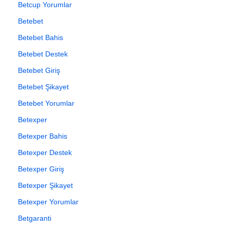
Betcup Yorumlar
Betebet
Betebet Bahis
Betebet Destek
Betebet Giriş
Betebet Şikayet
Betebet Yorumlar
Betexper
Betexper Bahis
Betexper Destek
Betexper Giriş
Betexper Şikayet
Betexper Yorumlar
Betgaranti