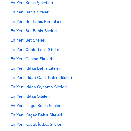
En Yeni Bahis Şirketleri
En Yeni Bahis Siteleri
En Yeni Bet Bahis Firmaları
En Yeni Bet Bahis Siteleri
En Yeni Bet Siteleri
En Yeni Canlı Bahis Siteleri
En Yeni Casino Siteleri
En Yeni İddaa Bahis Siteleri
En Yeni İddaa Canlı Bahis Siteleri
En Yeni İddaa Oynama Siteleri
En Yeni İddaa Siteleri
En Yeni İllegal Bahis Siteleri
En Yeni Kaçak Bahis Siteleri
En Yeni Kaçak İddaa Siteleri