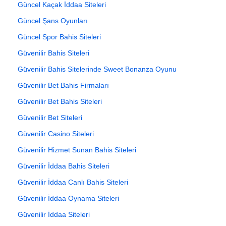
Güncel Kaçak İddaa Siteleri
Güncel Şans Oyunları
Güncel Spor Bahis Siteleri
Güvenilir Bahis Siteleri
Güvenilir Bahis Sitelerinde Sweet Bonanza Oyunu
Güvenilir Bet Bahis Firmaları
Güvenilir Bet Bahis Siteleri
Güvenilir Bet Siteleri
Güvenilir Casino Siteleri
Güvenilir Hizmet Sunan Bahis Siteleri
Güvenilir İddaa Bahis Siteleri
Güvenilir İddaa Canlı Bahis Siteleri
Güvenilir İddaa Oynama Siteleri
Güvenilir İddaa Siteleri