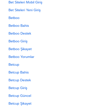
Bet Siteleri Mobil Giriş
Bet Siteleri Yeni Giriş
Betboo
Betboo Bahis
Betboo Destek
Betboo Giriş
Betboo Şikayet
Betboo Yorumlar
Betcup
Betcup Bahis
Betcup Destek
Betcup Giriş
Betcup Güncel
Betcup Şikayet