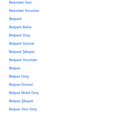
Betonbet Yeni
Betonbet Yorumlar
Betpark
Betpark Bahis
Betpark Giriş
Betpark Güncel
Betpark Şikayet
Betpark Yorumlar
Betpas
Betpas Giriş
Betpas Güncel
Betpas Mobil Giriş
Betpas Şikayet
Betpas Yeni Giriş