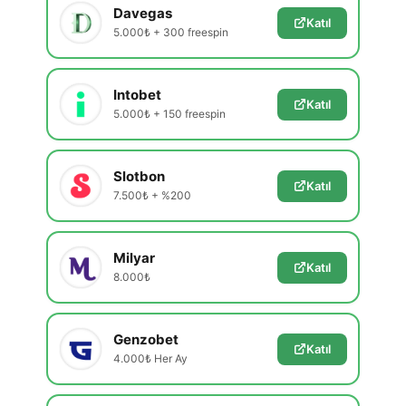
Davegas
Katıl
5.000₺ + 300 freespin
Intobet
Katıl
5.000₺ + 150 freespin
Slotbon
Katıl
7.500₺ + %200
Milyar
Katıl
8.000₺
Genzobet
Katıl
4.000₺ Her Ay