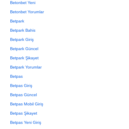
Betonbet Yeni
Betonbet Yorumlar
Betpark
Betpark Bahis
Betpark Giriş
Betpark Güncel
Betpark Şikayet
Betpark Yorumlar
Betpas
Betpas Giriş
Betpas Güncel
Betpas Mobil Giriş
Betpas Şikayet
Betpas Yeni Giriş