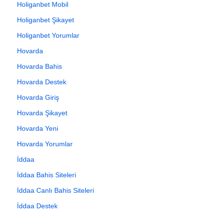
Holiganbet Mobil
Holiganbet Şikayet
Holiganbet Yorumlar
Hovarda
Hovarda Bahis
Hovarda Destek
Hovarda Giriş
Hovarda Şikayet
Hovarda Yeni
Hovarda Yorumlar
İddaa
İddaa Bahis Siteleri
İddaa Canlı Bahis Siteleri
İddaa Destek