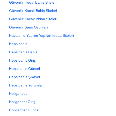
Güvenilir İllegal Bahis Siteleri
Güvenilir Kaçak Bahis Siteleri
Güvenilir Kaçak İddaa Siteleri
Güvenilir Şans Oyunları
Havale İle Yatırım Yapılan İddaa Siteleri
Hepsibahis
Hepsibahis Bahis
Hepsibahis Giriş
Hepsibahis Güncel
Hepsibahis Şikayet
Hepsibahis Yorumlar
Holiganbet
Holiganbet Giriş
Holiganbet Güncel