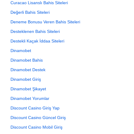
Curacao Lisanslı Bahis Siteleri
Değerli Bahis Siteleri
Deneme Bonusu Veren Bahis Siteleri
Desteklenen Bahis Siteleri
Destekli Kaçak İddaa Siteleri
Dinamobet
Dinamobet Bahis
Dinamobet Destek
Dinamobet Giriş
Dinamobet Şikayet
Dinamobet Yorumlar
Discount Casino Giriş Yap
Discount Casino Güncel Giriş
Discount Casino Mobil Giriş