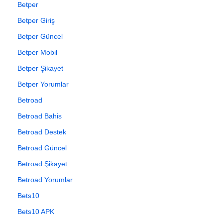
Betper
Betper Giriş
Betper Güncel
Betper Mobil
Betper Şikayet
Betper Yorumlar
Betroad
Betroad Bahis
Betroad Destek
Betroad Güncel
Betroad Şikayet
Betroad Yorumlar
Bets10
Bets10 APK