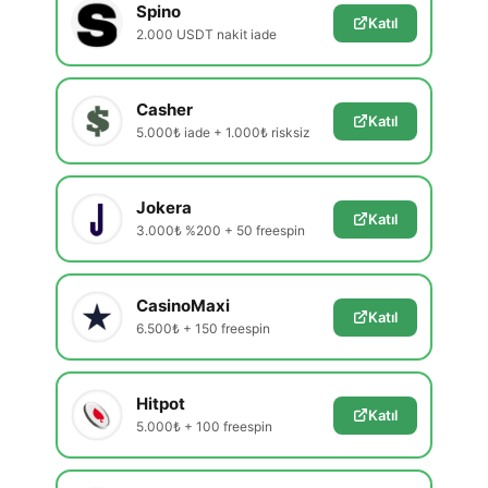
Spino
Katıl
2.000 USDT nakit iade
Casher
Katıl
5.000₺ iade + 1.000₺ risksiz
Jokera
Katıl
3.000₺ %200 + 50 freespin
CasinoMaxi
Katıl
6.500₺ + 150 freespin
Hitpot
Katıl
5.000₺ + 100 freespin