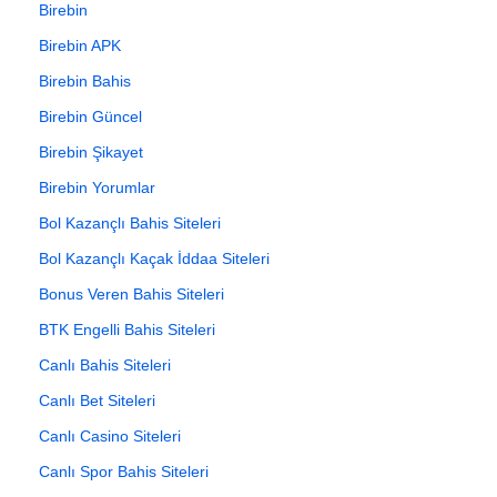
Birebin
Birebin APK
Birebin Bahis
Birebin Güncel
Birebin Şikayet
Birebin Yorumlar
Bol Kazançlı Bahis Siteleri
Bol Kazançlı Kaçak İddaa Siteleri
Bonus Veren Bahis Siteleri
BTK Engelli Bahis Siteleri
Canlı Bahis Siteleri
Canlı Bet Siteleri
Canlı Casino Siteleri
Canlı Spor Bahis Siteleri