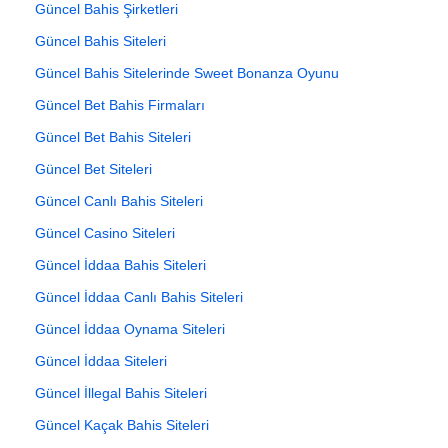
Güncel Bahis Şirketleri
Güncel Bahis Siteleri
Güncel Bahis Sitelerinde Sweet Bonanza Oyunu
Güncel Bet Bahis Firmaları
Güncel Bet Bahis Siteleri
Güncel Bet Siteleri
Güncel Canlı Bahis Siteleri
Güncel Casino Siteleri
Güncel İddaa Bahis Siteleri
Güncel İddaa Canlı Bahis Siteleri
Güncel İddaa Oynama Siteleri
Güncel İddaa Siteleri
Güncel İllegal Bahis Siteleri
Güncel Kaçak Bahis Siteleri