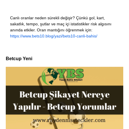
Canlı oranlar neden sürekli değişir? Çünkü gol, kart,
sakatlık, tempo, şutlar ve maç içi istatistikler risk algısını
anında etkiler. Oran mantığını öğrenmek için:
https://www.bets10.blog/yazi/bets10-canli-bahis/
Betcup Yeni