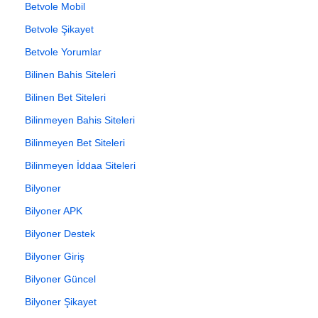
Betvole Mobil
Betvole Şikayet
Betvole Yorumlar
Bilinen Bahis Siteleri
Bilinen Bet Siteleri
Bilinmeyen Bahis Siteleri
Bilinmeyen Bet Siteleri
Bilinmeyen İddaa Siteleri
Bilyoner
Bilyoner APK
Bilyoner Destek
Bilyoner Giriş
Bilyoner Güncel
Bilyoner Şikayet