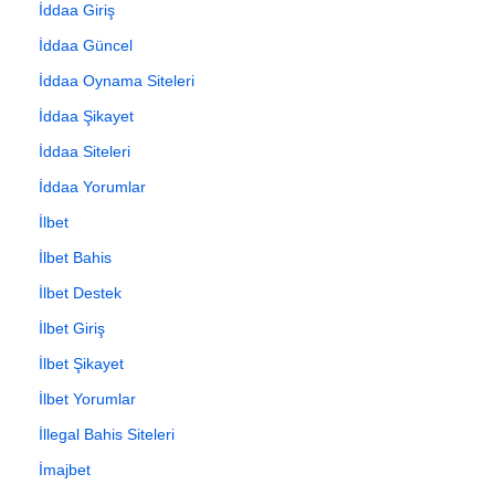
İddaa Giriş
İddaa Güncel
İddaa Oynama Siteleri
İddaa Şikayet
İddaa Siteleri
İddaa Yorumlar
İlbet
İlbet Bahis
İlbet Destek
İlbet Giriş
İlbet Şikayet
İlbet Yorumlar
İllegal Bahis Siteleri
İmajbet