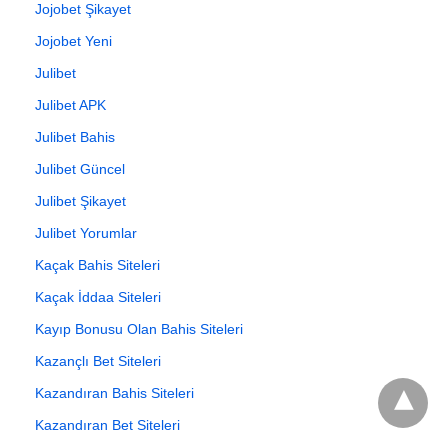
Jojobet Şikayet
Jojobet Yeni
Julibet
Julibet APK
Julibet Bahis
Julibet Güncel
Julibet Şikayet
Julibet Yorumlar
Kaçak Bahis Siteleri
Kaçak İddaa Siteleri
Kayıp Bonusu Olan Bahis Siteleri
Kazançlı Bet Siteleri
Kazandıran Bahis Siteleri
Kazandıran Bet Siteleri