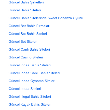
Güncel Bahis Şirketleri
Güncel Bahis Siteleri
Güncel Bahis Sitelerinde Sweet Bonanza Oyunu
Güncel Bet Bahis Firmaları
Güncel Bet Bahis Siteleri
Güncel Bet Siteleri
Güncel Canlı Bahis Siteleri
Güncel Casino Siteleri
Güncel İddaa Bahis Siteleri
Güncel İddaa Canlı Bahis Siteleri
Güncel İddaa Oynama Siteleri
Güncel İddaa Siteleri
Güncel İllegal Bahis Siteleri
Güncel Kaçak Bahis Siteleri