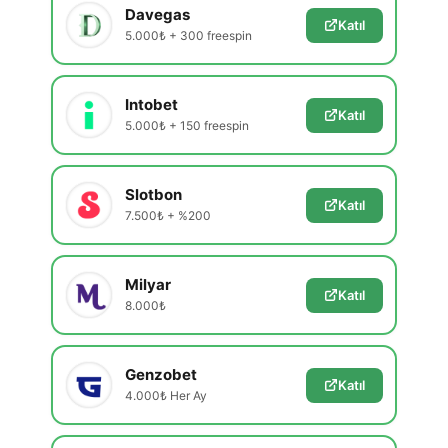
Davegas
Katıl
5.000₺ + 300 freespin
Intobet
Katıl
5.000₺ + 150 freespin
Slotbon
Katıl
7.500₺ + %200
Milyar
Katıl
8.000₺
Genzobet
Katıl
4.000₺ Her Ay