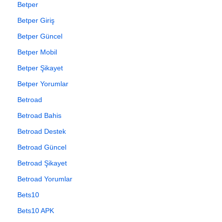
Betper
Betper Giriş
Betper Güncel
Betper Mobil
Betper Şikayet
Betper Yorumlar
Betroad
Betroad Bahis
Betroad Destek
Betroad Güncel
Betroad Şikayet
Betroad Yorumlar
Bets10
Bets10 APK