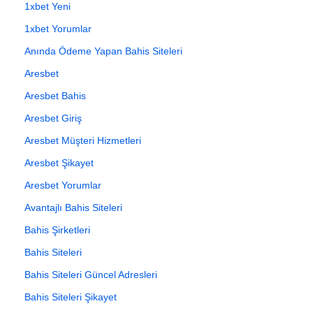
1xbet Yeni
1xbet Yorumlar
Anında Ödeme Yapan Bahis Siteleri
Aresbet
Aresbet Bahis
Aresbet Giriş
Aresbet Müşteri Hizmetleri
Aresbet Şikayet
Aresbet Yorumlar
Avantajlı Bahis Siteleri
Bahis Şirketleri
Bahis Siteleri
Bahis Siteleri Güncel Adresleri
Bahis Siteleri Şikayet