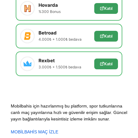
Hovarda
Katıl
%300 Bonus
Betroad
Katıl
4.000₺ + 1.000₺ bedava
Rexbet
Katıl
3.000₺ + 1.500₺ bedava
Mobilbahis için hazırlanmış bu platform, spor tutkunlarına
canlı maç yayınlarına hızlı ve güvenilir erişim sağlar. Güncel
yayın bağlantılarıyla kesintisiz izleme imkânı sunar.
MOBİLBAHİS MAÇ İZLE