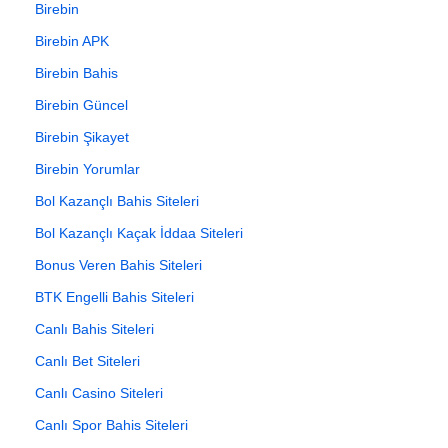
Birebin
Birebin APK
Birebin Bahis
Birebin Güncel
Birebin Şikayet
Birebin Yorumlar
Bol Kazançlı Bahis Siteleri
Bol Kazançlı Kaçak İddaa Siteleri
Bonus Veren Bahis Siteleri
BTK Engelli Bahis Siteleri
Canlı Bahis Siteleri
Canlı Bet Siteleri
Canlı Casino Siteleri
Canlı Spor Bahis Siteleri