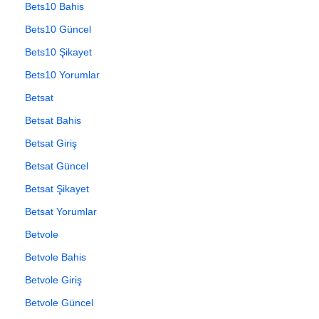
Bets10 Bahis
Bets10 Güncel
Bets10 Şikayet
Bets10 Yorumlar
Betsat
Betsat Bahis
Betsat Giriş
Betsat Güncel
Betsat Şikayet
Betsat Yorumlar
Betvole
Betvole Bahis
Betvole Giriş
Betvole Güncel