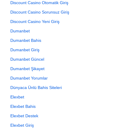
Discount Casino Otomatik Giriş
Discount Casino Sorunsuz Giriş
Discount Casino Yeni Giriş
Dumanbet
Dumanbet Bahis
Dumanbet Giriş
Dumanbet Güncel
Dumanbet Şikayet
Dumanbet Yorumlar
Dünyaca Ünlü Bahis Siteleri
Elexbet
Elexbet Bahis
Elexbet Destek
Elexbet Giriş