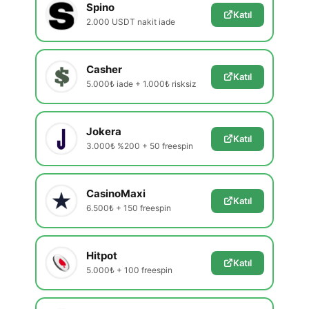
Spino
Katıl
2.000 USDT nakit iade
Casher
Katıl
5.000₺ iade + 1.000₺ risksiz
Jokera
Katıl
3.000₺ %200 + 50 freespin
CasinoMaxi
Katıl
6.500₺ + 150 freespin
Hitpot
Katıl
5.000₺ + 100 freespin