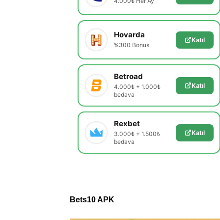
4.000₺ Her Ay
Hovarda
Katıl
%300 Bonus
Betroad
Katıl
4.000₺ + 1.000₺
bedava
Rexbet
Katıl
3.000₺ + 1.500₺
bedava
Bets10 APK