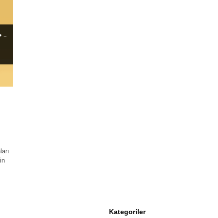
ları
in
Kategoriler