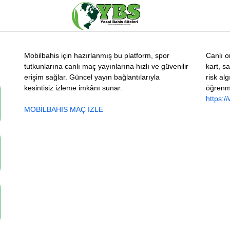
Mobilbahis için hazırlanmış bu platform, spor
Canlı o
tutkunlarına canlı maç yayınlarına hızlı ve güvenilir
kart, sa
erişim sağlar. Güncel yayın bağlantılarıyla
risk al
kesintisiz izleme imkânı sunar.
öğrenme
https:/
MOBİLBAHİS MAÇ İZLE