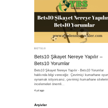
BETS10
Bets10 Şikayet Nereye Yapılır –
Bets10 Yorumlar
Bets10 Şikayet Nereye Yapılır - Bets10 Yorumlar
hakkında bilgi vereceğiz. Çevrimiçi kumarhane oyun
oynamak istiyorsanız, çevrimiçi kumarhane sitelerin
incelemeleri önemli…
4 yıl ago
Arşivler