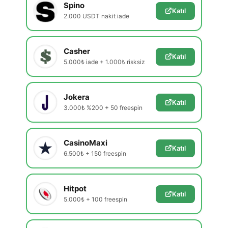
Spino
Katıl
2.000 USDT nakit iade
Casher
Katıl
5.000₺ iade + 1.000₺ risksiz
Jokera
Katıl
3.000₺ %200 + 50 freespin
CasinoMaxi
Katıl
6.500₺ + 150 freespin
Hitpot
Katıl
5.000₺ + 100 freespin