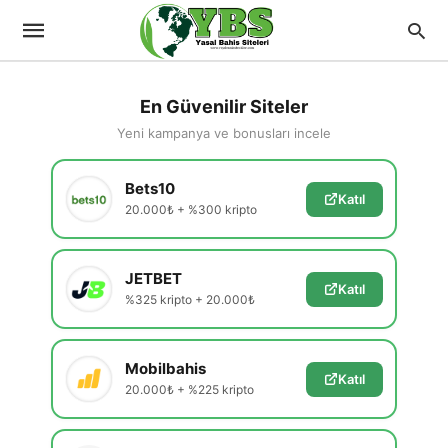
En Güvenilir Siteler
Yeni kampanya ve bonusları incele
Bets10
Katıl
20.000₺ + %300 kripto
JETBET
Katıl
%325 kripto + 20.000₺
Mobilbahis
Katıl
20.000₺ + %225 kripto