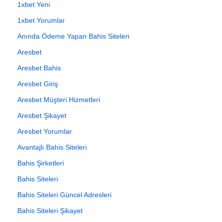
1xbet Yeni
1xbet Yorumlar
Anında Ödeme Yapan Bahis Siteleri
Aresbet
Aresbet Bahis
Aresbet Giriş
Aresbet Müşteri Hizmetleri
Aresbet Şikayet
Aresbet Yorumlar
Avantajlı Bahis Siteleri
Bahis Şirketleri
Bahis Siteleri
Bahis Siteleri Güncel Adresleri
Bahis Siteleri Şikayet