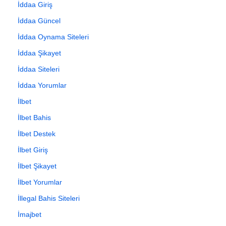
İddaa Giriş
İddaa Güncel
İddaa Oynama Siteleri
İddaa Şikayet
İddaa Siteleri
İddaa Yorumlar
İlbet
İlbet Bahis
İlbet Destek
İlbet Giriş
İlbet Şikayet
İlbet Yorumlar
İllegal Bahis Siteleri
İmajbet