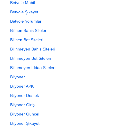
Betvole Mobil
Betvole Şikayet
Betvole Yorumlar
Bilinen Bahis Siteleri
Bilinen Bet Siteleri
Bilinmeyen Bahis Siteleri
Bilinmeyen Bet Siteleri
Bilinmeyen İddaa Siteleri
Bilyoner
Bilyoner APK
Bilyoner Destek
Bilyoner Giriş
Bilyoner Güncel
Bilyoner Şikayet