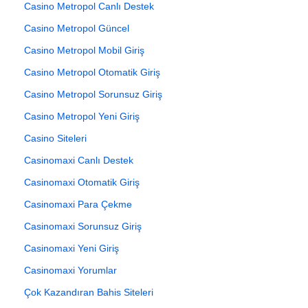
Casino Metropol Canlı Destek
Casino Metropol Güncel
Casino Metropol Mobil Giriş
Casino Metropol Otomatik Giriş
Casino Metropol Sorunsuz Giriş
Casino Metropol Yeni Giriş
Casino Siteleri
Casinomaxi Canlı Destek
Casinomaxi Otomatik Giriş
Casinomaxi Para Çekme
Casinomaxi Sorunsuz Giriş
Casinomaxi Yeni Giriş
Casinomaxi Yorumlar
Çok Kazandıran Bahis Siteleri