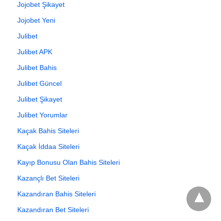
Jojobet Şikayet
Jojobet Yeni
Julibet
Julibet APK
Julibet Bahis
Julibet Güncel
Julibet Şikayet
Julibet Yorumlar
Kaçak Bahis Siteleri
Kaçak İddaa Siteleri
Kayıp Bonusu Olan Bahis Siteleri
Kazançlı Bet Siteleri
Kazandıran Bahis Siteleri
Kazandıran Bet Siteleri