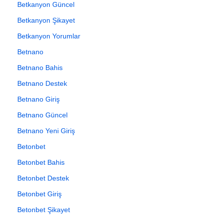
Betkanyon Güncel
Betkanyon Şikayet
Betkanyon Yorumlar
Betnano
Betnano Bahis
Betnano Destek
Betnano Giriş
Betnano Güncel
Betnano Yeni Giriş
Betonbet
Betonbet Bahis
Betonbet Destek
Betonbet Giriş
Betonbet Şikayet