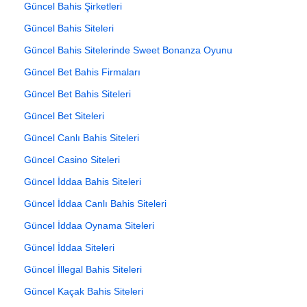
Güncel Bahis Şirketleri
Güncel Bahis Siteleri
Güncel Bahis Sitelerinde Sweet Bonanza Oyunu
Güncel Bet Bahis Firmaları
Güncel Bet Bahis Siteleri
Güncel Bet Siteleri
Güncel Canlı Bahis Siteleri
Güncel Casino Siteleri
Güncel İddaa Bahis Siteleri
Güncel İddaa Canlı Bahis Siteleri
Güncel İddaa Oynama Siteleri
Güncel İddaa Siteleri
Güncel İllegal Bahis Siteleri
Güncel Kaçak Bahis Siteleri