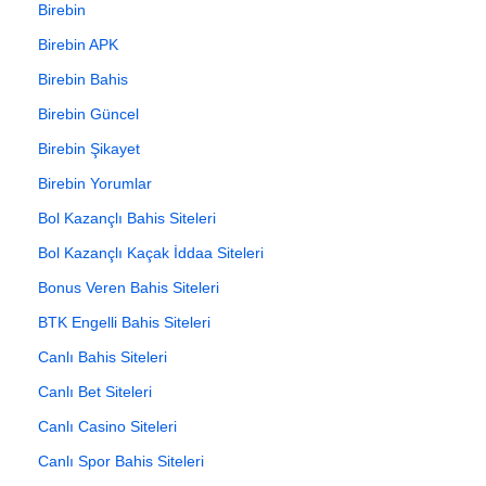
Birebin
Birebin APK
Birebin Bahis
Birebin Güncel
Birebin Şikayet
Birebin Yorumlar
Bol Kazançlı Bahis Siteleri
Bol Kazançlı Kaçak İddaa Siteleri
Bonus Veren Bahis Siteleri
BTK Engelli Bahis Siteleri
Canlı Bahis Siteleri
Canlı Bet Siteleri
Canlı Casino Siteleri
Canlı Spor Bahis Siteleri