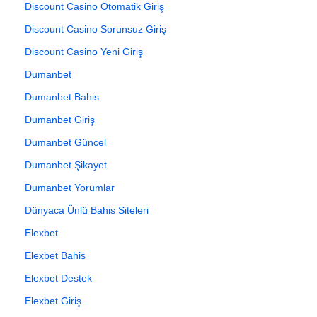
Discount Casino Otomatik Giriş
Discount Casino Sorunsuz Giriş
Discount Casino Yeni Giriş
Dumanbet
Dumanbet Bahis
Dumanbet Giriş
Dumanbet Güncel
Dumanbet Şikayet
Dumanbet Yorumlar
Dünyaca Ünlü Bahis Siteleri
Elexbet
Elexbet Bahis
Elexbet Destek
Elexbet Giriş