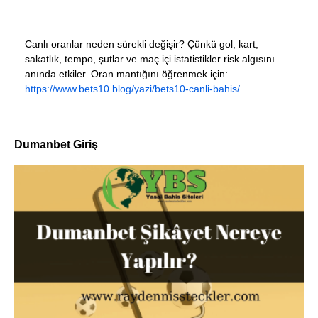
Canlı oranlar neden sürekli değişir? Çünkü gol, kart,
sakatlık, tempo, şutlar ve maç içi istatistikler risk algısını
anında etkiler. Oran mantığını öğrenmek için:
https://www.bets10.blog/yazi/bets10-canli-bahis/
Dumanbet Giriş