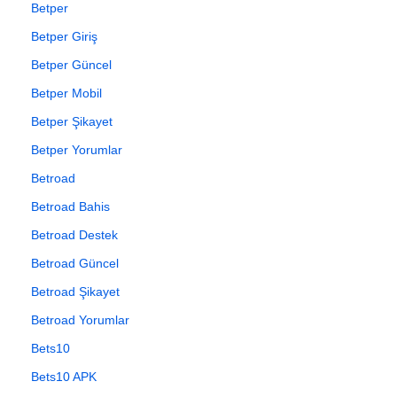
Betper
Betper Giriş
Betper Güncel
Betper Mobil
Betper Şikayet
Betper Yorumlar
Betroad
Betroad Bahis
Betroad Destek
Betroad Güncel
Betroad Şikayet
Betroad Yorumlar
Bets10
Bets10 APK