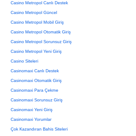
Casino Metropol Canlı Destek
Casino Metropol Güncel
Casino Metropol Mobil Giriş
Casino Metropol Otomatik Giriş
Casino Metropol Sorunsuz Giriş
Casino Metropol Yeni Giriş
Casino Siteleri
Casinomaxi Canlı Destek
Casinomaxi Otomatik Giriş
Casinomaxi Para Çekme
Casinomaxi Sorunsuz Giriş
Casinomaxi Yeni Giriş
Casinomaxi Yorumlar
Çok Kazandıran Bahis Siteleri