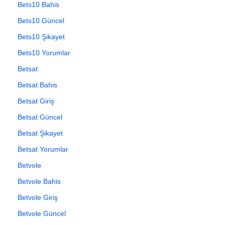
Bets10 Bahis
Bets10 Güncel
Bets10 Şikayet
Bets10 Yorumlar
Betsat
Betsat Bahis
Betsat Giriş
Betsat Güncel
Betsat Şikayet
Betsat Yorumlar
Betvole
Betvole Bahis
Betvole Giriş
Betvole Güncel