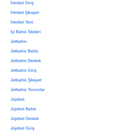
İntobet Giriş
İntobet Şikayet
İntobet Yeni
İyi Bahis Siteleri
Jetbahis
Jetbahis Bahis
Jetbahis Destek
Jetbahis Giriş
Jetbahis Şikayet
Jetbahis Yorumlar
Jojobet
Jojobet Bahis
Jojobet Destek
Jojobet Giriş