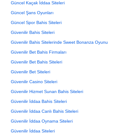
Güncel Kaçak İddaa Siteleri
Güncel Şans Oyunları
Güncel Spor Bahis Siteleri
Güvenilir Bahis Siteleri
Güvenilir Bahis Sitelerinde Sweet Bonanza Oyunu
Güvenilir Bet Bahis Firmaları
Güvenilir Bet Bahis Siteleri
Güvenilir Bet Siteleri
Güvenilir Casino Siteleri
Güvenilir Hizmet Sunan Bahis Siteleri
Güvenilir İddaa Bahis Siteleri
Güvenilir İddaa Canlı Bahis Siteleri
Güvenilir İddaa Oynama Siteleri
Güvenilir İddaa Siteleri