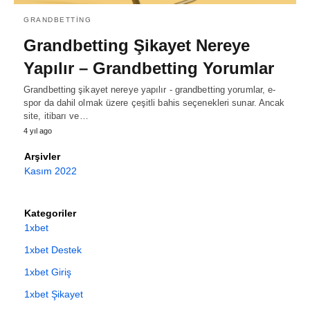
GRANDBETTING
Grandbetting Şikayet Nereye
Yapılır – Grandbetting Yorumlar
Grandbetting şikayet nereye yapılır - grandbetting yorumlar, e-
spor da dahil olmak üzere çeşitli bahis seçenekleri sunar. Ancak
site, itibarı ve…
4 yıl ago
Arşivler
Kasım 2022
Kategoriler
1xbet
1xbet Destek
1xbet Giriş
1xbet Şikayet