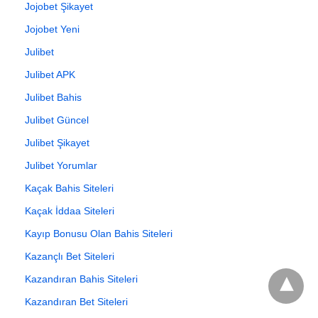
Jojobet Şikayet
Jojobet Yeni
Julibet
Julibet APK
Julibet Bahis
Julibet Güncel
Julibet Şikayet
Julibet Yorumlar
Kaçak Bahis Siteleri
Kaçak İddaa Siteleri
Kayıp Bonusu Olan Bahis Siteleri
Kazançlı Bet Siteleri
Kazandıran Bahis Siteleri
Kazandıran Bet Siteleri