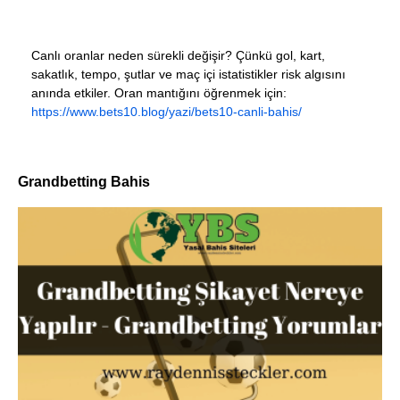
Canlı oranlar neden sürekli değişir? Çünkü gol, kart,
sakatlık, tempo, şutlar ve maç içi istatistikler risk algısını
anında etkiler. Oran mantığını öğrenmek için:
https://www.bets10.blog/yazi/bets10-canli-bahis/
Grandbetting Bahis