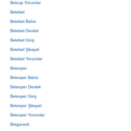
Betcup Yorumlar
Betebet
Betebet Bahis
Betebet Destek
Betebet Giriş
Betebet Şikayet
Betebet Yorumlar
Betexper
Betexper Bahis
Betexper Destek
Betexper Giriş
Betexper Şikayet
Betexper Yorumlar
Betgaranti