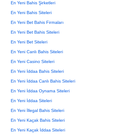
En Yeni Bahis Şirketleri
En Yeni Bahis Siteleri
En Yeni Bet Bahis Firmaları
En Yeni Bet Bahis Siteleri
En Yeni Bet Siteleri
En Yeni Canlı Bahis Siteleri
En Yeni Casino Siteleri
En Yeni İddaa Bahis Siteleri
En Yeni İddaa Canlı Bahis Siteleri
En Yeni İddaa Oynama Siteleri
En Yeni İddaa Siteleri
En Yeni İllegal Bahis Siteleri
En Yeni Kaçak Bahis Siteleri
En Yeni Kaçak İddaa Siteleri