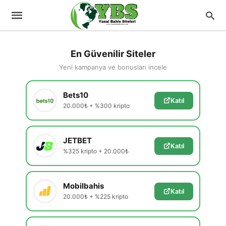
En Güvenilir Siteler
Yeni kampanya ve bonusları incele
Bets10
Katıl
20.000₺ + %300 kripto
JETBET
Katıl
%325 kripto + 20.000₺
Mobilbahis
Katıl
20.000₺ + %225 kripto