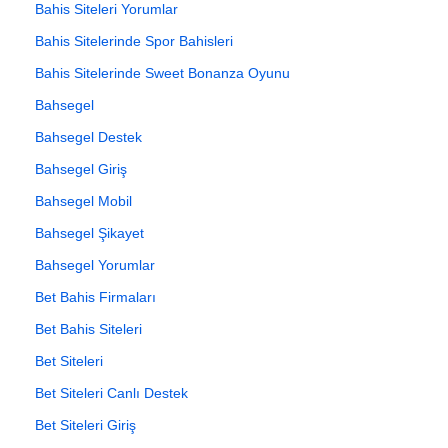
Bahis Siteleri Yorumlar
Bahis Sitelerinde Spor Bahisleri
Bahis Sitelerinde Sweet Bonanza Oyunu
Bahsegel
Bahsegel Destek
Bahsegel Giriş
Bahsegel Mobil
Bahsegel Şikayet
Bahsegel Yorumlar
Bet Bahis Firmaları
Bet Bahis Siteleri
Bet Siteleri
Bet Siteleri Canlı Destek
Bet Siteleri Giriş