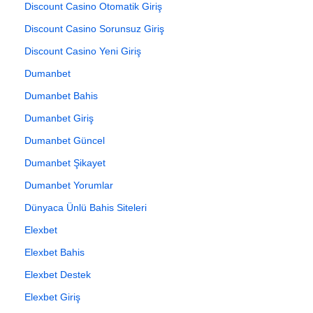
Discount Casino Otomatik Giriş
Discount Casino Sorunsuz Giriş
Discount Casino Yeni Giriş
Dumanbet
Dumanbet Bahis
Dumanbet Giriş
Dumanbet Güncel
Dumanbet Şikayet
Dumanbet Yorumlar
Dünyaca Ünlü Bahis Siteleri
Elexbet
Elexbet Bahis
Elexbet Destek
Elexbet Giriş