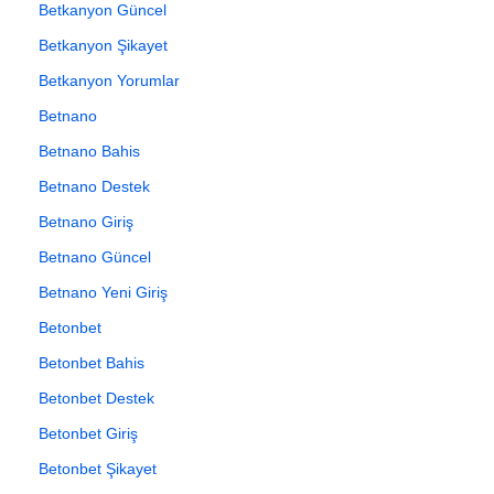
Betkanyon Güncel
Betkanyon Şikayet
Betkanyon Yorumlar
Betnano
Betnano Bahis
Betnano Destek
Betnano Giriş
Betnano Güncel
Betnano Yeni Giriş
Betonbet
Betonbet Bahis
Betonbet Destek
Betonbet Giriş
Betonbet Şikayet