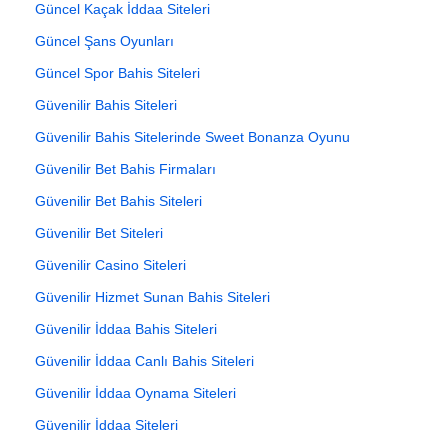
Güncel Kaçak İddaa Siteleri
Güncel Şans Oyunları
Güncel Spor Bahis Siteleri
Güvenilir Bahis Siteleri
Güvenilir Bahis Sitelerinde Sweet Bonanza Oyunu
Güvenilir Bet Bahis Firmaları
Güvenilir Bet Bahis Siteleri
Güvenilir Bet Siteleri
Güvenilir Casino Siteleri
Güvenilir Hizmet Sunan Bahis Siteleri
Güvenilir İddaa Bahis Siteleri
Güvenilir İddaa Canlı Bahis Siteleri
Güvenilir İddaa Oynama Siteleri
Güvenilir İddaa Siteleri