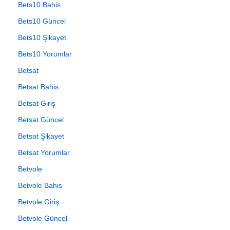
Bets10 Bahis
Bets10 Güncel
Bets10 Şikayet
Bets10 Yorumlar
Betsat
Betsat Bahis
Betsat Giriş
Betsat Güncel
Betsat Şikayet
Betsat Yorumlar
Betvole
Betvole Bahis
Betvole Giriş
Betvole Güncel