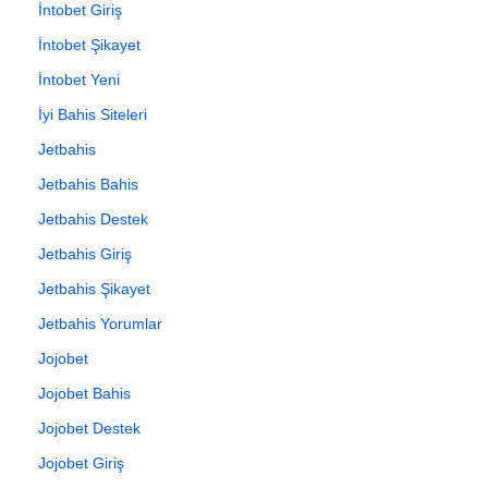
İntobet Giriş
İntobet Şikayet
İntobet Yeni
İyi Bahis Siteleri
Jetbahis
Jetbahis Bahis
Jetbahis Destek
Jetbahis Giriş
Jetbahis Şikayet
Jetbahis Yorumlar
Jojobet
Jojobet Bahis
Jojobet Destek
Jojobet Giriş