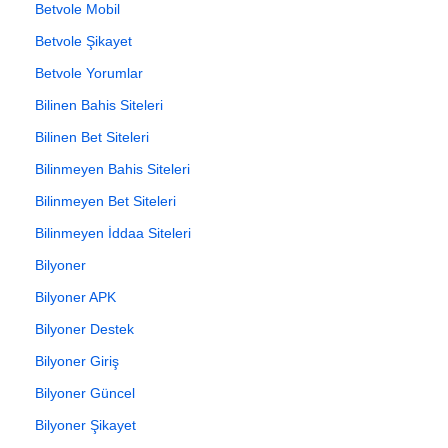
Betvole Mobil
Betvole Şikayet
Betvole Yorumlar
Bilinen Bahis Siteleri
Bilinen Bet Siteleri
Bilinmeyen Bahis Siteleri
Bilinmeyen Bet Siteleri
Bilinmeyen İddaa Siteleri
Bilyoner
Bilyoner APK
Bilyoner Destek
Bilyoner Giriş
Bilyoner Güncel
Bilyoner Şikayet