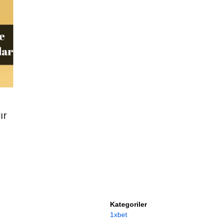
ır
Kategoriler
1xbet