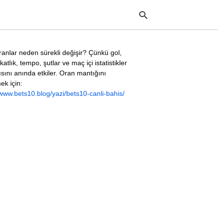
ranlar neden sürekli değişir? Çünkü gol,
katlık, tempo, şutlar ve maç içi istatistikler
gısını anında etkiler. Oran mantığını
Typ
k için:
your
sea
/www.bets10.blog/yazi/bets10-canli-bahis/
que
and
hit
ente