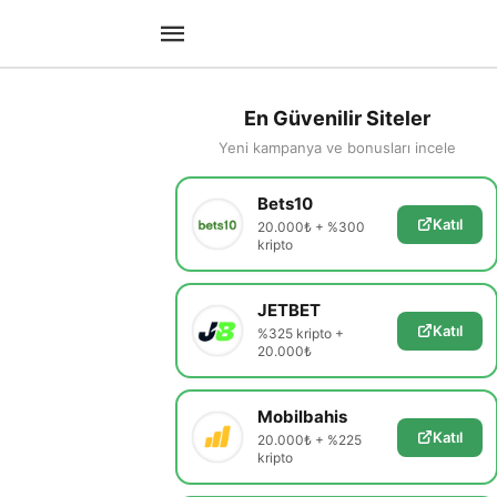
En Güvenilir Siteler
Yeni kampanya ve bonusları incele
Bets10
Katıl
20.000₺ + %300
kripto
JETBET
Katıl
%325 kripto +
20.000₺
Mobilbahis
Katıl
20.000₺ + %225
kripto