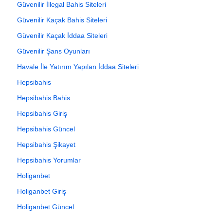
Güvenilir İllegal Bahis Siteleri
Güvenilir Kaçak Bahis Siteleri
Güvenilir Kaçak İddaa Siteleri
Güvenilir Şans Oyunları
Havale İle Yatırım Yapılan İddaa Siteleri
Hepsibahis
Hepsibahis Bahis
Hepsibahis Giriş
Hepsibahis Güncel
Hepsibahis Şikayet
Hepsibahis Yorumlar
Holiganbet
Holiganbet Giriş
Holiganbet Güncel