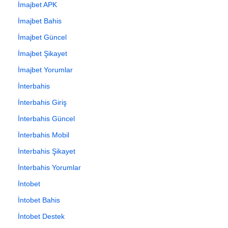
İmajbet APK
İmajbet Bahis
İmajbet Güncel
İmajbet Şikayet
İmajbet Yorumlar
İnterbahis
İnterbahis Giriş
İnterbahis Güncel
İnterbahis Mobil
İnterbahis Şikayet
İnterbahis Yorumlar
İntobet
İntobet Bahis
İntobet Destek