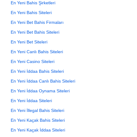
En Yeni Bahis Şirketleri
En Yeni Bahis Siteleri
En Yeni Bet Bahis Firmaları
En Yeni Bet Bahis Siteleri
En Yeni Bet Siteleri
En Yeni Canlı Bahis Siteleri
En Yeni Casino Siteleri
En Yeni İddaa Bahis Siteleri
En Yeni İddaa Canlı Bahis Siteleri
En Yeni İddaa Oynama Siteleri
En Yeni İddaa Siteleri
En Yeni İllegal Bahis Siteleri
En Yeni Kaçak Bahis Siteleri
En Yeni Kaçak İddaa Siteleri