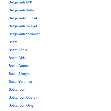
Betgaranti APK
Betgaranti Bahis
Betgaranti Güncel
Betgaranti Şikayet
Betgaranti Yorumlar
Betist
Betist Bahis
Betist Giriş
Betist Güncel
Betist Şikayet
Betist Yorumlar
Betkanyon
Betkanyon Destek
Betkanyon Giriş