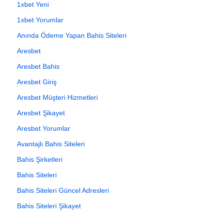
1xbet Yeni
1xbet Yorumlar
Anında Ödeme Yapan Bahis Siteleri
Aresbet
Aresbet Bahis
Aresbet Giriş
Aresbet Müşteri Hizmetleri
Aresbet Şikayet
Aresbet Yorumlar
Avantajlı Bahis Siteleri
Bahis Şirketleri
Bahis Siteleri
Bahis Siteleri Güncel Adresleri
Bahis Siteleri Şikayet