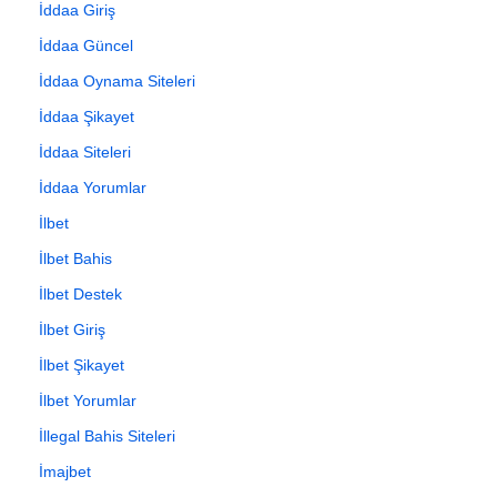
İddaa Giriş
İddaa Güncel
İddaa Oynama Siteleri
İddaa Şikayet
İddaa Siteleri
İddaa Yorumlar
İlbet
İlbet Bahis
İlbet Destek
İlbet Giriş
İlbet Şikayet
İlbet Yorumlar
İllegal Bahis Siteleri
İmajbet