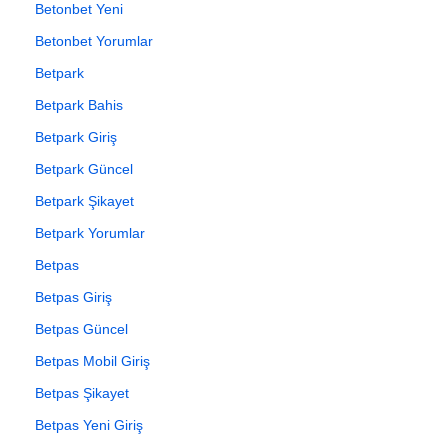
Betonbet Yeni
Betonbet Yorumlar
Betpark
Betpark Bahis
Betpark Giriş
Betpark Güncel
Betpark Şikayet
Betpark Yorumlar
Betpas
Betpas Giriş
Betpas Güncel
Betpas Mobil Giriş
Betpas Şikayet
Betpas Yeni Giriş