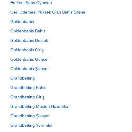
En Yeni Şans Oyunları
Geri Ödemesi Yüksek Olan Bahis Siteleri
Goldenbahis
Goldenbahis Bahis
Goldenbahis Destek
Goldenbahis Giriş
Goldenbahis Güncel
Goldenbahis Şikayet
Grandbetting
Grandbetting Bahis
Grandbetting Giriş
Grandbetting Müşteri Hizmetleri
Grandbetting Şikayet
Grandbetting Yorumlar