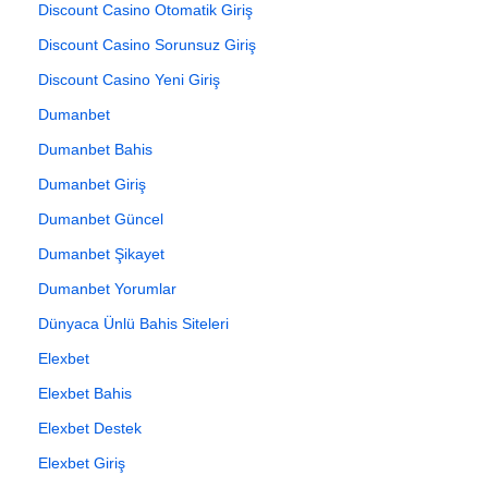
Discount Casino Otomatik Giriş
Discount Casino Sorunsuz Giriş
Discount Casino Yeni Giriş
Dumanbet
Dumanbet Bahis
Dumanbet Giriş
Dumanbet Güncel
Dumanbet Şikayet
Dumanbet Yorumlar
Dünyaca Ünlü Bahis Siteleri
Elexbet
Elexbet Bahis
Elexbet Destek
Elexbet Giriş