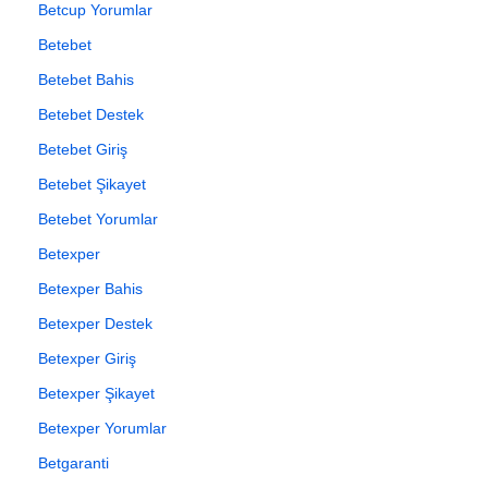
Betcup Yorumlar
Betebet
Betebet Bahis
Betebet Destek
Betebet Giriş
Betebet Şikayet
Betebet Yorumlar
Betexper
Betexper Bahis
Betexper Destek
Betexper Giriş
Betexper Şikayet
Betexper Yorumlar
Betgaranti