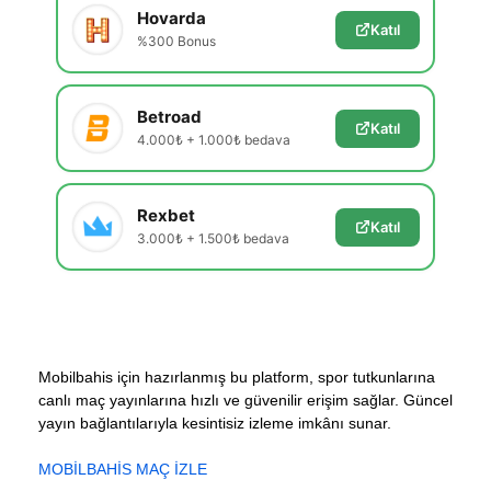
Hovarda
Katıl
%300 Bonus
Betroad
Katıl
4.000₺ + 1.000₺ bedava
Rexbet
Katıl
3.000₺ + 1.500₺ bedava
Mobilbahis için hazırlanmış bu platform, spor tutkunlarına
canlı maç yayınlarına hızlı ve güvenilir erişim sağlar. Güncel
yayın bağlantılarıyla kesintisiz izleme imkânı sunar.
MOBİLBAHİS MAÇ İZLE