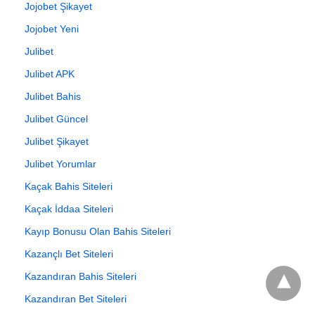
Jojobet Şikayet
Jojobet Yeni
Julibet
Julibet APK
Julibet Bahis
Julibet Güncel
Julibet Şikayet
Julibet Yorumlar
Kaçak Bahis Siteleri
Kaçak İddaa Siteleri
Kayıp Bonusu Olan Bahis Siteleri
Kazançlı Bet Siteleri
Kazandıran Bahis Siteleri
Kazandıran Bet Siteleri