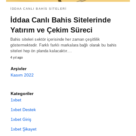
İDDAA CANLI BAHIS SITELERI
İddaa Canlı Bahis Sitelerinde
Yatırım ve Çekim Süreci
Bahis siteleri sektör içerisinde her zaman çeşitlilik
göstermektedir. Farklı farklı markalara bağlı olarak bu bahis
siteleri hep ön planda kalacaktır.…
4 yıl ago
Arşivler
Kasım 2022
Kategoriler
1xbet
1xbet Destek
1xbet Giriş
1xbet Şikayet