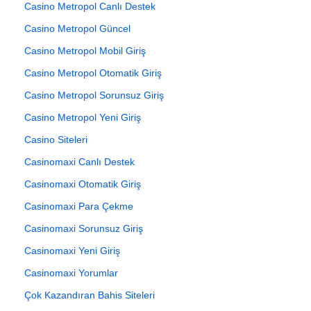
Casino Metropol Canlı Destek
Casino Metropol Güncel
Casino Metropol Mobil Giriş
Casino Metropol Otomatik Giriş
Casino Metropol Sorunsuz Giriş
Casino Metropol Yeni Giriş
Casino Siteleri
Casinomaxi Canlı Destek
Casinomaxi Otomatik Giriş
Casinomaxi Para Çekme
Casinomaxi Sorunsuz Giriş
Casinomaxi Yeni Giriş
Casinomaxi Yorumlar
Çok Kazandıran Bahis Siteleri