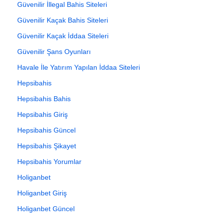
Güvenilir İllegal Bahis Siteleri
Güvenilir Kaçak Bahis Siteleri
Güvenilir Kaçak İddaa Siteleri
Güvenilir Şans Oyunları
Havale İle Yatırım Yapılan İddaa Siteleri
Hepsibahis
Hepsibahis Bahis
Hepsibahis Giriş
Hepsibahis Güncel
Hepsibahis Şikayet
Hepsibahis Yorumlar
Holiganbet
Holiganbet Giriş
Holiganbet Güncel