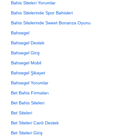
Bahis Siteleri Yorumlar
Bahis Sitelerinde Spor Bahisleri
Bahis Sitelerinde Sweet Bonanza Oyunu
Bahsegel
Bahsegel Destek
Bahsegel Giriş
Bahsegel Mobil
Bahsegel Şikayet
Bahsegel Yorumlar
Bet Bahis Firmaları
Bet Bahis Siteleri
Bet Siteleri
Bet Siteleri Canlı Destek
Bet Siteleri Giriş