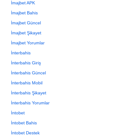
İmajbet APK
İmajbet Bahis
İmajbet Güncel
İmajbet Şikayet
İmajbet Yorumlar
İnterbahis
İnterbahis Giriş
İnterbahis Güncel
İnterbahis Mobil
İnterbahis Şikayet
İnterbahis Yorumlar
İntobet
İntobet Bahis
İntobet Destek