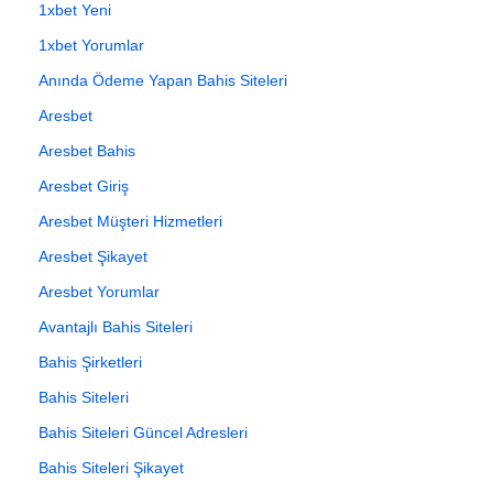
1xbet Yeni
1xbet Yorumlar
Anında Ödeme Yapan Bahis Siteleri
Aresbet
Aresbet Bahis
Aresbet Giriş
Aresbet Müşteri Hizmetleri
Aresbet Şikayet
Aresbet Yorumlar
Avantajlı Bahis Siteleri
Bahis Şirketleri
Bahis Siteleri
Bahis Siteleri Güncel Adresleri
Bahis Siteleri Şikayet