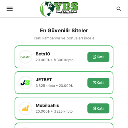
En Güvenilir Siteler
Yeni kampanya ve bonusları incele
Bets10
Katıl
20.000₺ + %300 kripto
JETBET
Katıl
%325 kripto + 20.000₺
Mobilbahis
Katıl
20.000₺ + %225 kripto