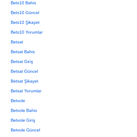
Bets10 Bahis
Bets10 Güncel
Bets10 Şikayet
Bets10 Yorumlar
Betsat
Betsat Bahis
Betsat Giriş
Betsat Güncel
Betsat Şikayet
Betsat Yorumlar
Betvole
Betvole Bahis
Betvole Giriş
Betvole Güncel