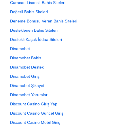
Curacao Lisanslı Bahis Siteleri
Değerli Bahis Siteleri
Deneme Bonusu Veren Bahis Siteleri
Desteklenen Bahis Siteleri
Destekli Kaçak İddaa Siteleri
Dinamobet
Dinamobet Bahis
Dinamobet Destek
Dinamobet Giriş
Dinamobet Şikayet
Dinamobet Yorumlar
Discount Casino Giriş Yap
Discount Casino Güncel Giriş
Discount Casino Mobil Giriş