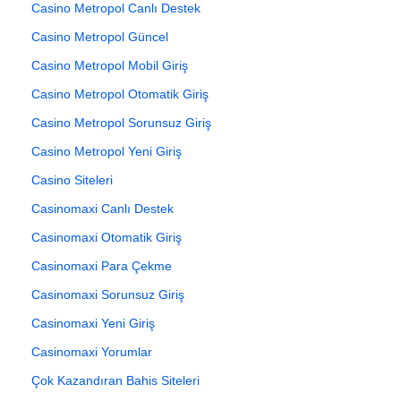
Casino Metropol Canlı Destek
Casino Metropol Güncel
Casino Metropol Mobil Giriş
Casino Metropol Otomatik Giriş
Casino Metropol Sorunsuz Giriş
Casino Metropol Yeni Giriş
Casino Siteleri
Casinomaxi Canlı Destek
Casinomaxi Otomatik Giriş
Casinomaxi Para Çekme
Casinomaxi Sorunsuz Giriş
Casinomaxi Yeni Giriş
Casinomaxi Yorumlar
Çok Kazandıran Bahis Siteleri