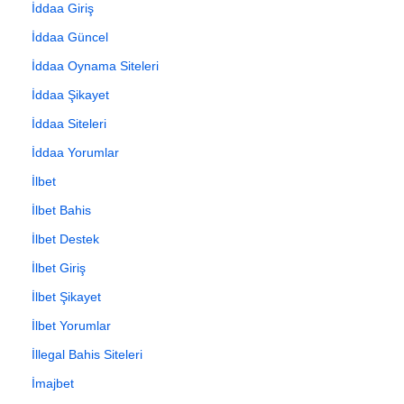
İddaa Giriş
İddaa Güncel
İddaa Oynama Siteleri
İddaa Şikayet
İddaa Siteleri
İddaa Yorumlar
İlbet
İlbet Bahis
İlbet Destek
İlbet Giriş
İlbet Şikayet
İlbet Yorumlar
İllegal Bahis Siteleri
İmajbet