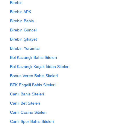
Birebin
Birebin APK
Birebin Bahis
Birebin Güncel
Birebin Şikayet
Birebin Yorumlar
Bol Kazançlı Bahis Siteleri
Bol Kazançlı Kaçak İddaa Siteleri
Bonus Veren Bahis Siteleri
BTK Engelli Bahis Siteleri
Canlı Bahis Siteleri
Canlı Bet Siteleri
Canlı Casino Siteleri
Canlı Spor Bahis Siteleri