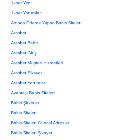
1xbet Yeni
1xbet Yorumlar
Anında Ödeme Yapan Bahis Siteleri
Aresbet
Aresbet Bahis
Aresbet Giriş
Aresbet Müşteri Hizmetleri
Aresbet Şikayet
Aresbet Yorumlar
Avantajlı Bahis Siteleri
Bahis Şirketleri
Bahis Siteleri
Bahis Siteleri Güncel Adresleri
Bahis Siteleri Şikayet