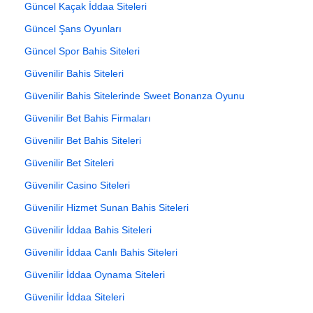
Güncel Kaçak İddaa Siteleri
Güncel Şans Oyunları
Güncel Spor Bahis Siteleri
Güvenilir Bahis Siteleri
Güvenilir Bahis Sitelerinde Sweet Bonanza Oyunu
Güvenilir Bet Bahis Firmaları
Güvenilir Bet Bahis Siteleri
Güvenilir Bet Siteleri
Güvenilir Casino Siteleri
Güvenilir Hizmet Sunan Bahis Siteleri
Güvenilir İddaa Bahis Siteleri
Güvenilir İddaa Canlı Bahis Siteleri
Güvenilir İddaa Oynama Siteleri
Güvenilir İddaa Siteleri