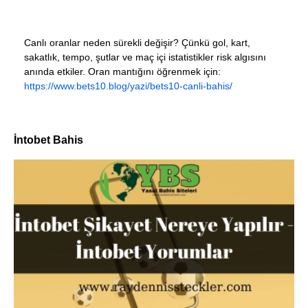
Canlı oranlar neden sürekli değişir? Çünkü gol, kart,
sakatlık, tempo, şutlar ve maç içi istatistikler risk algısını
anında etkiler. Oran mantığını öğrenmek için:
https://www.bets10.blog/yazi/bets10-canli-bahis/
İntobet Bahis