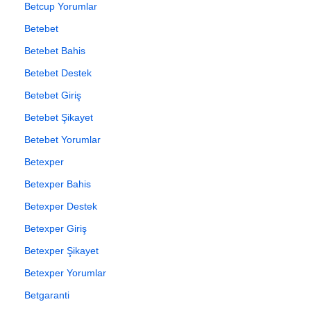
Betcup Yorumlar
Betebet
Betebet Bahis
Betebet Destek
Betebet Giriş
Betebet Şikayet
Betebet Yorumlar
Betexper
Betexper Bahis
Betexper Destek
Betexper Giriş
Betexper Şikayet
Betexper Yorumlar
Betgaranti