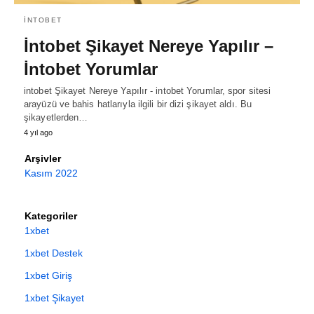
İNTOBET
İntobet Şikayet Nereye Yapılır –
İntobet Yorumlar
intobet Şikayet Nereye Yapılır - intobet Yorumlar, spor sitesi
arayüzü ve bahis hatlarıyla ilgili bir dizi şikayet aldı. Bu
şikayetlerden…
4 yıl ago
Arşivler
Kasım 2022
Kategoriler
1xbet
1xbet Destek
1xbet Giriş
1xbet Şikayet