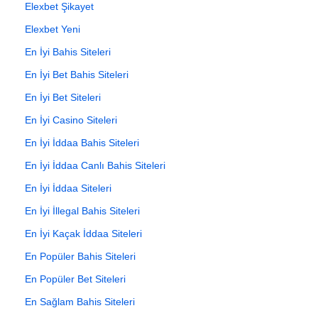
Elexbet Şikayet
Elexbet Yeni
En İyi Bahis Siteleri
En İyi Bet Bahis Siteleri
En İyi Bet Siteleri
En İyi Casino Siteleri
En İyi İddaa Bahis Siteleri
En İyi İddaa Canlı Bahis Siteleri
En İyi İddaa Siteleri
En İyi İllegal Bahis Siteleri
En İyi Kaçak İddaa Siteleri
En Popüler Bahis Siteleri
En Popüler Bet Siteleri
En Sağlam Bahis Siteleri