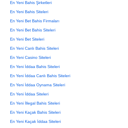
En Yeni Bahis Şirketleri
En Yeni Bahis Siteleri
En Yeni Bet Bahis Firmaları
En Yeni Bet Bahis Siteleri
En Yeni Bet Siteleri
En Yeni Canlı Bahis Siteleri
En Yeni Casino Siteleri
En Yeni İddaa Bahis Siteleri
En Yeni İddaa Canlı Bahis Siteleri
En Yeni İddaa Oynama Siteleri
En Yeni İddaa Siteleri
En Yeni İllegal Bahis Siteleri
En Yeni Kaçak Bahis Siteleri
En Yeni Kaçak İddaa Siteleri