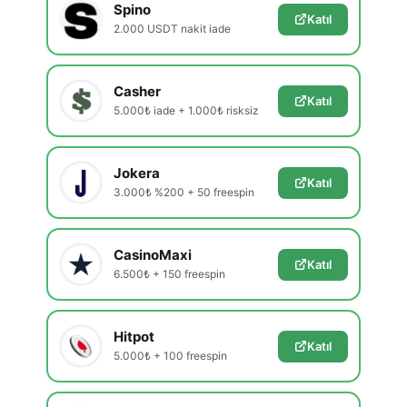
Spino
Katıl
2.000 USDT nakit iade
Casher
Katıl
5.000₺ iade + 1.000₺ risksiz
Jokera
Katıl
3.000₺ %200 + 50 freespin
CasinoMaxi
Katıl
6.500₺ + 150 freespin
Hitpot
Katıl
5.000₺ + 100 freespin