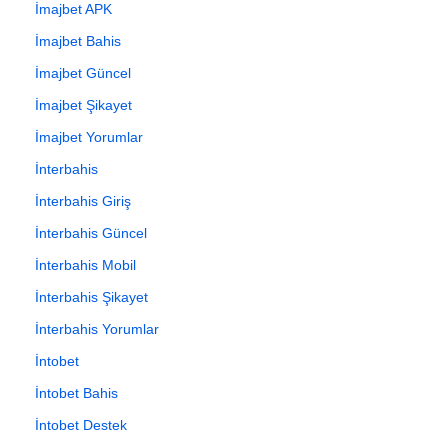
İmajbet APK
İmajbet Bahis
İmajbet Güncel
İmajbet Şikayet
İmajbet Yorumlar
İnterbahis
İnterbahis Giriş
İnterbahis Güncel
İnterbahis Mobil
İnterbahis Şikayet
İnterbahis Yorumlar
İntobet
İntobet Bahis
İntobet Destek