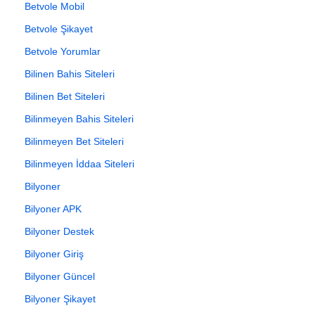
Betvole Mobil
Betvole Şikayet
Betvole Yorumlar
Bilinen Bahis Siteleri
Bilinen Bet Siteleri
Bilinmeyen Bahis Siteleri
Bilinmeyen Bet Siteleri
Bilinmeyen İddaa Siteleri
Bilyoner
Bilyoner APK
Bilyoner Destek
Bilyoner Giriş
Bilyoner Güncel
Bilyoner Şikayet