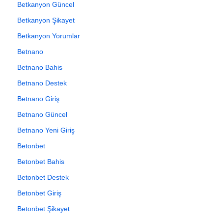
Betkanyon Güncel
Betkanyon Şikayet
Betkanyon Yorumlar
Betnano
Betnano Bahis
Betnano Destek
Betnano Giriş
Betnano Güncel
Betnano Yeni Giriş
Betonbet
Betonbet Bahis
Betonbet Destek
Betonbet Giriş
Betonbet Şikayet