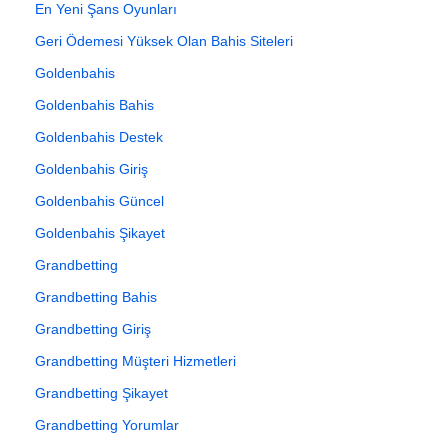
En Yeni Şans Oyunları
Geri Ödemesi Yüksek Olan Bahis Siteleri
Goldenbahis
Goldenbahis Bahis
Goldenbahis Destek
Goldenbahis Giriş
Goldenbahis Güncel
Goldenbahis Şikayet
Grandbetting
Grandbetting Bahis
Grandbetting Giriş
Grandbetting Müşteri Hizmetleri
Grandbetting Şikayet
Grandbetting Yorumlar