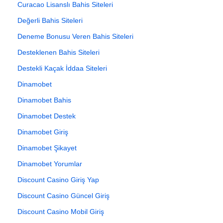
Curacao Lisanslı Bahis Siteleri
Değerli Bahis Siteleri
Deneme Bonusu Veren Bahis Siteleri
Desteklenen Bahis Siteleri
Destekli Kaçak İddaa Siteleri
Dinamobet
Dinamobet Bahis
Dinamobet Destek
Dinamobet Giriş
Dinamobet Şikayet
Dinamobet Yorumlar
Discount Casino Giriş Yap
Discount Casino Güncel Giriş
Discount Casino Mobil Giriş