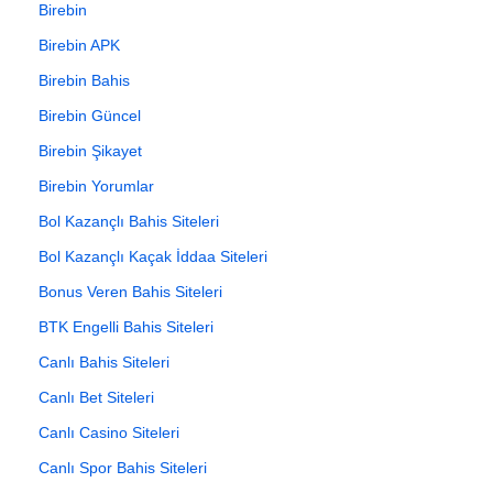
Birebin
Birebin APK
Birebin Bahis
Birebin Güncel
Birebin Şikayet
Birebin Yorumlar
Bol Kazançlı Bahis Siteleri
Bol Kazançlı Kaçak İddaa Siteleri
Bonus Veren Bahis Siteleri
BTK Engelli Bahis Siteleri
Canlı Bahis Siteleri
Canlı Bet Siteleri
Canlı Casino Siteleri
Canlı Spor Bahis Siteleri