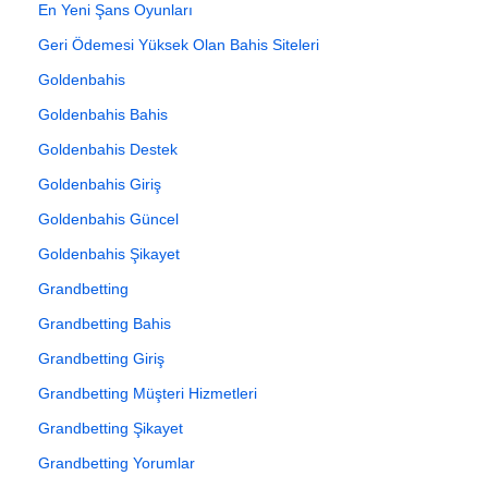
En Yeni Şans Oyunları
Geri Ödemesi Yüksek Olan Bahis Siteleri
Goldenbahis
Goldenbahis Bahis
Goldenbahis Destek
Goldenbahis Giriş
Goldenbahis Güncel
Goldenbahis Şikayet
Grandbetting
Grandbetting Bahis
Grandbetting Giriş
Grandbetting Müşteri Hizmetleri
Grandbetting Şikayet
Grandbetting Yorumlar