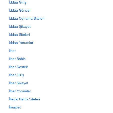
İddaa Giriş
İddaa Güncel
İddaa Oynama Siteleri
İddaa Şikayet
İddaa Siteleri
İddaa Yorumlar
İlbet
İlbet Bahis
İlbet Destek
İlbet Giriş
İlbet Şikayet
İlbet Yorumlar
İllegal Bahis Siteleri
İmajbet