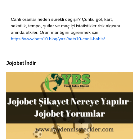
Canlı oranlar neden sürekli değişir? Çünkü gol, kart,
sakatlık, tempo, şutlar ve maç içi istatistikler risk algısını
anında etkiler. Oran mantığını öğrenmek için:
https://www.bets10.blog/yazi/bets10-canli-bahis/
Jojobet İndir