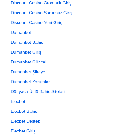
Discount Casino Otomatik Giriş
Discount Casino Sorunsuz Giriş
Discount Casino Yeni Giriş
Dumanbet
Dumanbet Bahis
Dumanbet Giriş
Dumanbet Güncel
Dumanbet Şikayet
Dumanbet Yorumlar
Dünyaca Ünlü Bahis Siteleri
Elexbet
Elexbet Bahis
Elexbet Destek
Elexbet Giriş