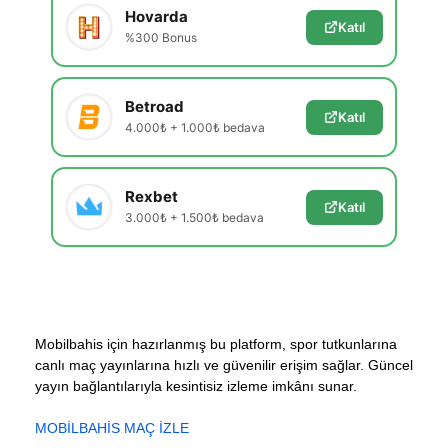
Hovarda
Katıl
%300 Bonus
Betroad
Katıl
4.000₺ + 1.000₺ bedava
Rexbet
Katıl
3.000₺ + 1.500₺ bedava
Mobilbahis için hazırlanmış bu platform, spor tutkunlarına
canlı maç yayınlarına hızlı ve güvenilir erişim sağlar. Güncel
yayın bağlantılarıyla kesintisiz izleme imkânı sunar.
MOBİLBAHİS MAÇ İZLE