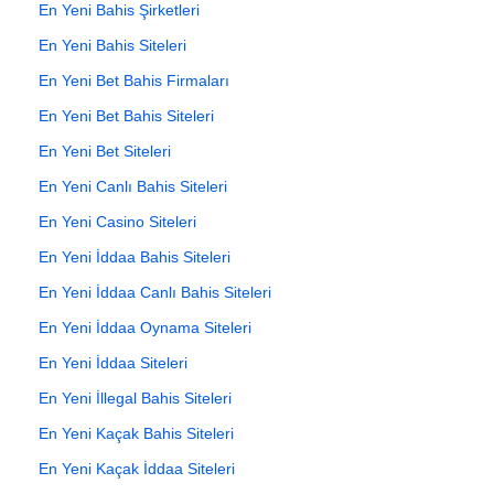
En Yeni Bahis Şirketleri
En Yeni Bahis Siteleri
En Yeni Bet Bahis Firmaları
En Yeni Bet Bahis Siteleri
En Yeni Bet Siteleri
En Yeni Canlı Bahis Siteleri
En Yeni Casino Siteleri
En Yeni İddaa Bahis Siteleri
En Yeni İddaa Canlı Bahis Siteleri
En Yeni İddaa Oynama Siteleri
En Yeni İddaa Siteleri
En Yeni İllegal Bahis Siteleri
En Yeni Kaçak Bahis Siteleri
En Yeni Kaçak İddaa Siteleri