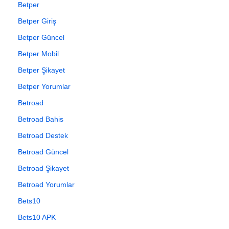
Betper
Betper Giriş
Betper Güncel
Betper Mobil
Betper Şikayet
Betper Yorumlar
Betroad
Betroad Bahis
Betroad Destek
Betroad Güncel
Betroad Şikayet
Betroad Yorumlar
Bets10
Bets10 APK