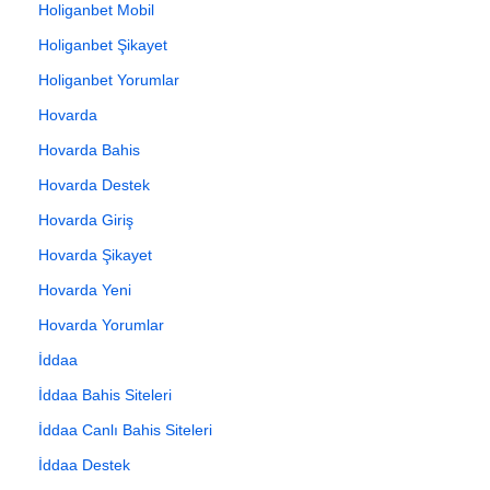
Holiganbet Mobil
Holiganbet Şikayet
Holiganbet Yorumlar
Hovarda
Hovarda Bahis
Hovarda Destek
Hovarda Giriş
Hovarda Şikayet
Hovarda Yeni
Hovarda Yorumlar
İddaa
İddaa Bahis Siteleri
İddaa Canlı Bahis Siteleri
İddaa Destek