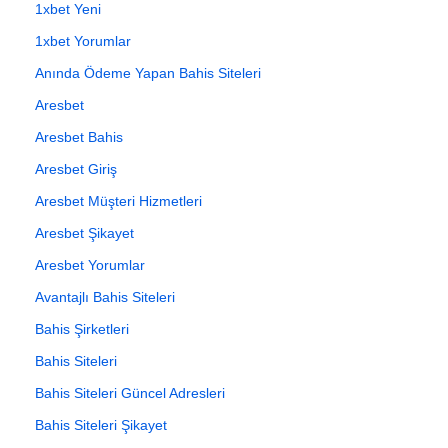
1xbet Yeni
1xbet Yorumlar
Anında Ödeme Yapan Bahis Siteleri
Aresbet
Aresbet Bahis
Aresbet Giriş
Aresbet Müşteri Hizmetleri
Aresbet Şikayet
Aresbet Yorumlar
Avantajlı Bahis Siteleri
Bahis Şirketleri
Bahis Siteleri
Bahis Siteleri Güncel Adresleri
Bahis Siteleri Şikayet