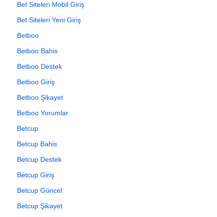
Bet Siteleri Mobil Giriş
Bet Siteleri Yeni Giriş
Betboo
Betboo Bahis
Betboo Destek
Betboo Giriş
Betboo Şikayet
Betboo Yorumlar
Betcup
Betcup Bahis
Betcup Destek
Betcup Giriş
Betcup Güncel
Betcup Şikayet