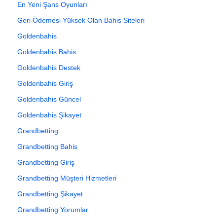
En Yeni Şans Oyunları
Geri Ödemesi Yüksek Olan Bahis Siteleri
Goldenbahis
Goldenbahis Bahis
Goldenbahis Destek
Goldenbahis Giriş
Goldenbahis Güncel
Goldenbahis Şikayet
Grandbetting
Grandbetting Bahis
Grandbetting Giriş
Grandbetting Müşteri Hizmetleri
Grandbetting Şikayet
Grandbetting Yorumlar