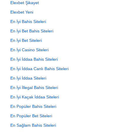
Elexbet Şikayet
Elexbet Yeni
En İyi Bahis Siteleri
En İyi Bet Bahis Siteleri
En İyi Bet Siteleri
En İyi Casino Siteleri
En İyi İddaa Bahis Siteleri
En İyi İddaa Canlı Bahis Siteleri
En İyi İddaa Siteleri
En İyi İllegal Bahis Siteleri
En İyi Kaçak İddaa Siteleri
En Popüler Bahis Siteleri
En Popüler Bet Siteleri
En Sağlam Bahis Siteleri