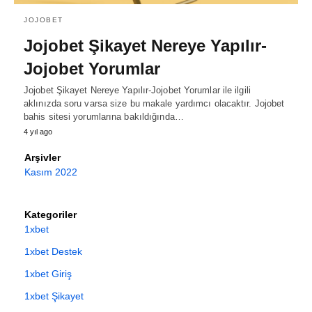
JOJOBET
Jojobet Şikayet Nereye Yapılır-
Jojobet Yorumlar
Jojobet Şikayet Nereye Yapılır-Jojobet Yorumlar ile ilgili
aklınızda soru varsa size bu makale yardımcı olacaktır. Jojobet
bahis sitesi yorumlarına bakıldığında…
4 yıl ago
Arşivler
Kasım 2022
Kategoriler
1xbet
1xbet Destek
1xbet Giriş
1xbet Şikayet