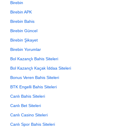
Birebin
Birebin APK
Birebin Bahis
Birebin Güncel
Birebin Şikayet
Birebin Yorumlar
Bol Kazançlı Bahis Siteleri
Bol Kazançlı Kaçak İddaa Siteleri
Bonus Veren Bahis Siteleri
BTK Engelli Bahis Siteleri
Canlı Bahis Siteleri
Canlı Bet Siteleri
Canlı Casino Siteleri
Canlı Spor Bahis Siteleri