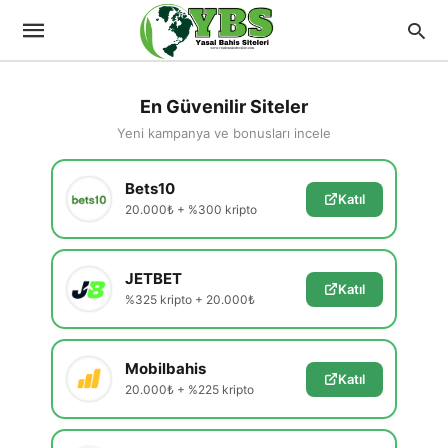
En Güvenilir Siteler
Yeni kampanya ve bonusları incele
Bets10
Katıl
20.000₺ + %300 kripto
JETBET
Katıl
%325 kripto + 20.000₺
Mobilbahis
Katıl
20.000₺ + %225 kripto