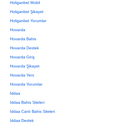
Holiganbet Mobil
Holiganbet Şikayet
Holiganbet Yorumlar
Hovarda
Hovarda Bahis
Hovarda Destek
Hovarda Giriş
Hovarda Şikayet
Hovarda Yeni
Hovarda Yorumlar
İddaa
İddaa Bahis Siteleri
İddaa Canlı Bahis Siteleri
İddaa Destek