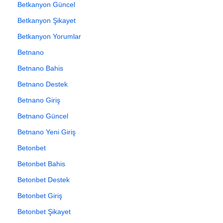
Betkanyon Güncel
Betkanyon Şikayet
Betkanyon Yorumlar
Betnano
Betnano Bahis
Betnano Destek
Betnano Giriş
Betnano Güncel
Betnano Yeni Giriş
Betonbet
Betonbet Bahis
Betonbet Destek
Betonbet Giriş
Betonbet Şikayet