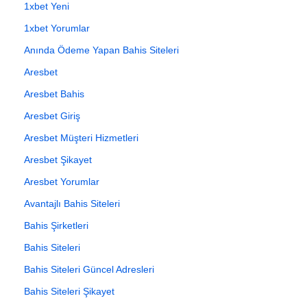
1xbet Yeni
1xbet Yorumlar
Anında Ödeme Yapan Bahis Siteleri
Aresbet
Aresbet Bahis
Aresbet Giriş
Aresbet Müşteri Hizmetleri
Aresbet Şikayet
Aresbet Yorumlar
Avantajlı Bahis Siteleri
Bahis Şirketleri
Bahis Siteleri
Bahis Siteleri Güncel Adresleri
Bahis Siteleri Şikayet