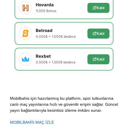
Hovarda
Katıl
%300 Bonus
Betroad
Katıl
4.000₺ + 1.000₺ bedava
Rexbet
Katıl
3.000₺ + 1.500₺ bedava
Mobilbahis için hazırlanmış bu platform, spor tutkunlarına
canlı maç yayınlarına hızlı ve güvenilir erişim sağlar. Güncel
yayın bağlantılarıyla kesintisiz izleme imkânı sunar.
MOBİLBAHİS MAÇ İZLE