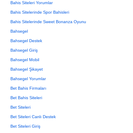
Bahis Siteleri Yorumlar
Bahis Sitelerinde Spor Bahisleri
Bahis Sitelerinde Sweet Bonanza Oyunu
Bahsegel
Bahsegel Destek
Bahsegel Giriş
Bahsegel Mobil
Bahsegel Şikayet
Bahsegel Yorumlar
Bet Bahis Firmaları
Bet Bahis Siteleri
Bet Siteleri
Bet Siteleri Canlı Destek
Bet Siteleri Giriş