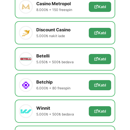
Casino Metropol
Katıl
8.000₺ + 150 freespin
Discount Casino
Katıl
5.000₺ nakit iade
Betelli
Katıl
5.050₺ + 500₺ bedava
Betchip
Katıl
6.000₺ + 80 freespin
Winnit
Katıl
5.000₺ + 500₺ bedava