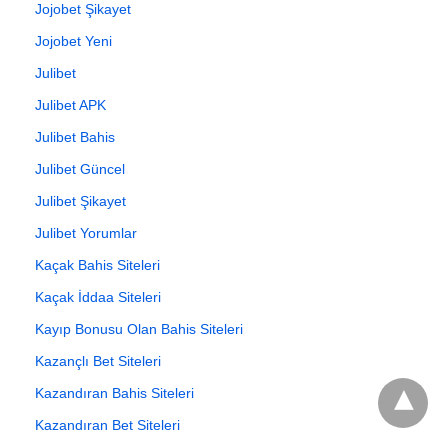
Jojobet Şikayet
Jojobet Yeni
Julibet
Julibet APK
Julibet Bahis
Julibet Güncel
Julibet Şikayet
Julibet Yorumlar
Kaçak Bahis Siteleri
Kaçak İddaa Siteleri
Kayıp Bonusu Olan Bahis Siteleri
Kazançlı Bet Siteleri
Kazandıran Bahis Siteleri
Kazandıran Bet Siteleri