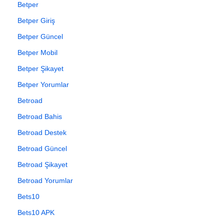
Betper
Betper Giriş
Betper Güncel
Betper Mobil
Betper Şikayet
Betper Yorumlar
Betroad
Betroad Bahis
Betroad Destek
Betroad Güncel
Betroad Şikayet
Betroad Yorumlar
Bets10
Bets10 APK