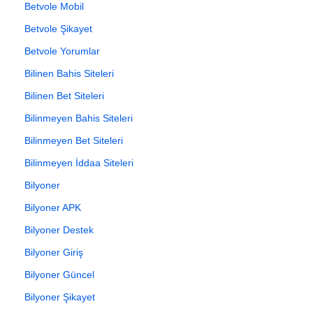
Betvole Mobil
Betvole Şikayet
Betvole Yorumlar
Bilinen Bahis Siteleri
Bilinen Bet Siteleri
Bilinmeyen Bahis Siteleri
Bilinmeyen Bet Siteleri
Bilinmeyen İddaa Siteleri
Bilyoner
Bilyoner APK
Bilyoner Destek
Bilyoner Giriş
Bilyoner Güncel
Bilyoner Şikayet