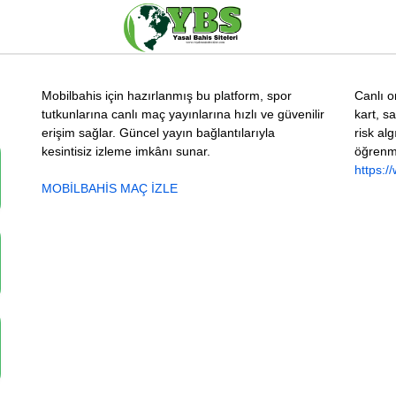
Mobilbahis için hazırlanmış bu platform, spor
Canlı o
tutkunlarına canlı maç yayınlarına hızlı ve güvenilir
kart, sa
erişim sağlar. Güncel yayın bağlantılarıyla
risk al
kesintisiz izleme imkânı sunar.
öğrenme
https:/
MOBİLBAHİS MAÇ İZLE