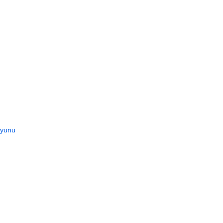
Oyunu