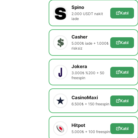
Spino
Katıl
2.000 USDT nakit
iade
Casher
Katıl
5.000₺ iade + 1.000₺
risksiz
Jokera
Katıl
3.000₺ %200 + 50
freespin
CasinoMaxi
Katıl
6.500₺ + 150 freespin
Hitpot
Katıl
5.000₺ + 100 freespin