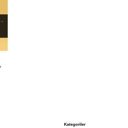
y
Kategoriler