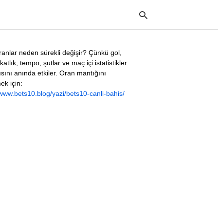
ranlar neden sürekli değişir? Çünkü gol,
katlık, tempo, şutlar ve maç içi istatistikler
gısını anında etkiler. Oran mantığını
Typ
k için:
your
sea
/www.bets10.blog/yazi/bets10-canli-bahis/
que
and
hit
ente