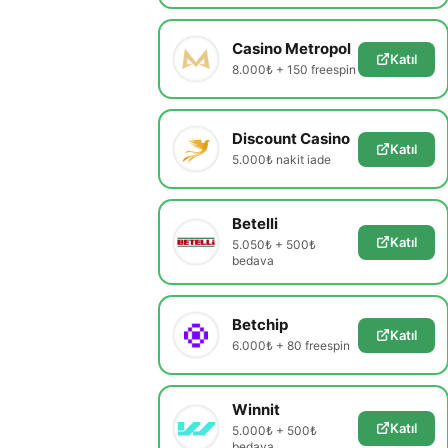
Casino Metropol
Katıl
8.000₺ + 150 freespin
Discount Casino
Katıl
5.000₺ nakit iade
Betelli
Katıl
5.050₺ + 500₺
bedava
Betchip
Katıl
6.000₺ + 80 freespin
Winnit
Katıl
5.000₺ + 500₺
bedava