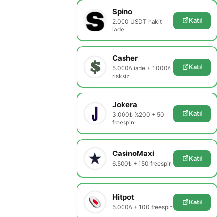
Spino
Katıl
2.000 USDT nakit
iade
Casher
Katıl
5.000₺ iade + 1.000₺
risksiz
Jokera
Katıl
3.000₺ %200 + 50
freespin
CasinoMaxi
Katıl
6.500₺ + 150 freespin
Hitpot
Katıl
5.000₺ + 100 freespin