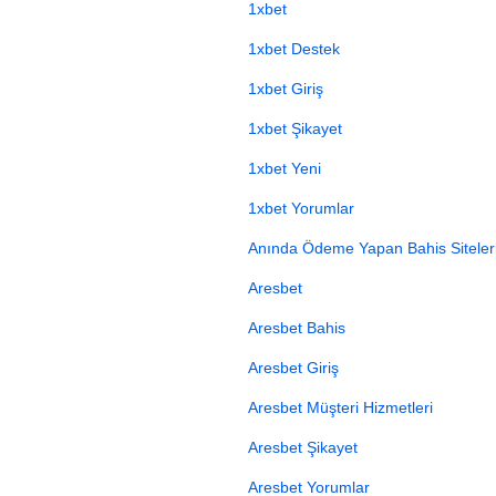
1xbet
1xbet Destek
1xbet Giriş
1xbet Şikayet
1xbet Yeni
1xbet Yorumlar
Anında Ödeme Yapan Bahis Siteler
Aresbet
Aresbet Bahis
Aresbet Giriş
Aresbet Müşteri Hizmetleri
Aresbet Şikayet
Aresbet Yorumlar