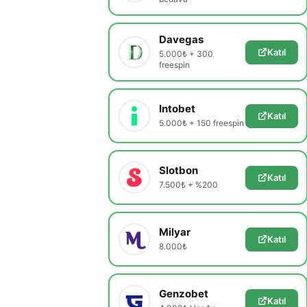
Davegas
Katıl
5.000₺ + 300
freespin
Intobet
Katıl
5.000₺ + 150 freespin
Slotbon
Katıl
7.500₺ + %200
Milyar
Katıl
8.000₺
Genzobet
Katıl