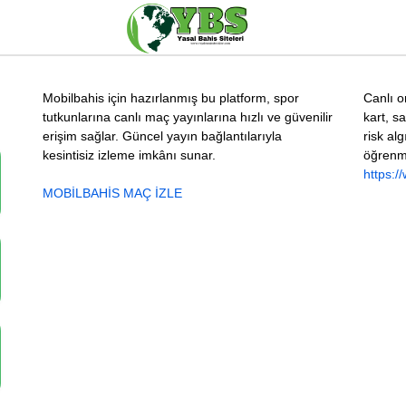
Mobilbahis için hazırlanmış bu platform, spor
Canlı o
tutkunlarına canlı maç yayınlarına hızlı ve güvenilir
kart, sa
erişim sağlar. Güncel yayın bağlantılarıyla
risk al
kesintisiz izleme imkânı sunar.
öğrenme
https:/
MOBİLBAHİS MAÇ İZLE